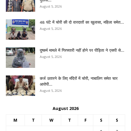
पुलिस...
August 5, 2026
48 घंटे में चोरी की दो वारदातों का खुलासा, महिला समेत...
August 5, 2026
दुष्कर्म मामले में गिरफ्तारी नहीं होने पर पीड़िता ने एसपी से...
August 5, 2026
कर्ज उतारने के लिए मंदिरों में चोरी, नाबालिग समेत चार
आरोपी...
August 5, 2026
August 2026
M
T
W
T
F
S
S