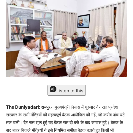
Listen to this
The Duniyadari: रायपुर-
मुख्यमंत्री निवास में गुरुवार देर रात प्रदेश
सरकार के सभी मंत्रियों की महत्वपूर्ण बैठक आयोजित की गई, जो करीब पांच घंटे
तक चली। देर रात शुरू हुई यह बैठक रात दो बजे के बाद समाप्त हुई। बैठक के
बाद बाहर निकले मंत्रियों ने इसे नियमित समीक्षा बैठक बताते हुए किसी भी