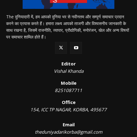
The दुनियादारी में, हम आपको दुनिया भर से नवीनतम और सम्पूर्ण समाचार प्रदान
करने का प्रयास करते हैं। हमारा लक्ष्य आपको ताजगी और विश्वसनीय जानकारी के
साथ रखना है, जिसमें राजनीति, व्यापार, प्रौद्योगिकी, मनोरंजन, खेल और अन्य विषयों
पर समाचार शामिल होते हैं।
Editor
Vishal Khanda
Mobile
8251087711
Office
154, ICC TP NAGAR, KORBA, 495677
Email
theduniyadarikorba@gmail.com