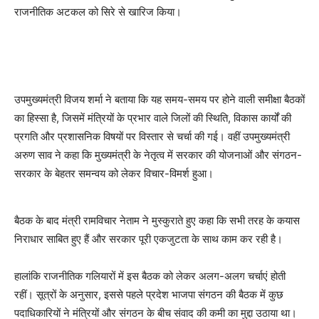
राजनीतिक अटकल को सिरे से खारिज किया।
उपमुख्यमंत्री विजय शर्मा ने बताया कि यह समय-समय पर होने वाली समीक्षा बैठकों
का हिस्सा है, जिसमें मंत्रियों के प्रभार वाले जिलों की स्थिति, विकास कार्यों की
प्रगति और प्रशासनिक विषयों पर विस्तार से चर्चा की गई। वहीं उपमुख्यमंत्री
अरुण साव ने कहा कि मुख्यमंत्री के नेतृत्व में सरकार की योजनाओं और संगठन-
सरकार के बेहतर समन्वय को लेकर विचार-विमर्श हुआ।
बैठक के बाद मंत्री रामविचार नेताम ने मुस्कुराते हुए कहा कि सभी तरह के कयास
निराधार साबित हुए हैं और सरकार पूरी एकजुटता के साथ काम कर रही है।
हालांकि राजनीतिक गलियारों में इस बैठक को लेकर अलग-अलग चर्चाएं होती
रहीं। सूत्रों के अनुसार, इससे पहले प्रदेश भाजपा संगठन की बैठक में कुछ
पदाधिकारियों ने मंत्रियों और संगठन के बीच संवाद की कमी का मुद्दा उठाया था।