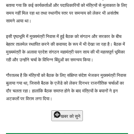
बताया गया कि कई कार्यकर्ताओं और पदाधिकारियों को मंत्रियों से मुलाकात के लिए
समय नहीं मिल रहा था तथा स्थानीय स्तर पर समन्वय को लेकर भी असंतोष
सामने आया था।
इसी पृष्ठभूमि में मुख्यमंत्री निवास में हुई बैठक को संगठन और सरकार के बीच
बेहतर तालमेल स्थापित करने की कवायद के रूप में भी देखा जा रहा है। बैठक में
मुख्यमंत्री के अलावा प्रदेश संगठन महामंत्री पवन साय की भी महत्वपूर्ण भूमिका
रही और उन्होंने चर्चा के विभिन्न बिंदुओं का समन्वय किया।
गौरतलब है कि मंत्रियों को बैठक के लिए संक्षिप्त संदेश भेजकर मुख्यमंत्री निवास
बुलाया गया था, जिससे बैठक के एजेंडे को लेकर दिनभर राजनीतिक चर्चाओं का
दौर चलता रहा। हालांकि बैठक समाप्त होने के बाद मंत्रियों के बयानों ने इन
अटकलों पर विराम लगा दिया।
खबर को सुने