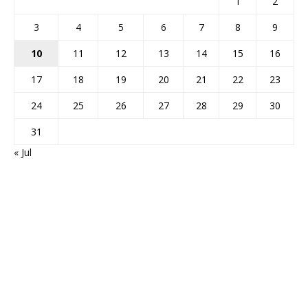
1
2
3
4
5
6
7
8
9
10
11
12
13
14
15
16
17
18
19
20
21
22
23
24
25
26
27
28
29
30
31
« Jul