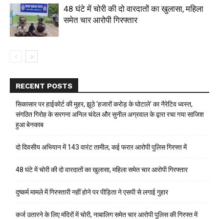
48 घंटे में चोरी की दो वारदातों का खुलासा, महिला
समेत चार आरोपी गिरफ्तार
RECENT POSTS
सिकासार पर हाईकोर्ट की मुहर, झूठे ‘हजारों करोड़ के घोटाले’ का नैरेटिव ध्वस्त,
संगठित गिरोह के सरगना अनिल चंदेल और सुनील अग्रवाल के द्वारा रचा गया साजिश
हुआ बेनकाब
दो दिवसीय अभियान में 143 वारंट तामील, कई फरार आरोपी पुलिस गिरफ्त में
48 घंटे में चोरी की दो वारदातों का खुलासा, महिला समेत चार आरोपी गिरफ्तार
दुष्कर्म मामले में गिरफ्तारी नहीं होने पर पीड़िता ने एसपी से लगाई गुहार
कर्ज उतारने के लिए मंदिरों में चोरी, नाबालिग समेत चार आरोपी पुलिस की गिरफ्त में