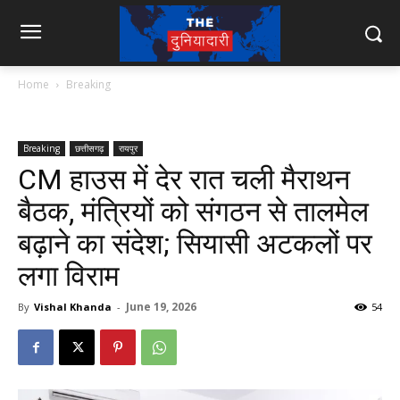
Home
Breaking
Breaking
छत्तीसगढ़
रायपुर
CM हाउस में देर रात चली मैराथन
बैठक, मंत्रियों को संगठन से तालमेल
बढ़ाने का संदेश; सियासी अटकलों पर
लगा विराम
June 19, 2026
By
Vishal Khanda
-
54