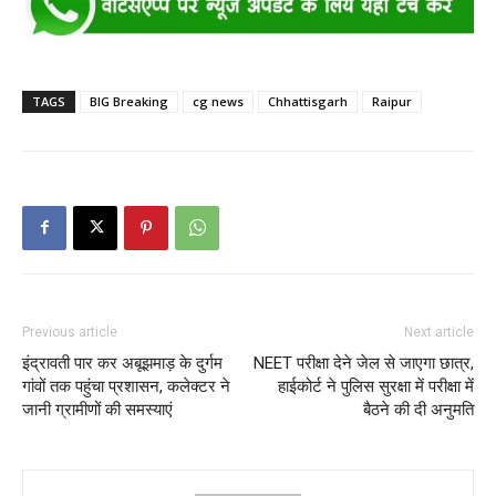
TAGS
BIG Breaking
cg news
Chhattisgarh
Raipur
Previous article
Next article
इंद्रावती पार कर अबूझमाड़ के दुर्गम
NEET परीक्षा देने जेल से जाएगा छात्र,
गांवों तक पहुंचा प्रशासन, कलेक्टर ने
हाईकोर्ट ने पुलिस सुरक्षा में परीक्षा में
जानी ग्रामीणों की समस्याएं
बैठने की दी अनुमति