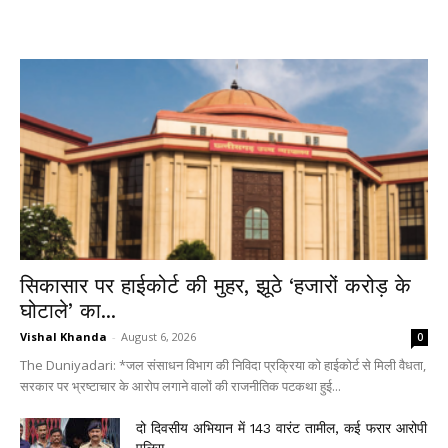
सिकासार पर हाईकोर्ट की मुहर, झूठे ‘हजारों करोड़ के
घोटाले’ का...
Vishal Khanda
-
August 6, 2026
0
The Duniyadari: *जल संसाधन विभाग की निविदा प्रक्रिया को हाईकोर्ट से मिली वैधता,
सरकार पर भ्रष्टाचार के आरोप लगाने वालों की राजनीतिक पटकथा हुई...
दो दिवसीय अभियान में 143 वारंट तामील, कई फरार आरोपी