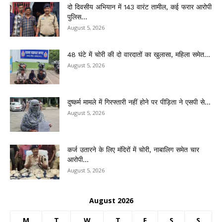
दो दिवसीय अभियान में 143 वारंट तामील, कई फरार आरोपी
पुलिस...
August 5, 2026
48 घंटे में चोरी की दो वारदातों का खुलासा, महिला समेत...
August 5, 2026
दुष्कर्म मामले में गिरफ्तारी नहीं होने पर पीड़िता ने एसपी से...
August 5, 2026
कर्ज उतारने के लिए मंदिरों में चोरी, नाबालिग समेत चार
आरोपी...
August 5, 2026
August 2026
M
T
W
T
F
S
S