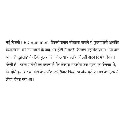
नई दिल्ली। ED Summon: दिल्ली शराब घोटाला मामले में मुख्यमंत्री अरविंद
केजरीवाल की गिरफ्तारी के बाद अब ईडी ने मंत्री कैलाश गहलोत समन भेज कर
आज ही पूछताछ के लिए बुलाया है। कैलाश गहलोत दिल्ली सरकार में परिवहन
मंत्री है। जांच एजेंसी का कहना है कि कैलाश गहलोत उस ग्रुप का हिस्सा थे,
जिन्होंने इस शराब नीति के मसौदा को तैयार किया था और इसे साउथ के ग्रुप में
लीक किया गया था।