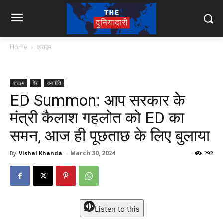
Home
क्राइम
क्राइम
देश
राजनीति
ED Summon: आप सरकार के
मंत्री कैलाश गहलोत को ED का
समन, आज ही पूछताछ के लिए बुलाया
March 30, 2024
By
Vishal Khanda
-
292
Listen to this