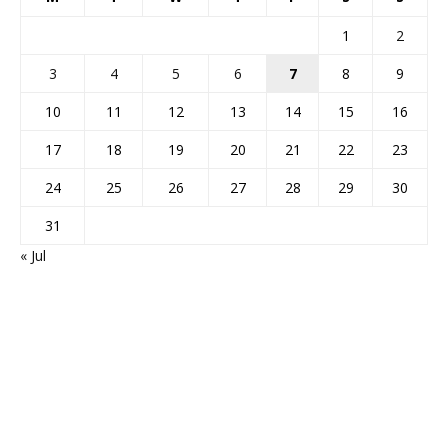
1
2
3
4
5
6
7
8
9
10
11
12
13
14
15
16
17
18
19
20
21
22
23
24
25
26
27
28
29
30
31
« Jul