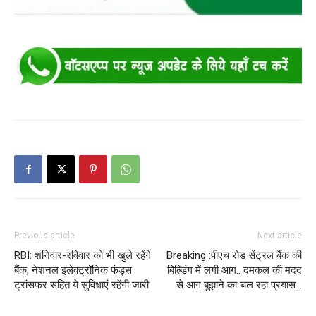
Previous article
Next article
RBI: शनिवार-रविवार को भी खुले रहेंगे
Breaking :पीएच रोड सेंट्रल बैंक की
बैंक, नेशनल इलेक्ट्रॉनिक फंड्स
बिल्डिंग में लगी आग.. दमकल की मदद
ट्रांसफर सहित ये सुविधाएं रहेंगी जारी
से आग बुझाने का चल रहा प्रयास…