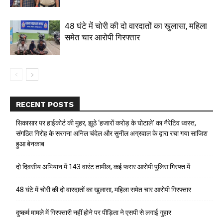
48 घंटे में चोरी की दो वारदातों का खुलासा, महिला
समेत चार आरोपी गिरफ्तार
RECENT POSTS
सिकासार पर हाईकोर्ट की मुहर, झूठे ‘हजारों करोड़ के घोटाले’ का नैरेटिव ध्वस्त,
संगठित गिरोह के सरगना अनिल चंदेल और सुनील अग्रवाल के द्वारा रचा गया साजिश
हुआ बेनकाब
दो दिवसीय अभियान में 143 वारंट तामील, कई फरार आरोपी पुलिस गिरफ्त में
48 घंटे में चोरी की दो वारदातों का खुलासा, महिला समेत चार आरोपी गिरफ्तार
दुष्कर्म मामले में गिरफ्तारी नहीं होने पर पीड़िता ने एसपी से लगाई गुहार