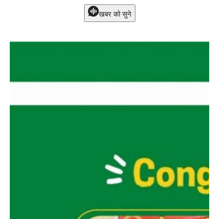
खबर को सुने