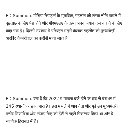
ED Summon: मीडिया रिपोर्ट्स के मुताबिक, गहलोत को शराब नीति मामले में
पूछताछ के लिए पेश होने और पीएमएलए के तहत अपना बयान दर्ज कराने के लिए
कहा गया है। दिल्ली सरकार में परिवहन मंत्री कैलाश गहलोत को मुख्यमंत्री
अरविंद केजरीवाल का करीबी माना जाता है।
ED Summon: बता दें कि 2022 में मामला दर्ज होने के बाद से देशभर में
245 स्थानों पर छापा मारा है। इस मामले में आप नेता और पूर्व उप मुख्यमंत्री
मनीष सिसोदिया और संजय सिंह को ईडी ने पहले गिरफ्तार किया था और वे
न्यायिक हिरासत में हैं।