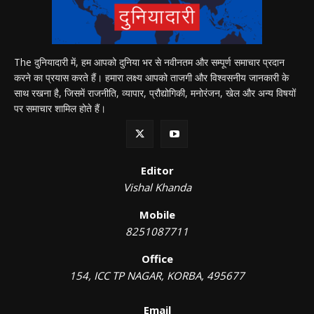
The दुनियादारी में, हम आपको दुनिया भर से नवीनतम और सम्पूर्ण समाचार प्रदान
करने का प्रयास करते हैं। हमारा लक्ष्य आपको ताजगी और विश्वसनीय जानकारी के
साथ रखना है, जिसमें राजनीति, व्यापार, प्रौद्योगिकी, मनोरंजन, खेल और अन्य विषयों
पर समाचार शामिल होते हैं।
Editor
Vishal Khanda
Mobile
8251087711
Office
154, ICC TP NAGAR, KORBA, 495677
Email