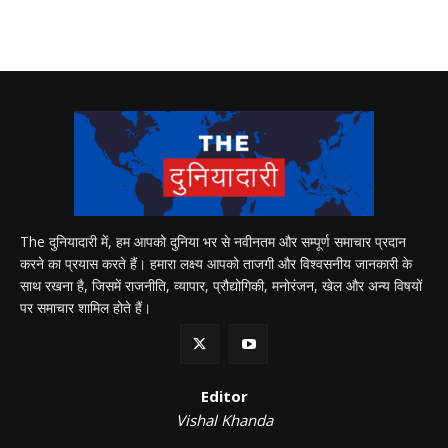
The दुनियादारी में, हम आपको दुनिया भर से नवीनतम और सम्पूर्ण समाचार प्रदान
करने का प्रयास करते हैं। हमारा लक्ष्य आपको ताजगी और विश्वसनीय जानकारी के
साथ रखना है, जिसमें राजनीति, व्यापार, प्रौद्योगिकी, मनोरंजन, खेल और अन्य विषयों
पर समाचार शामिल होते हैं।
Editor
Vishal Khanda