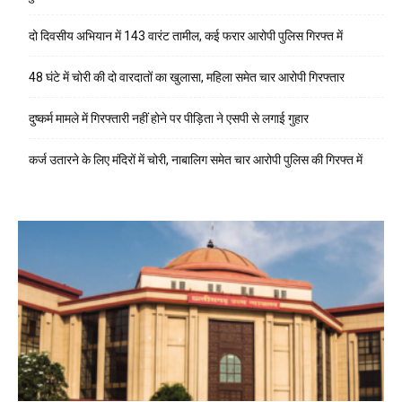
दो दिवसीय अभियान में 143 वारंट तामील, कई फरार आरोपी पुलिस गिरफ्त में
48 घंटे में चोरी की दो वारदातों का खुलासा, महिला समेत चार आरोपी गिरफ्तार
दुष्कर्म मामले में गिरफ्तारी नहीं होने पर पीड़िता ने एसपी से लगाई गुहार
कर्ज उतारने के लिए मंदिरों में चोरी, नाबालिग समेत चार आरोपी पुलिस की गिरफ्त में