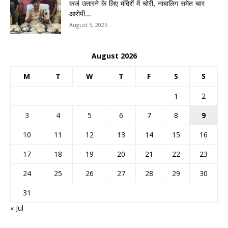
कर्ज उतारने के लिए मंदिरों में चोरी, नाबालिग समेत चार
आरोपी...
August 5, 2026
August 2026
M
T
W
T
F
S
S
1
2
3
4
5
6
7
8
9
10
11
12
13
14
15
16
17
18
19
20
21
22
23
24
25
26
27
28
29
30
31
« Jul