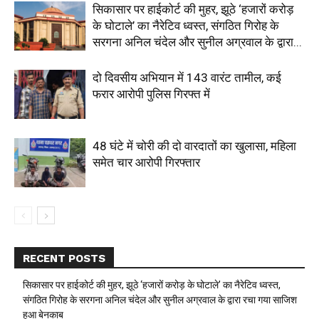
सिकासार पर हाईकोर्ट की मुहर, झूठे ‘हजारों करोड़
के घोटाले’ का नैरेटिव ध्वस्त, संगठित गिरोह के
सरगना अनिल चंदेल और सुनील अग्रवाल के द्वारा...
दो दिवसीय अभियान में 143 वारंट तामील, कई
फरार आरोपी पुलिस गिरफ्त में
48 घंटे में चोरी की दो वारदातों का खुलासा, महिला
समेत चार आरोपी गिरफ्तार
RECENT POSTS
सिकासार पर हाईकोर्ट की मुहर, झूठे ‘हजारों करोड़ के घोटाले’ का नैरेटिव ध्वस्त,
संगठित गिरोह के सरगना अनिल चंदेल और सुनील अग्रवाल के द्वारा रचा गया साजिश
हुआ बेनकाब