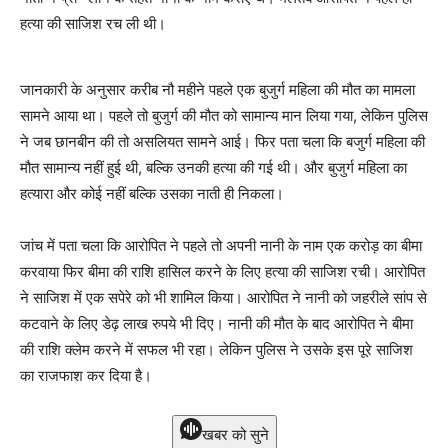
हत्‍या की साजिश रच ली थी।
जानकारी के अनुसार करीब नौ महीने पहले एक बुजुर्ग महिला की मौत का मामला
सामने आया था। पहले तो बुजुर्ग की मौत को सामान्‍य मान लिया गया, लेकिन पुलिस
ने जब छानबीन की तो असलियत सामने आई। फिर पता चला कि बजुर्ग महिला की
मौत सामान्‍य नहीं हुई थी, बल्कि उनकी हत्‍या की गई थी। और बुजुर्ग महिला का
हत्‍यारा और कोई नहीं बल्कि उसका नाती ही निकला।
जांच में पता चला कि आरोपित ने पहले तो अपनी नानी के नाम एक करोड़ का बीमा
करवाया फिर बीमा की राशि हासिल करने के लिए हत्‍या की साजिश रची। आरोपित
ने साजिश में एक सपेरे को भी शामिल किया। आरोपित ने नानी को जहरीले सांप से
कटवाने के लिए डेढ़ लाख रुपये भी दिए। नानी की मौत के बाद आरोपित ने बीमा
की राशि क्लेम करने में सफल भी रहा। लेकिन पुलिस ने उसके इस पूरे साजिश
का राजफाश कर दिया है।
खबर को सुने