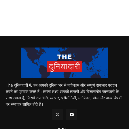
The दुनियादारी में, हम आपको दुनिया भर से नवीनतम और सम्पूर्ण समाचार प्रदान
करने का प्रयास करते हैं। हमारा लक्ष्य आपको ताजगी और विश्वसनीय जानकारी के
साथ रखना है, जिसमें राजनीति, व्यापार, प्रौद्योगिकी, मनोरंजन, खेल और अन्य विषयों
पर समाचार शामिल होते हैं।