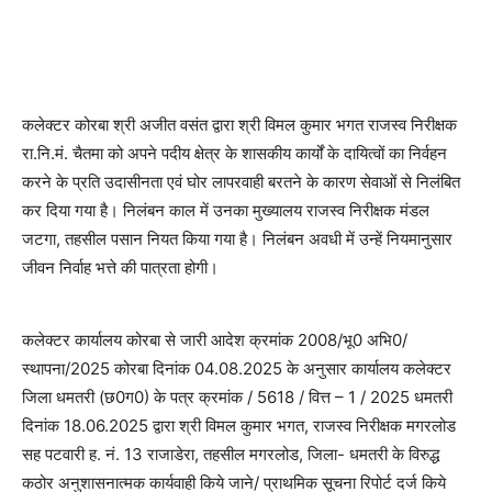
कलेक्टर कोरबा श्री अजीत वसंत द्वारा श्री विमल कुमार भगत राजस्व निरीक्षक
रा.नि.मं. चैतमा को अपने पदीय क्षेत्र के शासकीय कार्यों के दायित्वों का निर्वहन
करने के प्रति उदासीनता एवं घोर लापरवाही बरतने के कारण सेवाओं से निलंबित
कर दिया गया है। निलंबन काल में उनका मुख्यालय राजस्व निरीक्षक मंडल
जटगा, तहसील पसान नियत किया गया है। निलंबन अवधी में उन्हें नियमानुसार
जीवन निर्वाह भत्ते की पात्रता होगी।
कलेक्टर कार्यालय कोरबा से जारी आदेश क्रमांक 2008/भू0 अभि0/
स्थापना/2025 कोरबा दिनांक 04.08.2025 के अनुसार कार्यालय कलेक्टर
जिला धमतरी (छ0ग0) के पत्र क्रमांक / 5618 / वित्त – 1 / 2025 धमतरी
दिनांक 18.06.2025 द्वारा श्री विमल कुमार भगत, राजस्व निरीक्षक मगरलोड
सह पटवारी ह. नं. 13 राजाडेरा, तहसील मगरलोड, जिला- धमतरी के विरुद्ध
कठोर अनुशासनात्मक कार्यवाही किये जाने/ प्राथमिक सूचना रिपोर्ट दर्ज किये