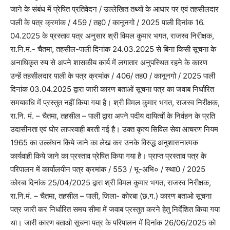
जाने के संबंध में प्रेषित प्रतिवेदन / उल्लेखित तथ्यों के आधार पर एवं तहसीलदार
पाली के पत्र क्रमांक / 459 / तह0 / कानूनगो / 2025 पाली दिनांक 16.
04.2025 के प्रस्ताव पत्र अनुसार श्री विमल कुमार भगत, राजस्व निरीक्षक,
रा.नि.मं.- चैतमा, तहसील-पाली दिनांक 24.03.2025 से बिना किसी सूचना के
अनाधिकृत रुप से अपने शासकीय कार्य में लगातार अनुपस्थित रहने के कारण
उन्हें तहसीलदार पाली के पत्र क्रमांक / 406/ तह0 / कानूनगो / 2025 पाली
दिनांक 03.04.2025 द्वारा जारी कारण बताओं सूचना पत्र का जवाब निर्धारित
समयावधि में प्रस्तुत नहीं किया गया है। श्री विमल कुमार भगत, राजस्व निरीक्षक,
रा.नि. मं. – चैतमा, तहसील – पाली द्वारा अपने पदीय दायित्वों के निर्वहन के प्रति
उदासीनता एवं घोर लापरवाही बरती गई है। उक्त कृत्य सिविल सेवा आचरण नियम
1965 का उल्लंघन किये जाने का लेख कर उनके विरुद्ध अनुशासनात्मक
कार्यवाही किये जाने का प्रस्ताव प्रेषित किया गया है। प्राप्त प्रस्ताव पत्र के
परिपालन में कार्यालयीन पत्र क्रमांक / 553 / भू-अभि० / स्था0 / 2025
कोरबा दिनांक 25/04/2025 द्वारा श्री विमल कुमार भगत, राजस्व निरीक्षक,
रा.नि.मं. – चैतमा, तहसील – पाली, जिला- कोरबा (छ.ग.) कारण बताओ सूचना
पत्र जारी कर निर्धारित समय सीमा में जवाब प्रस्तुत करने हेतु निर्देशित किया गया
था। जारी कारण बताओ सूचना पत्र के परिपालन में दिनांक 26/06/2025 को