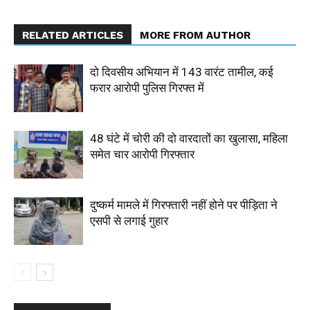
RELATED ARTICLES
MORE FROM AUTHOR
दो दिवसीय अभियान में 143 वारंट तामील, कई
फरार आरोपी पुलिस गिरफ्त में
48 घंटे में चोरी की दो वारदातों का खुलासा, महिला
समेत चार आरोपी गिरफ्तार
दुष्कर्म मामले में गिरफ्तारी नहीं होने पर पीड़िता ने
एसपी से लगाई गुहार