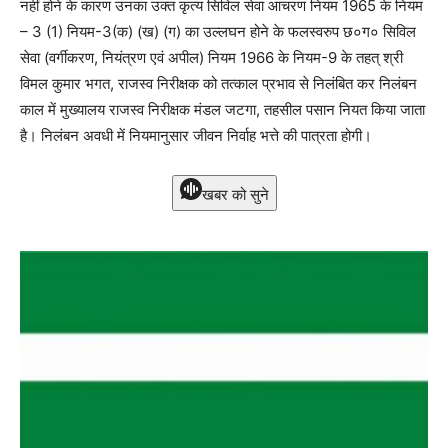
नहीं होने के कारण उनका उक्त कृत्य सिविल सेवा आचरण नियम 1965 के नियम
– 3 (1) नियम-3(क) (ख) (ग) का उल्लघन होने के फलस्वरुप छ०ग० सिविल
सेवा (वर्गीकरण, नियंत्रण एवं अपील) नियम 1966 के नियम-9 के तहत् श्री
विमल कुमार भगत, राजस्व निरीक्षक को तत्काल प्रभाव से निलंबित कर निलंबन
काल में मुख्यालय राजस्व निरीक्षक मंडल जटगा, तहसील पसान नियत किया जाता
है। निलंबन अवधी में नियमानुसार जीवन निर्वाह भत्ते की पात्रता होगी।
खबर को सुने