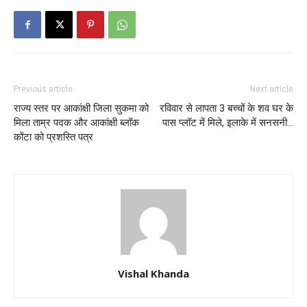
Previous article
Next article
राज्य स्तर पर आकांक्षी जिला सुकमा को
रविवार से लापता 3 बच्चों के शव घर के
मिला ताम्र पदक और आकांक्षी ब्लॉक
पास प्लॉट में मिले, इलाके में सनसनी…
कोंटा को प्रशस्ति पत्र
Vishal Khanda