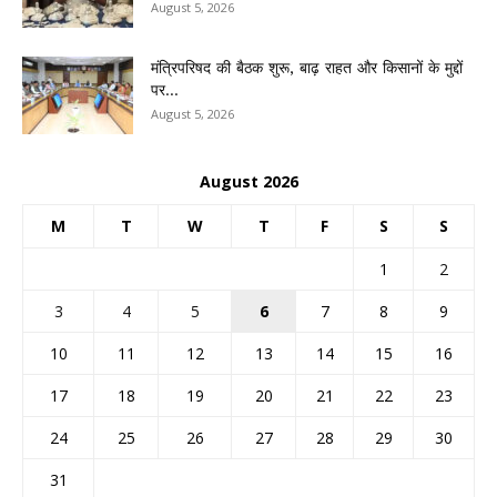
August 5, 2026
मंत्रिपरिषद की बैठक शुरू, बाढ़ राहत और किसानों के मुद्दों
पर...
August 5, 2026
August 2026
M
T
W
T
F
S
S
1
2
3
4
5
6
7
8
9
10
11
12
13
14
15
16
17
18
19
20
21
22
23
24
25
26
27
28
29
30
31