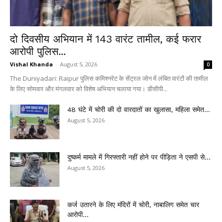
दो दिवसीय अभियान में 143 वारंट तामील, कई फरार
आरोपी पुलिस...
Vishal Khanda
-
August 5, 2026
0
The Duniyadari: Raipur पुलिस कमिश्नरेट के सेंट्रल जोन में लंबित वारंटों की तामील
के लिए सोमवार और मंगलवार को विशेष अभियान चलाया गया। डीसीपी...
48 घंटे में चोरी की दो वारदातों का खुलासा, महिला समेत...
August 5, 2026
दुष्कर्म मामले में गिरफ्तारी नहीं होने पर पीड़िता ने एसपी से...
August 5, 2026
कर्ज उतारने के लिए मंदिरों में चोरी, नाबालिग समेत चार
आरोपी...