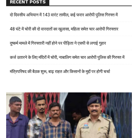
RECENT POSTS
दो दिवसीय अभियान में 143 वारंट तामील, कई फरार आरोपी पुलिस गिरफ्त में
48 घंटे में चोरी की दो वारदातों का खुलासा, महिला समेत चार आरोपी गिरफ्तार
दुष्कर्म मामले में गिरफ्तारी नहीं होने पर पीड़िता ने एसपी से लगाई गुहार
कर्ज उतारने के लिए मंदिरों में चोरी, नाबालिग समेत चार आरोपी पुलिस की गिरफ्त में
मंत्रिपरिषद की बैठक शुरू, बाढ़ राहत और किसानों के मुद्दों पर होगी चर्चा