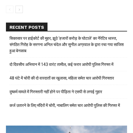
RECENT POSTS
सिकासार पर हाईकोर्ट की मुहर, झूठे ‘हजारों करोड़ के घोटाले’ का नैरेटिव ध्वस्त,
संगठित गिरोह के सरगना अनिल चंदेल और सुनील अग्रवाल के द्वारा रचा गया साजिश
हुआ बेनकाब
दो दिवसीय अभियान में 143 वारंट तामील, कई फरार आरोपी पुलिस गिरफ्त में
48 घंटे में चोरी की दो वारदातों का खुलासा, महिला समेत चार आरोपी गिरफ्तार
दुष्कर्म मामले में गिरफ्तारी नहीं होने पर पीड़िता ने एसपी से लगाई गुहार
कर्ज उतारने के लिए मंदिरों में चोरी, नाबालिग समेत चार आरोपी पुलिस की गिरफ्त में