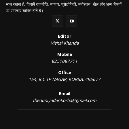
साथ रखना है, जिसमें राजनीति, व्यापार, प्रौद्योगिकी, मनोरंजन, खेल और अन्य विषयों
पर समाचार शामिल होते हैं।
Editor
Vishal Khanda
Mobile
8251087711
Office
154, ICC TP NAGAR, KORBA, 495677
Email
theduniyadarikorba@gmail.com