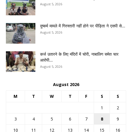
August 5, 2026
दुष्कर्म मामले में गिरफ्तारी नहीं होने पर पीड़िता ने एसपी से...
August 5, 2026
कर्ज उतारने के लिए मंदिरों में चोरी, नाबालिग समेत चार
आरोपी...
August 5, 2026
August 2026
M
T
W
T
F
S
S
1
2
3
4
5
6
7
8
9
10
11
12
13
14
15
16