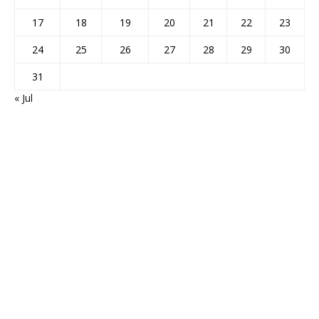
17
18
19
20
21
22
23
24
25
26
27
28
29
30
31
« Jul