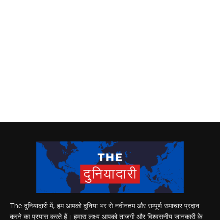
The दुनियादारी में, हम आपको दुनिया भर से नवीनतम और सम्पूर्ण समाचार प्रदान
करने का प्रयास करते हैं। हमारा लक्ष्य आपको ताजगी और विश्वसनीय जानकारी के