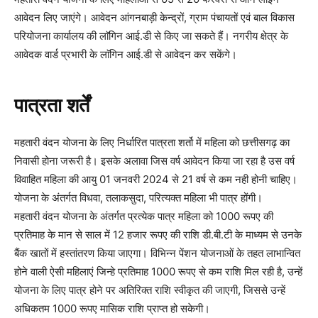
आवेदन लिए जाएंगे। आवेदन आंगनबाड़ी केन्द्रों, ग्राम पंचायतों एवं बाल विकास
परियोजना कार्यालय की लाॅगिन आई.डी से किए जा सकते हैं। नगरीय क्षेत्र के
आवेदक वार्ड प्रभारी के लाॅगिन आई.डी से आवेदन कर सकेंगे।
पात्रता शर्तें
महतारी वंदन योजना के लिए निर्धारित पात्रता शर्तो में महिला को छत्तीसगढ़ का
निवासी होना जरूरी है। इसके अलावा जिस वर्ष आवेदन किया जा रहा है उस वर्ष
विवाहित महिला की आयु 01 जनवरी 2024 से 21 वर्ष से कम नही होनी चाहिए।
योजना के अंतर्गत विधवा, तलाकसुदा, परित्यक्त महिला भी पात्र होंगी।
महतारी वंदन योजना के अंतर्गत प्रत्येक पात्र महिला को 1000 रूपए की
प्रतिमाह के मान से साल में 12 हजार रूपए की राशि डी.बी.टी के माध्यम से उनके
बैंक खातों में हस्तांतरण किया जाएगा। विभिन्न पेंशन योजनाओं के तहत लाभान्वित
होने वाली ऐसी महिलाएं जिन्हे प्रतिमाह 1000 रूपए से कम राशि मिल रही है, उन्हें
योजना के लिए पात्र होने पर अतिरिक्त राशि स्वीकृत की जाएगी, जिससे उन्हें
अधिकतम 1000 रूपए मासिक राशि प्राप्त हो सकेगी।