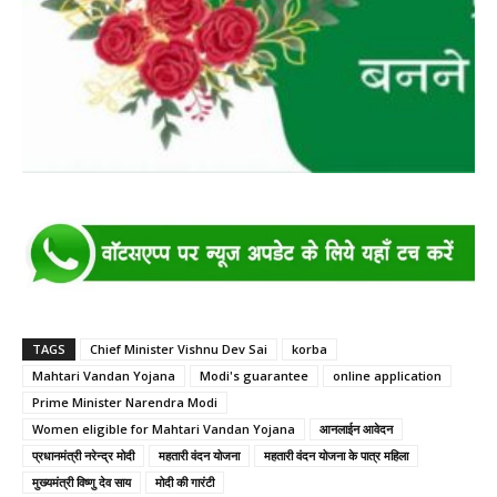
TAGS
Chief Minister Vishnu Dev Sai
korba
Mahtari Vandan Yojana
Modi's guarantee
online application
Prime Minister Narendra Modi
Women eligible for Mahtari Vandan Yojana
आनलाईन आवेदन
प्रधानमंत्री नरेन्द्र मोदी
महतारी वंदन योजना
महतारी वंदन योजना के पात्र महिला
मुख्यमंत्री विष्णु देव साय
मोदी की गारंटी