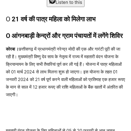
Listen to this
O
21 वर्ष की पात्र महिला को मिलेगा लाभ
O आंगनबाड़ी केन्द्रों और ग्राम पंचायतों में लगेंगे शिविर
कोरबा ।
छत्तीसगढ़ में प्रधानमंत्री नरेन्द्र मोदी की एक और गारंटी पूरी की जा
रही है। मुख्यमंत्री विष्णु देव साय के नेतृत्व में राज्य में महतारी वंदन योजना के
क्रियान्वयन के लिए सभी तैयारियां पूर्ण कर ली गई हैं। योजना में पात्र महिलाओं
को 01 मार्च 2024 से लाभ मिलना शुरू हो जाएगा। इस योजना के तहत 01
जनवरी 2024 को 21 वर्ष पूर्ण करने वाली महिलाओं को प्रतिमाह एक हजार रूपए
के मान से साल में 12 हजार रूपए की राशि महिलाओं के बैंक खातों में अंतरित की
जाएगी।
महतारी वंदन योजना के लिए महिलाओं से 05 से 20 फरवरी से आन लाइन