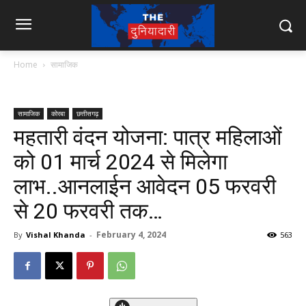
Home
सामाजिक
सामाजिक
कोरबा
छत्तीसगढ़
महतारी वंदन योजना: पात्र महिलाओं
को 01 मार्च 2024 से मिलेगा
लाभ..आनलाईन आवेदन 05 फरवरी
से 20 फरवरी तक…
February 4, 2024
By
Vishal Khanda
-
563