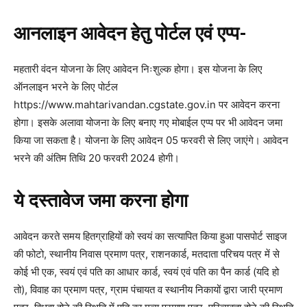
आनलाइन आवेदन हेतु पोर्टल एवं एप्प-
महतारी वंदन योजना के लिए आवेदन निःशुल्क होगा। इस योजना के लिए
ऑनलाइन भरने के लिए पोर्टल
https://www.mahtarivandan.cgstate.gov.in पर आवेदन करना
होगा। इसके अलावा योजना के लिए बनाए गए मोबाईल एप्प पर भी आवेदन जमा
किया जा सकता है। योजना के लिए आवेदन 05 फरवरी से लिए जाएंगे। आवेदन
भरने की अंतिम तिथि 20 फरवरी 2024 होगी।
ये दस्तावेज जमा करना होगा
आवेदन करते समय हितग्राहियों को स्वयं का सत्यापित किया हुआ पासपोर्ट साइज
की फोटो, स्थानीय निवास प्रमाण पत्र, राशनकार्ड, मतदाता परिचय पत्र में से
कोई भी एक, स्वयं एवं पति का आधार कार्ड, स्वयं एवं पति का पैन कार्ड (यदि हो
तो), विवाह का प्रमाण पत्र, ग्राम पंचायत व स्थानीय निकायों द्वारा जारी प्रमाण