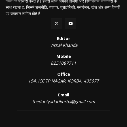
करने का प्रयास करते हैं। हमारा लक्ष्य आपको ताजगी और विश्वसनीय जानकारी के
साथ रखना है, जिसमें राजनीति, व्यापार, प्रौद्योगिकी, मनोरंजन, खेल और अन्य विषयों
पर समाचार शामिल होते हैं।
Editor
Vishal Khanda
Mobile
8251087711
Office
154, ICC TP NAGAR, KORBA, 495677
Email
theduniyadarikorba@gmail.com