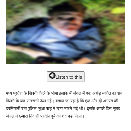
Listen to this
मध्य प्रदेश के सिवनी जिले के भोमा इलाके में जंगल में एक अधेड़ व्यक्ति का शव
मिलने के बाद सनसनी फैल गई। बताया जा रहा है कि एक और दो अगस्त की
दरमियानी रात पुलिस जुआ फड़ में छापा मारने गई थी। इसके अगले दिन सुबह
जंगल में छपारा निवासी प्रदीप दुबे का शव पड़ा मिला।