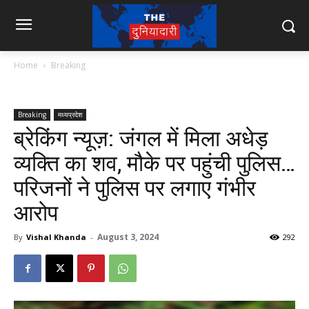
Home
Breaking
Breaking
मध्यप्रदेश
ब्रेकिंग न्यूज़: जंगल में मिला अधेड़
व्यक्ति का शव, मौके पर पहुंची पुलिस…
परिजनों ने पुलिस पर लगाए गंभीर
आरोप
August 3, 2024
By
Vishal Khanda
-
292