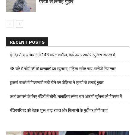
एसपी से लगाई गुहार
RECENT POSTS
दो दिवसीय अभियान में 143 वारंट तामील, कई फरार आरोपी पुलिस गिरफ्त में
48 घंटे में चोरी की दो वारदातों का खुलासा, महिला समेत चार आरोपी गिरफ्तार
दुष्कर्म मामले में गिरफ्तारी नहीं होने पर पीड़िता ने एसपी से लगाई गुहार
कर्ज उतारने के लिए मंदिरों में चोरी, नाबालिग समेत चार आरोपी पुलिस की गिरफ्त में
मंत्रिपरिषद की बैठक शुरू, बाढ़ राहत और किसानों के मुद्दों पर होगी चर्चा