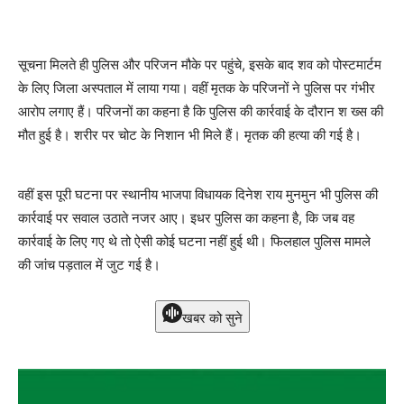
सूचना मिलते ही पुलिस और परिजन मौके पर पहुंचे, इसके बाद शव को पोस्टमार्टम
के लिए जिला अस्पताल में लाया गया। वहीं मृतक के परिजनों ने पुलिस पर गंभीर
आरोप लगाए हैं। परिजनों का कहना है कि पुलिस की कार्रवाई के दौरान श ख्स की
मौत हुई है। शरीर पर चोट के निशान भी मिले हैं। मृतक की हत्या की गई है।
वहीं इस पूरी घटना पर स्थानीय भाजपा विधायक दिनेश राय मुनमुन भी पुलिस की
कार्रवाई पर सवाल उठाते नजर आए। इधर पुलिस का कहना है, कि जब वह
कार्रवाई के लिए गए थे तो ऐसी कोई घटना नहीं हुई थी। फिलहाल पुलिस मामले
की जांच पड़ताल में जुट गई है।
खबर को सुने