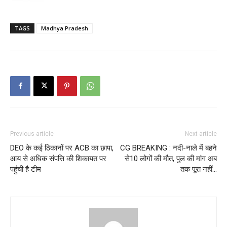
TAGS
Madhya Pradesh
Previous article
Next article
DEO के कई ठिकानों पर ACB का छापा,
CG BREAKING : नदी-नाले में बहने
आय से अधिक संपत्ति की शिकायत पर
से10 लोगों की मौत, पुल की मांग अब
पहुंची है टीम
तक पूरा नहीं…