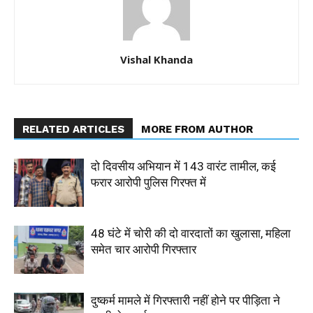
Vishal Khanda
RELATED ARTICLES
MORE FROM AUTHOR
दो दिवसीय अभियान में 143 वारंट तामील, कई
फरार आरोपी पुलिस गिरफ्त में
48 घंटे में चोरी की दो वारदातों का खुलासा, महिला
समेत चार आरोपी गिरफ्तार
दुष्कर्म मामले में गिरफ्तारी नहीं होने पर पीड़िता ने