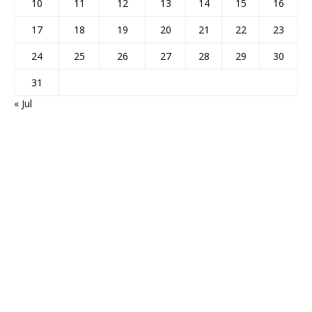
10
11
12
13
14
15
16
17
18
19
20
21
22
23
24
25
26
27
28
29
30
31
« Jul