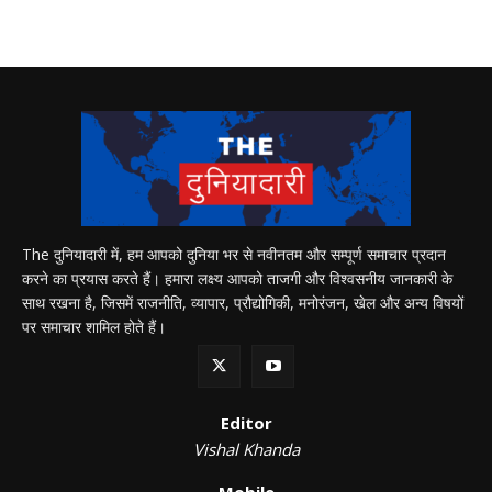
The दुनियादारी में, हम आपको दुनिया भर से नवीनतम और सम्पूर्ण समाचार प्रदान
करने का प्रयास करते हैं। हमारा लक्ष्य आपको ताजगी और विश्वसनीय जानकारी के
साथ रखना है, जिसमें राजनीति, व्यापार, प्रौद्योगिकी, मनोरंजन, खेल और अन्य विषयों
पर समाचार शामिल होते हैं।
Editor
Vishal Khanda