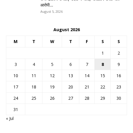
आरोपी...
August 5, 2026
August 2026
M
T
W
T
F
S
S
1
2
3
4
5
6
7
8
9
10
11
12
13
14
15
16
17
18
19
20
21
22
23
24
25
26
27
28
29
30
31
« Jul