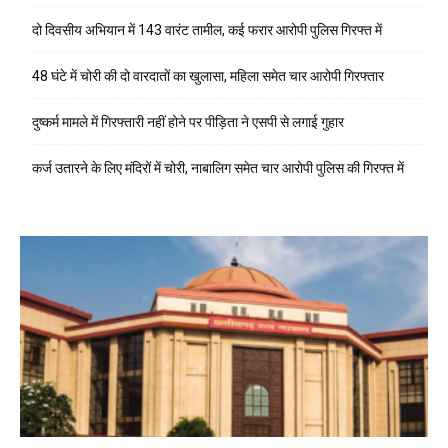
दो दिवसीय अभियान में 143 वारंट तामील, कई फरार आरोपी पुलिस गिरफ्त में
48 घंटे में चोरी की दो वारदातों का खुलासा, महिला समेत चार आरोपी गिरफ्तार
दुष्कर्म मामले में गिरफ्तारी नहीं होने पर पीड़िता ने एसपी से लगाई गुहार
कर्ज उतारने के लिए मंदिरों में चोरी, नाबालिग समेत चार आरोपी पुलिस की गिरफ्त में