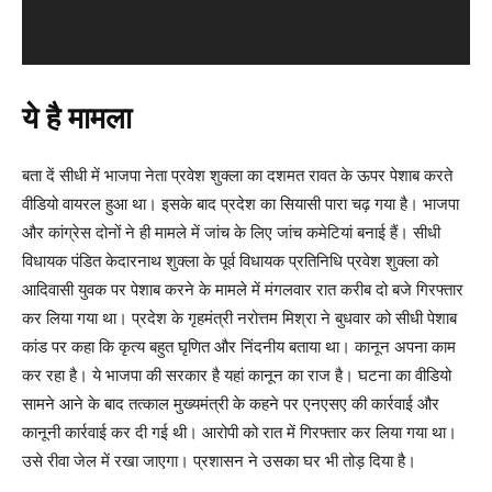
ये है मामला
बता दें सीधी में भाजपा नेता प्रवेश शुक्ला का दशमत रावत के ऊपर पेशाब करते
वीडियो वायरल हुआ था। इसके बाद प्रदेश का सियासी पारा चढ़ गया है। भाजपा
और कांग्रेस दोनों ने ही मामले में जांच के लिए जांच कमेटियां बनाई हैं। सीधी
विधायक पंडित केदारनाथ शुक्ला के पूर्व विधायक प्रतिनिधि प्रवेश शुक्ला को
आदिवासी युवक पर पेशाब करने के मामले में मंगलवार रात करीब दो बजे गिरफ्तार
कर लिया गया था। प्रदेश के गृहमंत्री नरोत्तम मिश्रा ने बुधवार को सीधी पेशाब
कांड पर कहा कि कृत्य बहुत घृणित और निंदनीय बताया था। कानून अपना काम
कर रहा है। ये भाजपा की सरकार है यहां कानून का राज है। घटना का वीडियो
सामने आने के बाद तत्काल मुख्यमंत्री के कहने पर एनएसए की कार्रवाई और
कानूनी कार्रवाई कर दी गई थी। आरोपी को रात में गिरफ्तार कर लिया गया था।
उसे रीवा जेल में रखा जाएगा। प्रशासन ने उसका घर भी तोड़ दिया है।