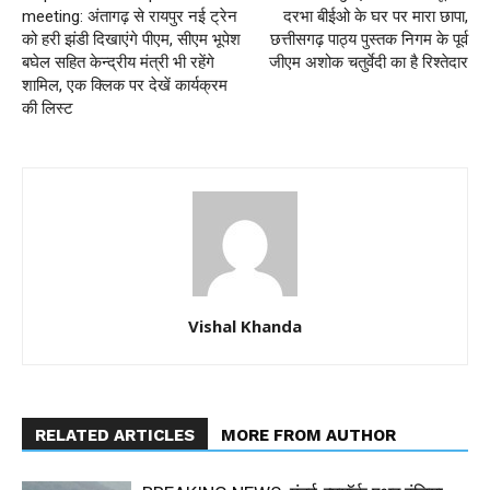
meeting: अंतागढ़ से रायपुर नई ट्रेन
दरभा बीईओ के घर पर मारा छापा,
को हरी झंडी दिखाएंगे पीएम, सीएम भूपेश
छत्तीसगढ़ पाठ्य पुस्तक निगम के पूर्व
बघेल सहित केन्द्रीय मंत्री भी रहेंगे
जीएम अशोक चतुर्वेदी का है रिश्‍तेदार
शामिल, एक क्लिक पर देखें कार्यक्रम
की लिस्ट
Vishal Khanda
RELATED ARTICLES
MORE FROM AUTHOR