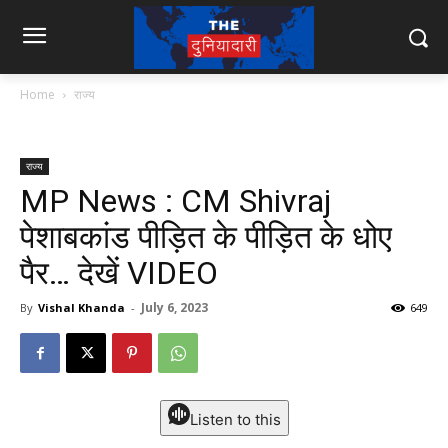
Home
राज्य
राज्य
MP News : CM Shivraj
पेशाबकांड पीड़ित के पीड़ित के धोए
पैर… देखें VIDEO
July 6, 2023
By
Vishal Khanda
-
649
Listen to this