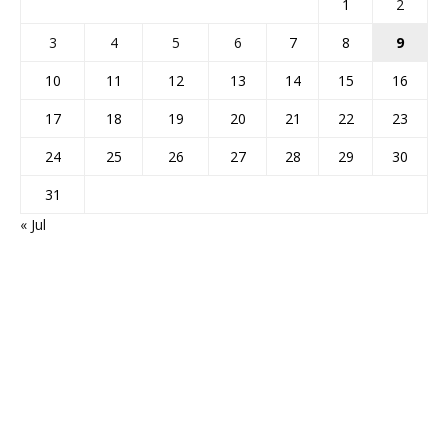
1
2
3
4
5
6
7
8
9
10
11
12
13
14
15
16
17
18
19
20
21
22
23
24
25
26
27
28
29
30
31
« Jul