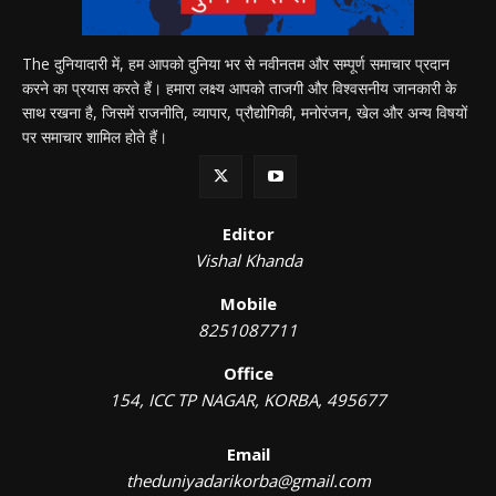
The दुनियादारी में, हम आपको दुनिया भर से नवीनतम और सम्पूर्ण समाचार प्रदान
करने का प्रयास करते हैं। हमारा लक्ष्य आपको ताजगी और विश्वसनीय जानकारी के
साथ रखना है, जिसमें राजनीति, व्यापार, प्रौद्योगिकी, मनोरंजन, खेल और अन्य विषयों
पर समाचार शामिल होते हैं।
Editor
Vishal Khanda
Mobile
8251087711
Office
154, ICC TP NAGAR, KORBA, 495677
Email
theduniyadarikorba@gmail.com