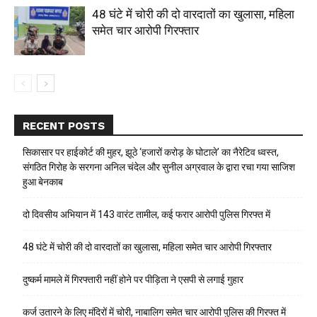
48 घंटे में चोरी की दो वारदातों का खुलासा, महिला
समेत चार आरोपी गिरफ्तार
RECENT POSTS
सिकासार पर हाईकोर्ट की मुहर, झूठे ‘हजारों करोड़ के घोटाले’ का नैरेटिव ध्वस्त,
संगठित गिरोह के सरगना अनिल चंदेल और सुनील अग्रवाल के द्वारा रचा गया साजिश
हुआ बेनकाब
दो दिवसीय अभियान में 143 वारंट तामील, कई फरार आरोपी पुलिस गिरफ्त में
48 घंटे में चोरी की दो वारदातों का खुलासा, महिला समेत चार आरोपी गिरफ्तार
दुष्कर्म मामले में गिरफ्तारी नहीं होने पर पीड़िता ने एसपी से लगाई गुहार
कर्ज उतारने के लिए मंदिरों में चोरी, नाबालिग समेत चार आरोपी पुलिस की गिरफ्त में