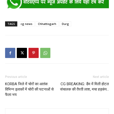
TAGS
cg news
Chhattisgarh
Durg
Previous article
Next article
KORBA जिले में चोरों का आतंक:
CG BREAKING: डैम में मिली होटल
विभिन्न इलाकों में चोरी की घटनाओं से
संचालक की तैरती लाश, मचा हड़कंप…
फैला भय