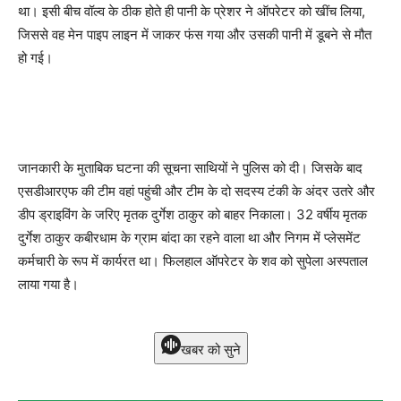
था। इसी बीच वॉल्व के ठीक होते ही पानी के प्रेशर ने ऑपरेटर को खींच लिया,
जिससे वह मेन पाइप लाइन में जाकर फंस गया और उसकी पानी में डूबने से मौत
हो गई।
जानकारी के मुताबिक घटना की सूचना साथियों ने पुलिस को दी। जिसके बाद
एसडीआरएफ की टीम वहां पहुंची और टीम के दो सदस्य टंकी के अंदर उतरे और
डीप ड्राइविंग के जरिए मृतक दुर्गेश ठाकुर को बाहर निकाला। 32 वर्षीय मृतक
दुर्गेश ठाकुर कबीरधाम के ग्राम बांदा का रहने वाला था और निगम में प्लेसमेंट
कर्मचारी के रूप में कार्यरत था। फिलहाल ऑपरेटर के शव को सुपेला अस्पताल
लाया गया है।
खबर को सुने