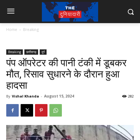
Home
Breaking
Breaking
छत्तीसगढ़
दुर्ग
पंप ऑपरेटर की पानी टंकी में डूबकर
मौत, रिसाव सुधारने के दौरान हुआ
हादसा
August 15, 2024
By
Vishal Khanda
-
282