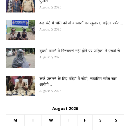
पुलिस...
August 5, 2026
48 घंटे में चोरी की दो वारदातों का खुलासा, महिला समेत...
August 5, 2026
दुष्कर्म मामले में गिरफ्तारी नहीं होने पर पीड़िता ने एसपी से...
August 5, 2026
कर्ज उतारने के लिए मंदिरों में चोरी, नाबालिग समेत चार
आरोपी...
August 5, 2026
August 2026
M
T
W
T
F
S
S