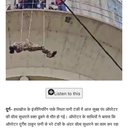
Listen to this
दुर्ग
– हथखोज के इंजीनियरिंग पार्क स्थित पानी टंकी में आज सुबह पंप ऑपरेटर
की वॉल्व सुधारते वक्त डूबने से मौत हो गई। ऑपरेटर के साथियों ने बताया कि
ऑपरेटर दुर्गेश ठाकुर पानी से भरे टंकी के अंदर वॉल्व सुधारने का काम कर रहा