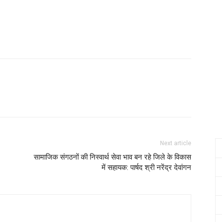
Next article
सामाजिक संगठनों की निस्वार्थ सेवा भाव बन रहे जिले के विकास
में सहायक: पार्षद श्री नरेंद्र देवांगन