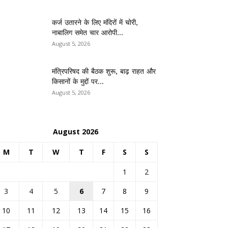
कर्ज उतारने के लिए मंदिरों में चोरी,
नाबालिग समेत चार आरोपी...
August 5, 2026
मंत्रिपरिषद की बैठक शुरू, बाढ़ राहत और
किसानों के मुद्दों पर...
August 5, 2026
August 2026
M
T
W
T
F
S
S
1
2
3
4
5
6
7
8
9
10
11
12
13
14
15
16