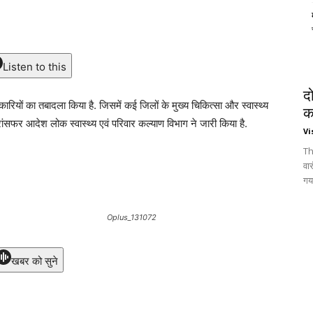
Listen to this
द
िकारियों का तबादला किया है. जिसमें कई जिलों के मुख्य चिकित्सा और स्वास्थ्य
क
फर आदेश लोक स्वास्थ्य एवं परिवार कल्याण विभाग ने जारी किया है.
Vi
Th
वा
गय
Oplus_131072
खबर को सुने