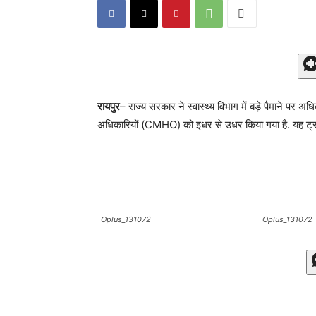
रायपुर
– राज्य सरकार ने स्वास्थ्य विभाग में बड़े पैमाने पर अध
अधिकारियों (CMHO) को इधर से उधर किया गया है. यह ट्रांस
Oplus_131072
Oplus_131072