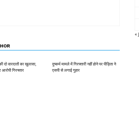
« 
THOR
ी की दो वारदातों का खुलासा,
दुष्कर्म मामले में गिरफ्तारी नहीं होने पर पीड़िता ने
र आरोपी गिरफ्तार
एसपी से लगाई गुहार