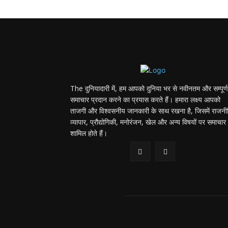
The दुनियादारी में, हम आपको दुनिया भर से नवीनतम और सम्पूर्ण
समाचार प्रदान करने का प्रयास करते हैं। हमारा लक्ष्य आपको
ताजगी और विश्वसनीय जानकारी के साथ रखना है, जिसमें राजनी
व्यापार, प्रौद्योगिकी, मनोरंजन, खेल और अन्य विषयों पर समाचार
शामिल होते हैं।