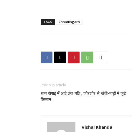
TAGS
Chhattisgarh
Previous article
धान रोपाई में आई तेज गति , जोरशोर से खेती-बाड़ी में जुटे
किसान…
Vishal Khanda