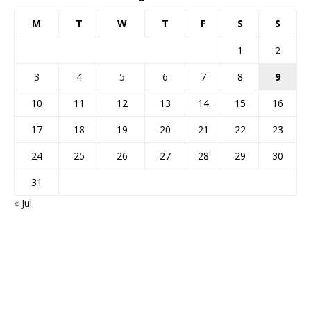
M
T
W
T
F
S
S
1
2
3
4
5
6
7
8
9
10
11
12
13
14
15
16
17
18
19
20
21
22
23
24
25
26
27
28
29
30
31
« Jul