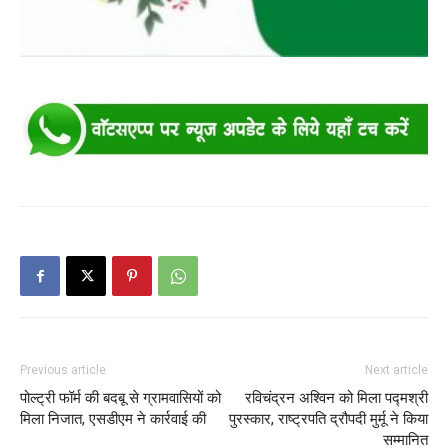
Previous article
Next article
पोल्ट्री फॉर्म की बदबू से ग्रामवासियों को
रविचंद्रन अश्विन को मिला पद्मश्री
मिला निजात, एसडीएम ने कार्रवाई की
पुरस्कार, राष्ट्रपति द्रौपदी मुर्मू ने किया
सम्मानित