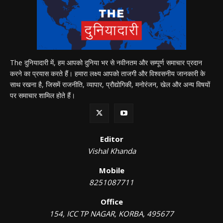
The दुनियादारी में, हम आपको दुनिया भर से नवीनतम और सम्पूर्ण समाचार प्रदान
करने का प्रयास करते हैं। हमारा लक्ष्य आपको ताजगी और विश्वसनीय जानकारी के
साथ रखना है, जिसमें राजनीति, व्यापार, प्रौद्योगिकी, मनोरंजन, खेल और अन्य विषयों
पर समाचार शामिल होते हैं।
Editor
Vishal Khanda
Mobile
8251087711
Office
154, ICC TP NAGAR, KORBA, 495677