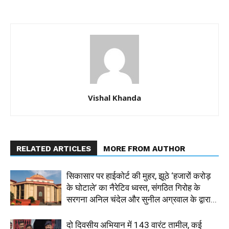
Vishal Khanda
RELATED ARTICLES
MORE FROM AUTHOR
सिकासार पर हाईकोर्ट की मुहर, झूठे ‘हजारों करोड़
के घोटाले’ का नैरेटिव ध्वस्त, संगठित गिरोह के
सरगना अनिल चंदेल और सुनील अग्रवाल के द्वारा...
दो दिवसीय अभियान में 143 वारंट तामील, कई