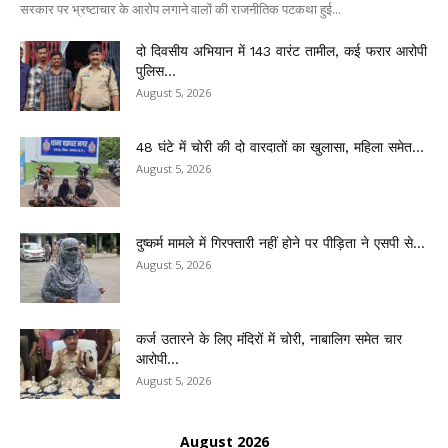
सरकार पर भ्रष्टाचार के आरोप लगाने वालों की राजनीतिक पटकथा हुई...
दो दिवसीय अभियान में 143 वारंट तामील, कई फरार आरोपी
पुलिस...
August 5, 2026
48 घंटे में चोरी की दो वारदातों का खुलासा, महिला समेत...
August 5, 2026
दुष्कर्म मामले में गिरफ्तारी नहीं होने पर पीड़िता ने एसपी से...
August 5, 2026
कर्ज उतारने के लिए मंदिरों में चोरी, नाबालिग समेत चार
आरोपी...
August 5, 2026
August 2026