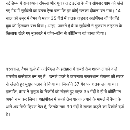
स्टेडियम में राजस्थान रॉयल्स और गुजरात टाइटंस के बीच सोमवार शाम को खेले
गए मैच में सूर्यवंशी का बल्ला ऐसा चला कि हर कोई उनका दीवाना बन गया। 14
साल की उम्र में वैभव ने महज 35 गेंदों में शतक जड़कर आईपीएल की रिकॉर्ड
बुक को हिलाकर रख दिया। आइए, जानते हैं वैभव सूर्यवंशी ने गुजरात टाइटंस के
खिलाफ खेले गए मुकाबले में कौन-कौन से कीर्तिमान को ध्वस्त किया।
दरअसल, वैभव सूर्यवंशी आईपीएल के इतिहास में सबसे तेज शतक लगाने वाले
भारतीय बल्लेबाज बन गए हैं। उनसे पहले ये कारनामा राजस्थान रॉयल्स की तरफ
से खेलते हुए युसूफ पठान ने किया था, जिन्होंने 37 गेंद पर शतक लगाया था।
हालांकि, वैभव ने युसूफ के रिकॉर्ड को तोड़ते हुए महज 35 गेंदों में ही ये कीर्तिमान
अपने नाम कर लिया। आईपीएल में सबसे तेज शतक लगाने के मामले में वैभव के
आगे अब सिर्फ क्रिस गेल हैं, जिनके नाम 30 गेंदों में शतक जड़ने का रिकॉर्ड दर्ज
है।