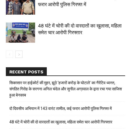
फरार आरोपी पुलिस गिरफ्त में
48 घंटे में चोरी की दो वारदातों का खुलासा, महिला
समेत चार आरोपी गिरफ्तार
RECENT POSTS
सिकासार पर हाईकोर्ट की मुहर, झूठे ‘हजारों करोड़ के घोटाले’ का नैरेटिव ध्वस्त,
संगठित गिरोह के सरगना अनिल चंदेल और सुनील अग्रवाल के द्वारा रचा गया साजिश
हुआ बेनकाब
दो दिवसीय अभियान में 143 वारंट तामील, कई फरार आरोपी पुलिस गिरफ्त में
48 घंटे में चोरी की दो वारदातों का खुलासा, महिला समेत चार आरोपी गिरफ्तार