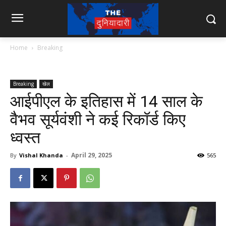
Home
Breaking
Breaking
खेल
आईपीएल के इतिहास में 14 साल के
वैभव सूर्यवंशी ने कई रिकॉर्ड किए
ध्वस्त
April 29, 2025
By
Vishal Khanda
-
565