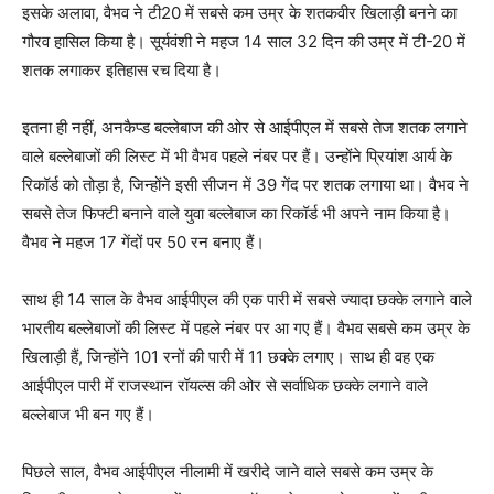
इसके अलावा, वैभव ने टी20 में सबसे कम उम्र के शतकवीर खिलाड़ी बनने का
गौरव हासिल किया है। सूर्यवंशी ने महज 14 साल 32 दिन की उम्र में टी-20 में
शतक लगाकर इतिहास रच दिया है।
इतना ही नहीं, अनकैप्ड बल्लेबाज की ओर से आईपीएल में सबसे तेज शतक लगाने
वाले बल्लेबाजों की लिस्ट में भी वैभव पहले नंबर पर हैं। उन्होंने प्रियांश आर्य के
रिकॉर्ड को तोड़ा है, जिन्होंने इसी सीजन में 39 गेंद पर शतक लगाया था। वैभव ने
सबसे तेज फिफ्टी बनाने वाले युवा बल्लेबाज का रिकॉर्ड भी अपने नाम किया है।
वैभव ने महज 17 गेंदों पर 50 रन बनाए हैं।
साथ ही 14 साल के वैभव आईपीएल की एक पारी में सबसे ज्यादा छक्के लगाने वाले
भारतीय बल्लेबाजों की लिस्ट में पहले नंबर पर आ गए हैं। वैभव सबसे कम उम्र के
खिलाड़ी हैं, जिन्होंने 101 रनों की पारी में 11 छक्के लगाए। साथ ही वह एक
आईपीएल पारी में राजस्थान रॉयल्स की ओर से सर्वाधिक छक्के लगाने वाले
बल्लेबाज भी बन गए हैं।
पिछले साल, वैभव आईपीएल नीलामी में खरीदे जाने वाले सबसे कम उम्र के