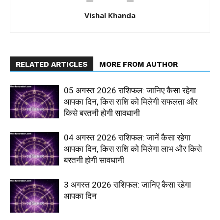
Vishal Khanda
RELATED ARTICLES
MORE FROM AUTHOR
05 अगस्त 2026 राशिफल: जानिए कैसा रहेगा
आपका दिन, किस राशि को मिलेगी सफलता और
किसे बरतनी होगी सावधानी
04 अगस्त 2026 राशिफल: जानें कैसा रहेगा
आपका दिन, किस राशि को मिलेगा लाभ और किसे
बरतनी होगी सावधानी
3 अगस्त 2026 राशिफल: जानिए कैसा रहेगा
आपका दिन