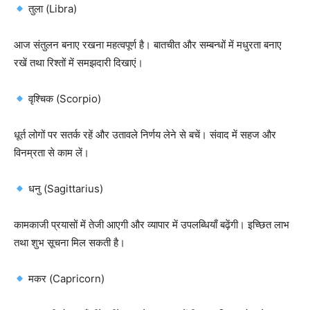
तुला (Libra)
आज संतुलन बनाए रखना महत्वपूर्ण है। बातचीत और सम्बन्धों में मधुरता बनाए
रखें तथा रिश्तों में समझदारी दिखाएं।
वृश्चिक (Scorpio)
धूर्त लोगों पर सतर्क रहें और उतावले निर्णय लेने से बचें। संवाद में सहज और
विनम्रता से काम लें।
धनु (Sagittarius)
कामकाजी प्रयासों में तेजी आएगी और व्यापार में उपलब्धियाँ बढ़ेंगी। इच्छित लाभ
तथा शुभ सूचना मिल सकती है।
मकर (Capricorn)