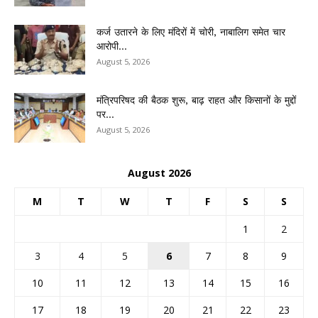
कर्ज उतारने के लिए मंदिरों में चोरी, नाबालिग समेत चार
आरोपी...
August 5, 2026
मंत्रिपरिषद की बैठक शुरू, बाढ़ राहत और किसानों के मुद्दों
पर...
August 5, 2026
August 2026
M
T
W
T
F
S
S
1
2
3
4
5
6
7
8
9
10
11
12
13
14
15
16
17
18
19
20
21
22
23