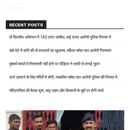
RECENT POSTS
दो दिवसीय अभियान में 143 वारंट तामील, कई फरार आरोपी पुलिस गिरफ्त में
48 घंटे में चोरी की दो वारदातों का खुलासा, महिला समेत चार आरोपी गिरफ्तार
दुष्कर्म मामले में गिरफ्तारी नहीं होने पर पीड़िता ने एसपी से लगाई गुहार
कर्ज उतारने के लिए मंदिरों में चोरी, नाबालिग समेत चार आरोपी पुलिस की गिरफ्त में
मंत्रिपरिषद की बैठक शुरू, बाढ़ राहत और किसानों के मुद्दों पर होगी चर्चा