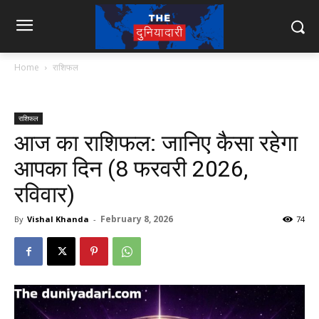
Home
राशिफल
राशिफल
आज का राशिफल: जानिए कैसा रहेगा
आपका दिन (8 फरवरी 2026,
रविवार)
February 8, 2026
By
Vishal Khanda
-
74