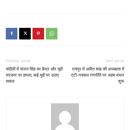
Previous article
Next article
चंदौली में संजय सिंह का केंद्र और यूपी
रायपुर में अमित शाह की अध्यक्षता में
सरकार पर हमला, कई मुद्दों पर उठाए
एंटी-नक्सल रणनीति पर अहम मंथन
सवाल
शुरू