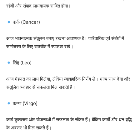
रहेगी और संवाद लाभदायक साबित होगा।
कर्क (Cancer)
आज भावनात्मक संतुलन बनाए रखना आवश्यक है। पारिवारिक एवं संबंधों में
सामंजस्य के लिए बातचीत में स्पष्टता रखें।
सिंह (Leo)
आज मेहनत का लाभ मिलेगा, लेकिन व्यावहारिक निर्णय लें। भाग्य साथ देगा और
संतुलित व्यवहार से सफलता मिल सकती है।
कन्या (Virgo)
कार्य कुशलता और योजनाओं में सफलता के संकेत हैं। बैंकिंग कार्यों और धन वृद्धि
के अवसर भी मिल सकते हैं।