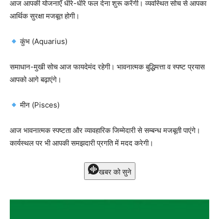
आज आपकी योजनाएँ धीरे-धीरे फल देना शुरू करेंगी। व्यवस्थित सोच से आपका
आर्थिक सुरक्षा मजबूत होगी।
कुंभ (Aquarius)
समाधान-मुखी सोच आज फायदेमंद रहेगी। भावनात्मक बुद्धिमत्ता व स्पष्ट प्रयास
आपको आगे बढ़ाएंगे।
मीन (Pisces)
आज भावनात्मक स्पष्टता और व्यावहारिक जिम्मेदारी से सम्बन्ध मजबूती पाएंगे।
कार्यस्थल पर भी आपकी समझदारी प्रगति में मदद करेगी।
खबर को सुने