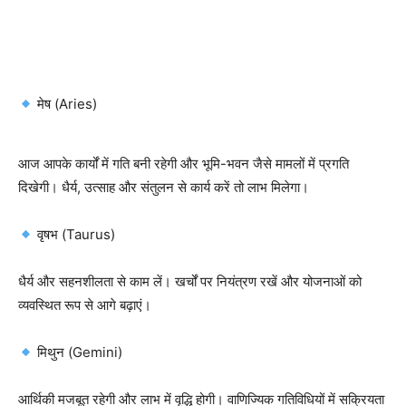
मेष (Aries)
आज आपके कार्यों में गति बनी रहेगी और भूमि-भवन जैसे मामलों में प्रगति
दिखेगी। धैर्य, उत्साह और संतुलन से कार्य करें तो लाभ मिलेगा।
वृषभ (Taurus)
धैर्य और सहनशीलता से काम लें। खर्चों पर नियंत्रण रखें और योजनाओं को
व्यवस्थित रूप से आगे बढ़ाएं।
मिथुन (Gemini)
आर्थिकी मजबूत रहेगी और लाभ में वृद्धि होगी। वाणिज्यिक गतिविधियों में सक्रियता