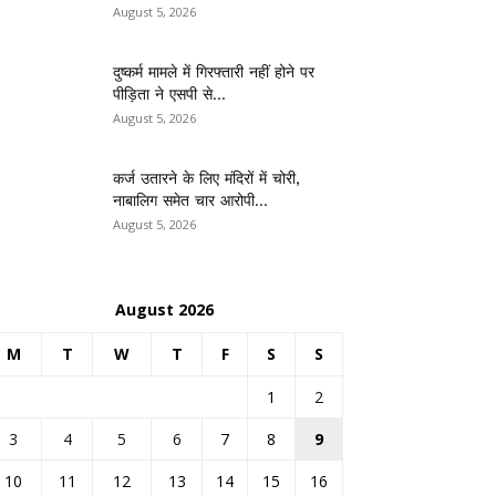
August 5, 2026
दुष्कर्म मामले में गिरफ्तारी नहीं होने पर
पीड़िता ने एसपी से...
August 5, 2026
कर्ज उतारने के लिए मंदिरों में चोरी,
नाबालिग समेत चार आरोपी...
August 5, 2026
August 2026
M
T
W
T
F
S
S
1
2
3
4
5
6
7
8
9
10
11
12
13
14
15
16