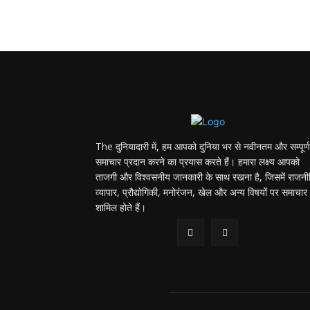
The दुनियादारी में, हम आपको दुनिया भर से नवीनतम और सम्पूर्ण
समाचार प्रदान करने का प्रयास करते हैं। हमारा लक्ष्य आपको
ताजगी और विश्वसनीय जानकारी के साथ रखना है, जिसमें राजनी
व्यापार, प्रौद्योगिकी, मनोरंजन, खेल और अन्य विषयों पर समाचार
शामिल होते हैं।