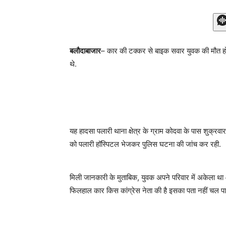
बलौदाबाजार
– कार की टक्कर से बाइक सवार युवक की मौत हो गई
थे.
यह हादसा पलारी थाना क्षेत्र के ग्राम कोदवा के पास शुक्रव
को पलारी हॉस्पिटल भेजकर पुलिस घटना की जांच कर रही.
मिली जानकारी के मुताबिक, युवक अपने परिवार में अकेला था औ
फिलहाल कार किस कांग्रेस नेता की है इसका पता नहीं चल पाय