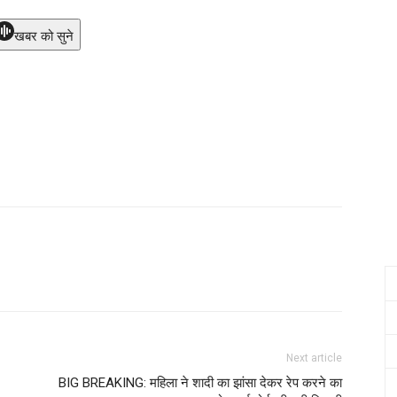
खबर को सुने
Next article
BIG BREAKING: महिला ने शादी का झांसा देकर रेप करने का