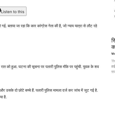
Listen to this
. बताया जा रहा कि कार कांग्रेस नेता की है, जो न्याय यात्रा से लौट रहे
स
क
Vi
Th
हा
ार रात को हुआ. घटना की सूचना पर पलारी पुलिस मौके पर पहुंची. युवक के शव
रा
र उसके दो छोटे बच्चे हैं. पलारी पुलिस मामला दर्ज कर जांच में जुट गई है.
ा है.