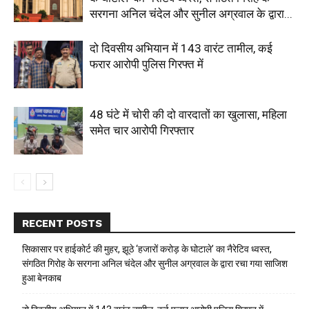
सरगना अनिल चंदेल और सुनील अग्रवाल के द्वारा...
दो दिवसीय अभियान में 143 वारंट तामील, कई
फरार आरोपी पुलिस गिरफ्त में
48 घंटे में चोरी की दो वारदातों का खुलासा, महिला
समेत चार आरोपी गिरफ्तार
RECENT POSTS
सिकासार पर हाईकोर्ट की मुहर, झूठे ‘हजारों करोड़ के घोटाले’ का नैरेटिव ध्वस्त,
संगठित गिरोह के सरगना अनिल चंदेल और सुनील अग्रवाल के द्वारा रचा गया साजिश
हुआ बेनकाब