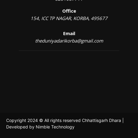
Office
154, ICC TP NAGAR, KORBA, 495677
Email
theduniyadarikorba@gmail.com
Copyright 2024 © All rights reserved Chhattisgarh Dhara |
Developed by
Nimble Technology