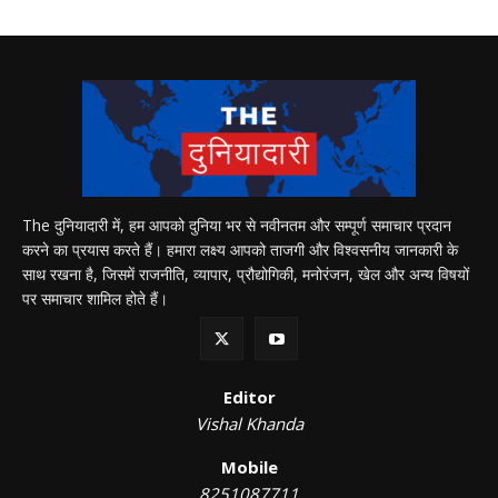
The दुनियादारी में, हम आपको दुनिया भर से नवीनतम और सम्पूर्ण समाचार प्रदान
करने का प्रयास करते हैं। हमारा लक्ष्य आपको ताजगी और विश्वसनीय जानकारी के
साथ रखना है, जिसमें राजनीति, व्यापार, प्रौद्योगिकी, मनोरंजन, खेल और अन्य विषयों
पर समाचार शामिल होते हैं।
Editor
Vishal Khanda
Mobile
8251087711