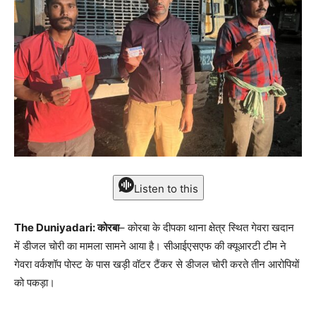
Listen to this
The Duniyadari: कोरबा
– कोरबा के दीपका थाना क्षेत्र स्थित गेवरा खदान
में डीजल चोरी का मामला सामने आया है। सीआईएसएफ की क्यूआरटी टीम ने
गेवरा वर्कशॉप पोस्ट के पास खड़ी वॉटर टैंकर से डीजल चोरी करते तीन आरोपियों
को पकड़ा।