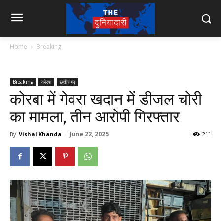
Home
Breaking
Breaking
कोरबा
छत्तीसगढ़
कोरबा में गेवरा खदान में डीजल चोरी
का मामला, तीन आरोपी गिरफ्तार
June 22, 2025
By
Vishal Khanda
-
211