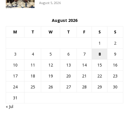
August 5, 2026
August 2026
M
T
W
T
F
S
S
1
2
3
4
5
6
7
8
9
10
11
12
13
14
15
16
17
18
19
20
21
22
23
24
25
26
27
28
29
30
31
« Jul