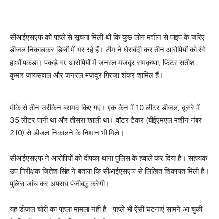
सीआईएसएफ को पहले से सूचना मिली थी कि कुछ लोग मशीन से पाइप के जरिए
डीजल निकालकर डिब्बों में भर रहे हैं। टीम ने घेराबंदी कर तीन आरोपियों को रंगे
हाथों पकड़ा। पकड़े गए आरोपियों में जनरल मजदूर रामकृष्णा, फिटर सतीश
कुमार जायसवाल और जनरल मजदूर गिरजा शंकर शामिल हैं।
मौके से तीन जरीकैन बरामद किए गए। एक कैन में 10 लीटर डीजल, दूसरे में
35 लीटर पानी था और तीसरा खाली था। वॉटर टैंकर (बीईएमएल मशीन नंबर
210) से डीजल निकालने के निशान भी मिले।
सीआईएसएफ ने आरोपियों को दीपका थाना पुलिस के हवाले कर दिया है। सहायक
उप निरीक्षक जितेश सिंह ने बताया कि सीआईएसएफ से लिखित शिकायत मिली है।
पुलिस जांच कर अपराध पंजीबद्ध करेगी।
यह डीजल चोरी का पहला मामला नहीं है। पहले भी ऐसी घटनाएं सामने आ चुकी