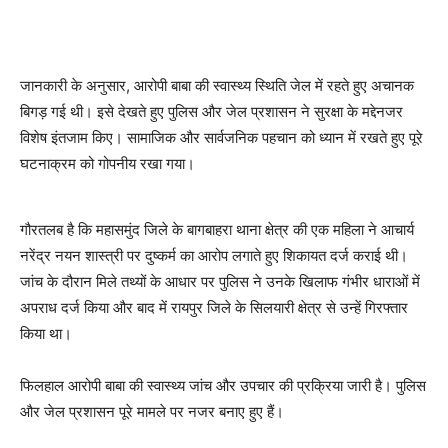
जानकारी के अनुसार, आरोपी बाबा की स्वास्थ्य स्थिति जेल में रहते हुए अचानक
बिगड़ गई थी। इसे देखते हुए पुलिस और जेल प्रशासन ने सुरक्षा के मद्देनजर
विशेष इंतजाम किए। सामाजिक और सार्वजनिक पहचान को ध्यान में रखते हुए पूरे
घटनाक्रम को गोपनीय रखा गया।
गौरतलब है कि महासमुंद जिले के बागबाहरा थाना क्षेत्र की एक महिला ने आचार्य
नरेंद्र नयन शास्त्री पर दुष्कर्म का आरोप लगाते हुए शिकायत दर्ज कराई थी।
जांच के दौरान मिले तथ्यों के आधार पर पुलिस ने उनके खिलाफ गंभीर धाराओं में
अपराध दर्ज किया और बाद में रायपुर जिले के सिलयारी क्षेत्र से उन्हें गिरफ्तार
किया था।
फिलहाल आरोपी बाबा की स्वास्थ्य जांच और उपचार की प्रक्रिया जारी है। पुलिस
और जेल प्रशासन पूरे मामले पर नजर बनाए हुए हैं।