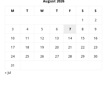
August 2026
M
T
W
T
F
S
S
1
2
3
4
5
6
7
8
9
10
11
12
13
14
15
16
17
18
19
20
21
22
23
24
25
26
27
28
29
30
31
« Jul