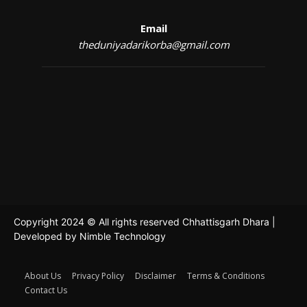
Email
theduniyadarikorba@gmail.com
Copyright 2024 © All rights reserved Chhattisgarh Dhara |
Developed by
Nimble Technology
About Us
Privacy Policy
Disclaimer
Terms & Conditions
Contact Us