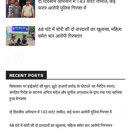
दो दिवसीय अभियान में 143 वारंट तामील, कई
फरार आरोपी पुलिस गिरफ्त में
48 घंटे में चोरी की दो वारदातों का खुलासा, महिला
समेत चार आरोपी गिरफ्तार
RECENT POSTS
सिकासार पर हाईकोर्ट की मुहर, झूठे ‘हजारों करोड़ के घोटाले’ का नैरेटिव ध्वस्त,
संगठित गिरोह के सरगना अनिल चंदेल और सुनील अग्रवाल के द्वारा रचा गया साजिश
हुआ बेनकाब
दो दिवसीय अभियान में 143 वारंट तामील, कई फरार आरोपी पुलिस गिरफ्त में
48 घंटे में चोरी की दो वारदातों का खुलासा, महिला समेत चार आरोपी गिरफ्तार