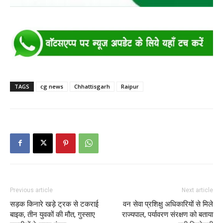
TAGS
cg news
Chhattisgarh
Raipur
Previous article
Next article
सड़क किनारे खड़े ट्रक से टकराई
वन सेवा प्रशिक्षु अधिकारियों से मिले
बाइक, तीन युवकों की मौत, गुस्साए
राज्यपाल, पर्यावरण संरक्षण को बताया