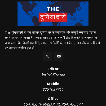
The दुनियादारी में, हम आपको दुनिया भर से नवीनतम और सम्पूर्ण समाचार प्रदान
करने का प्रयास करते हैं। हमारा लक्ष्य आपको ताजगी और विश्वसनीय जानकारी के
साथ रखना है, जिसमें राजनीति, व्यापार, प्रौद्योगिकी, मनोरंजन, खेल और अन्य विषयों
पर समाचार शामिल होते हैं।
Editor
Vishal Khanda
Mobile
8251087711
Office
154, ICC TP NAGAR, KORBA, 495677