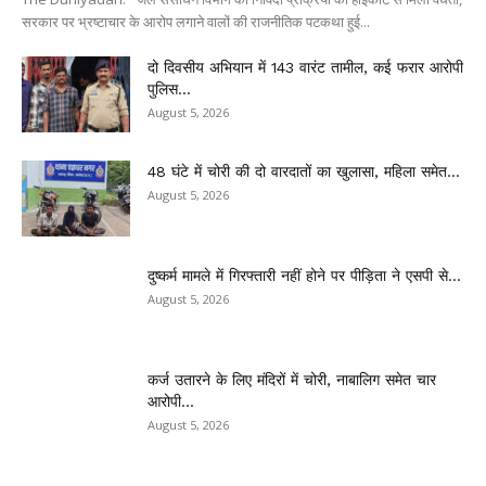
सरकार पर भ्रष्टाचार के आरोप लगाने वालों की राजनीतिक पटकथा हुई...
दो दिवसीय अभियान में 143 वारंट तामील, कई फरार आरोपी
पुलिस...
August 5, 2026
48 घंटे में चोरी की दो वारदातों का खुलासा, महिला समेत...
August 5, 2026
दुष्कर्म मामले में गिरफ्तारी नहीं होने पर पीड़िता ने एसपी से...
August 5, 2026
कर्ज उतारने के लिए मंदिरों में चोरी, नाबालिग समेत चार
आरोपी...
August 5, 2026