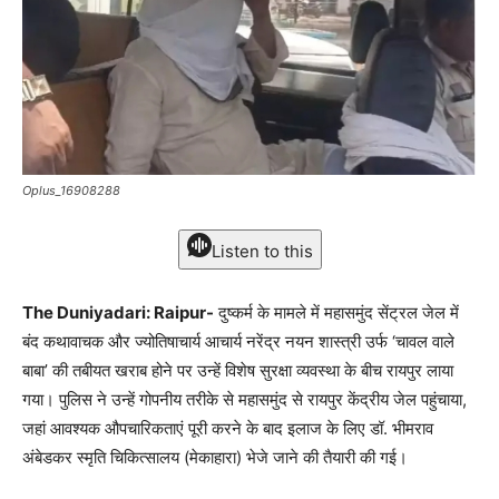
Oplus_16908288
Listen to this
The Duniyadari: Raipur-
दुष्कर्म के मामले में महासमुंद सेंट्रल जेल में
बंद कथावाचक और ज्योतिषाचार्य आचार्य नरेंद्र नयन शास्त्री उर्फ ‘चावल वाले
बाबा’ की तबीयत खराब होने पर उन्हें विशेष सुरक्षा व्यवस्था के बीच रायपुर लाया
गया। पुलिस ने उन्हें गोपनीय तरीके से महासमुंद से रायपुर केंद्रीय जेल पहुंचाया,
जहां आवश्यक औपचारिकताएं पूरी करने के बाद इलाज के लिए डॉ. भीमराव
अंबेडकर स्मृति चिकित्सालय (मेकाहारा) भेजे जाने की तैयारी की गई।