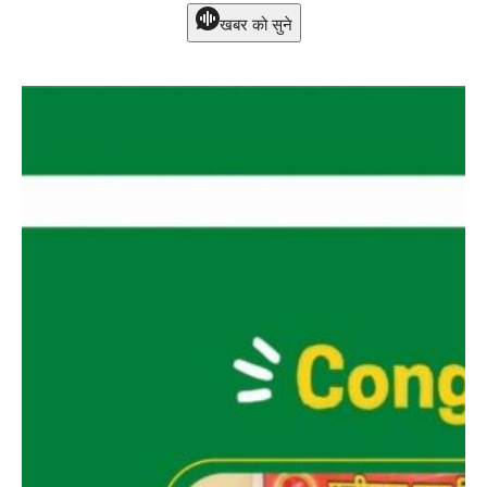
खबर को सुने