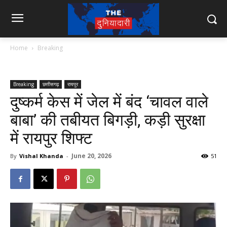
Home
Breaking
Breaking
छत्तीसगढ़
रायपुर
दुष्कर्म केस में जेल में बंद ‘चावल वाले
बाबा’ की तबीयत बिगड़ी, कड़ी सुरक्षा
में रायपुर शिफ्ट
June 20, 2026
By
Vishal Khanda
-
51