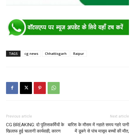
TAGS
cg news
Chhattisgarh
Raipur
Previous article
Next article
CG BREAKING: दो पुलिसकर्मियों के
बारिश के मौसम में नहाते समय गहरे पानी
खिलाफ हुई चालानी कार्यवाही, कारण
में डूबने से पांच मासूम बच्चों की मौत,