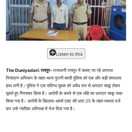
Listen to this
The Duniyadari: रायपुर-
राजधानी रायपुर में चलाए जा रहे अपराध
नियंत्रण अभियान के तहत थाना पुरानी बस्ती पुलिस को एक और बड़ी सफलता
हाथ लगी है। पुलिस ने एक संदिग्ध युवक को अवैध रूप से धारदार चाकू लेकर
घूमते हुए गिरफ्तार किया है। आरोपी के कब्जे से एक लोहे का धारदार चाकू जब्त
किया गया है। आरोपी के खिलाफ आर्म्स एक्ट की धारा 25 के तहत मामला दर्ज
कर उसे न्यायिक अभिरक्षा में भेज दिया गया है।