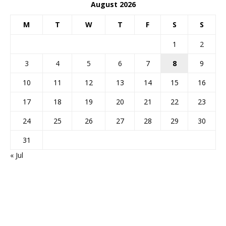
August 2026
M
T
W
T
F
S
S
1
2
3
4
5
6
7
8
9
10
11
12
13
14
15
16
17
18
19
20
21
22
23
24
25
26
27
28
29
30
31
« Jul