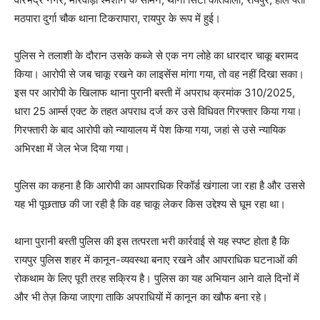
मठपारा दुर्गा चौक थाना टिकरापारा, रायपुर के रूप में हुई।
पुलिस ने तलाशी के दौरान उसके कब्जे से एक नग लोहे का धारदार चाकू बरामद
किया। आरोपी से जब चाकू रखने का लाइसेंस मांगा गया, तो वह नहीं दिखा सका।
इस पर आरोपी के खिलाफ थाना पुरानी बस्ती में अपराध क्रमांक 310/2025,
धारा 25 आर्म्स एक्ट के तहत अपराध दर्ज कर उसे विधिवत गिरफ्तार किया गया।
गिरफ्तारी के बाद आरोपी को न्यायालय में पेश किया गया, जहां से उसे न्यायिक
अभिरक्षा में जेल भेज दिया गया।
पुलिस का कहना है कि आरोपी का आपराधिक रिकॉर्ड खंगाला जा रहा है और उससे
यह भी पूछताछ की जा रही है कि वह चाकू लेकर किस उद्देश्य से घूम रहा था।
थाना पुरानी बस्ती पुलिस की इस तत्परता भरी कार्रवाई से यह स्पष्ट होता है कि
रायपुर पुलिस शहर में कानून-व्यवस्था बनाए रखने और आपराधिक घटनाओं की
रोकथाम के लिए पूरी तरह सक्रिय है। पुलिस का यह अभियान आने वाले दिनों में
और भी तेज़ किया जाएगा ताकि अपराधियों में कानून का खौफ बना रहे।