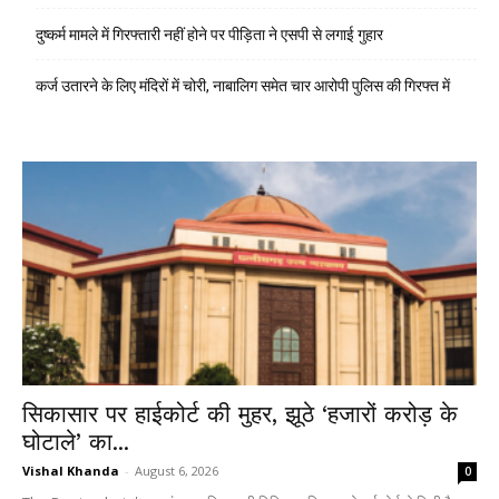
दुष्कर्म मामले में गिरफ्तारी नहीं होने पर पीड़िता ने एसपी से लगाई गुहार
कर्ज उतारने के लिए मंदिरों में चोरी, नाबालिग समेत चार आरोपी पुलिस की गिरफ्त में
सिकासार पर हाईकोर्ट की मुहर, झूठे ‘हजारों करोड़ के
घोटाले’ का...
Vishal Khanda
-
August 6, 2026
0