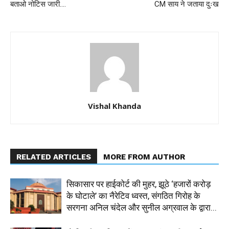
बताओ नोटिस जारी….
CM साय ने जताया दुःख
Vishal Khanda
RELATED ARTICLES
MORE FROM AUTHOR
सिकासार पर हाईकोर्ट की मुहर, झूठे ‘हजारों करोड़
के घोटाले’ का नैरेटिव ध्वस्त, संगठित गिरोह के
सरगना अनिल चंदेल और सुनील अग्रवाल के द्वारा...