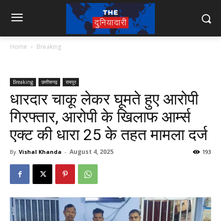
Home
Breaking
Breaking
छत्तीसगढ़
रायपुर
धारदार चाकू लेकर घूमते हुए आरोपी
गिरफ्तार, आरोपी के खिलाफ आर्म्स
एक्ट की धारा 25 के तहत मामला दर्ज
August 4, 2025
By
Vishal Khanda
-
193