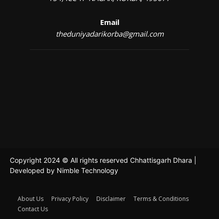
Email
theduniyadarikorba@gmail.com
Copyright 2024 © All rights reserved Chhattisgarh Dhara |
Developed by
Nimble Technology
About Us
Privacy Policy
Disclaimer
Terms & Conditions
Contact Us