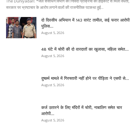
The Duniyadari: *जल संसाधन विभाग की निविदा प्रक्रिया को हाईकोर्ट से मिली वैधता,
सरकार पर भ्रष्टाचार के आरोप लगाने वालों की राजनीतिक पटकथा हुई...
दो दिवसीय अभियान में 143 वारंट तामील, कई फरार आरोपी
पुलिस...
August 5, 2026
48 घंटे में चोरी की दो वारदातों का खुलासा, महिला समेत...
August 5, 2026
दुष्कर्म मामले में गिरफ्तारी नहीं होने पर पीड़िता ने एसपी से...
August 5, 2026
कर्ज उतारने के लिए मंदिरों में चोरी, नाबालिग समेत चार
आरोपी...
August 5, 2026