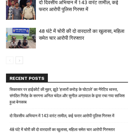
दो दिवसीय अभियान में 143 वारंट तामील, कई
फरार आरोपी पुलिस गिरफ्त में
48 घंटे में चोरी की दो वारदातों का खुलासा, महिला
समेत चार आरोपी गिरफ्तार
RECENT POSTS
सिकासार पर हाईकोर्ट की मुहर, झूठे ‘हजारों करोड़ के घोटाले’ का नैरेटिव ध्वस्त,
संगठित गिरोह के सरगना अनिल चंदेल और सुनील अग्रवाल के द्वारा रचा गया साजिश
हुआ बेनकाब
दो दिवसीय अभियान में 143 वारंट तामील, कई फरार आरोपी पुलिस गिरफ्त में
48 घंटे में चोरी की दो वारदातों का खुलासा, महिला समेत चार आरोपी गिरफ्तार