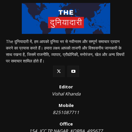
The दुनियादारी में, हम आपको दुनिया भर से नवीनतम और सम्पूर्ण समाचार प्रदान
करने का प्रयास करते हैं। हमारा लक्ष्य आपको ताजगी और विश्वसनीय जानकारी के
साथ रखना है, जिसमें राजनीति, व्यापार, प्रौद्योगिकी, मनोरंजन, खेल और अन्य विषयों
पर समाचार शामिल होते हैं।
Editor
Vishal Khanda
Mobile
8251087711
Office
154, ICC TP NAGAR, KORBA, 495677