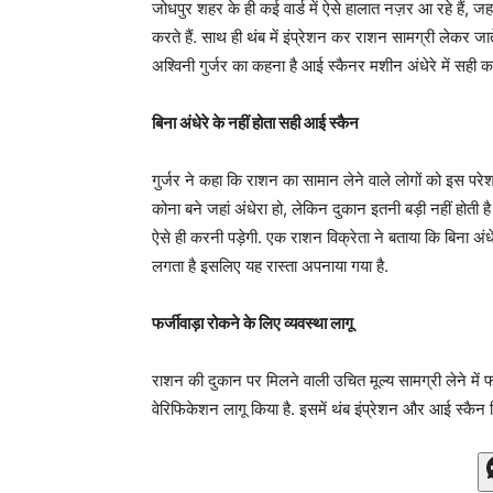
जोधपुर शहर के ही कई वार्ड में ऐसे हालात नज़र आ रहे हैं, 
करते हैं. साथ ही थंब में इंप्रेशन कर राशन सामग्री लेकर जात
अश्विनी गुर्जर का कहना है आई स्कैनर मशीन अंधेरे में सही क
बिना अंधेरे के नहीं होता सही आई स्कैन
गुर्जर ने कहा कि राशन का सामान लेने वाले लोगों को इस परे
कोना बने जहां अंधेरा हो, लेकिन दुकान इतनी बड़ी नहीं होती 
ऐसे ही करनी पड़ेगी. एक राशन विक्रेता ने बताया कि बिना अं
लगता है इसलिए यह रास्ता अपनाया गया है.
फर्जीवाड़ा रोकने के लिए व्यवस्था लागू
राशन की दुकान पर मिलने वाली उचित मूल्य सामग्री लेने में 
वेरिफिकेशन लागू किया है. इसमें थंब इंप्रेशन और आई स्कै