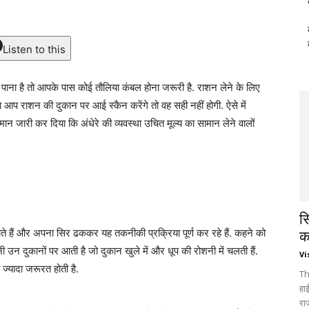
Listen to this
ाना है तो आपके पास कोई तौलिया कंबल होना जरूरी है. राशन लेने के लिए
ा आप राशन की दुकान पर आई स्कैन करेंगे तो वह सही नहीं होगी. ऐसे में
रमान जारी कर दिया कि अंधेरे की व्यवस्था उचित मूल्य का सामान लेने वालों
स
 हैं और अपना सिर ढककर यह तकनीकी प्रक्रिया पूर्ण कर रहे हैं. कहने को
क
ानी उन दुकानों पर आती है जो दुकान खुले में और धूप की रोशनी में चलती हैं.
Vi
ज्यादा जरूरत होती है.
Th
हा
रा