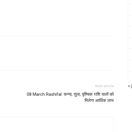
« 
Next article
08 March Rashifal: कन्या, तुला, वृश्चिक राशि वालों को
मिलेगा आर्थिक लाभ