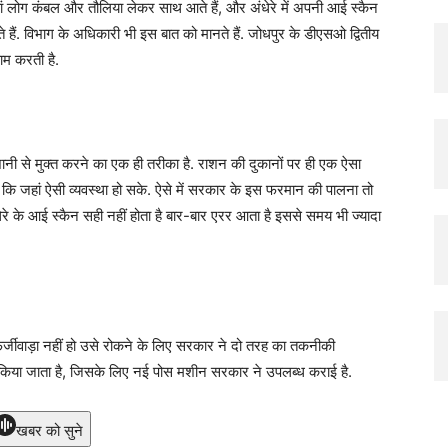
जहां लोग कंबल और तौलिया लेकर साथ आते हैं, और अंधेरे में अपनी आई स्कैन
े हैं. विभाग के अधिकारी भी इस बात को मानते हैं. जोधपुर के डीएसओ द्वितीय
ाम करती है.
शानी से मुक्त करने का एक ही तरीका है. राशन की दुकानों पर ही एक ऐसा
है कि जहां ऐसी व्यवस्था हो सके. ऐसे में सरकार के इस फरमान की पालना तो
धेरे के आई स्कैन सही नहीं होता है बार-बार एरर आता है इससे समय भी ज्यादा
फर्जीवाड़ा नहीं हो उसे रोकने के लिए सरकार ने दो तरह का तकनीकी
न किया जाता है, जिसके लिए नई पोस मशीन सरकार ने उपलब्ध कराई है.
खबर को सुने