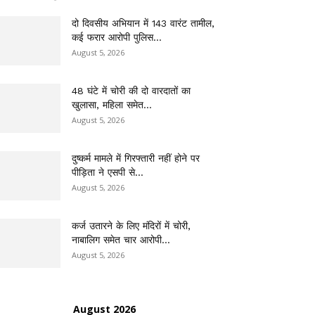
दो दिवसीय अभियान में 143 वारंट तामील,
कई फरार आरोपी पुलिस...
August 5, 2026
48 घंटे में चोरी की दो वारदातों का
खुलासा, महिला समेत...
August 5, 2026
दुष्कर्म मामले में गिरफ्तारी नहीं होने पर
पीड़िता ने एसपी से...
August 5, 2026
कर्ज उतारने के लिए मंदिरों में चोरी,
नाबालिग समेत चार आरोपी...
August 5, 2026
August 2026