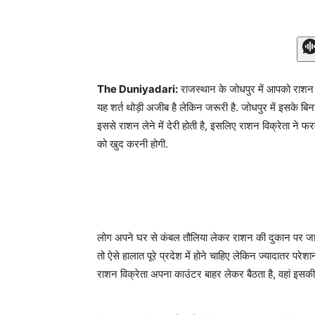
The Duniyadari:
राजस्थान के जोधपुर में आपको राशन प
यह शर्त थोड़ी अजीब है लेकिन जरूरी है. जोधपुर में इसके बिन
इससे राशन लेने में देरी होती है, इसलिए राशन विक्रेता ने फ
को खुद करनी होगी.
लोग अपने घर से कंबल तौलिया लेकर राशन की दुकान पर जाते
तो ऐसे हालात पूरे प्रदेश में होने चाहिए लेकिन ज्यादातर परेश
राशन विक्रेता अपना काउंटर बाहर लेकर बैठता है, वहां इसकी 