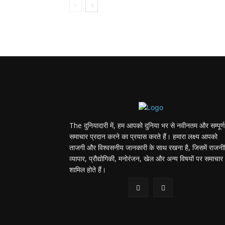
The दुनियादारी में, हम आपको दुनिया भर से नवीनतम और सम्पूर्ण
समाचार प्रदान करने का प्रयास करते हैं। हमारा लक्ष्य आपको
ताजगी और विश्वसनीय जानकारी के साथ रखना है, जिसमें राजनी
व्यापार, प्रौद्योगिकी, मनोरंजन, खेल और अन्य विषयों पर समाचार
शामिल होते हैं।