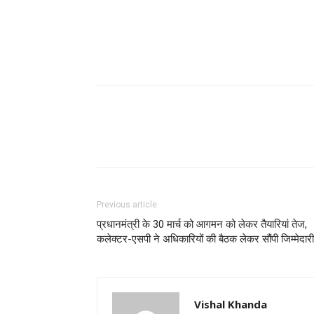
Previous article
प्रधानमंत्री के 30 मार्च को आगमन को लेकर तैयारियां तेज,
कलेक्टर-एसपी ने अधिकारियों की बैठक लेकर सौंपी जिम्मेदारी
Vishal Khanda