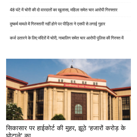
48 घंटे में चोरी की दो वारदातों का खुलासा, महिला समेत चार आरोपी गिरफ्तार
दुष्कर्म मामले में गिरफ्तारी नहीं होने पर पीड़िता ने एसपी से लगाई गुहार
कर्ज उतारने के लिए मंदिरों में चोरी, नाबालिग समेत चार आरोपी पुलिस की गिरफ्त में
सिकासार पर हाईकोर्ट की मुहर, झूठे ‘हजारों करोड़ के
घोटाले’ का...