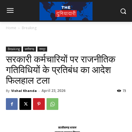
Home
Breaking
Breaking
छत्तीसगढ़
रायपुर
सरकारी कर्मचारियों पर राजनीतिक
गतिविधियों के प्रतिबंध का आदेश
फिलहाल टला
April 23, 2026
By
Vishal Khanda
-
73