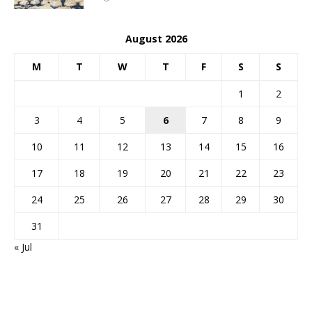
August 2026
M
T
W
T
F
S
S
1
2
3
4
5
6
7
8
9
10
11
12
13
14
15
16
17
18
19
20
21
22
23
24
25
26
27
28
29
30
31
« Jul