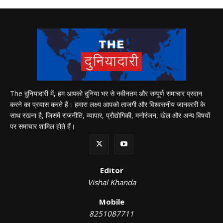
The दुनियादारी में, हम आपको दुनिया भर से नवीनतम और सम्पूर्ण समाचार प्रदान
करने का प्रयास करते हैं। हमारा लक्ष्य आपको ताजगी और विश्वसनीय जानकारी के
साथ रखना है, जिसमें राजनीति, व्यापार, प्रौद्योगिकी, मनोरंजन, खेल और अन्य विषयों
पर समाचार शामिल होते हैं।
Editor
Vishal Khanda
Mobile
8251087711