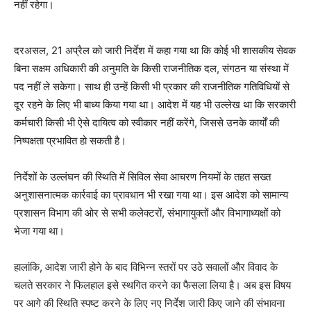
नहीं रहेगा।
दरअसल, 21 अप्रैल को जारी निर्देश में कहा गया था कि कोई भी शासकीय सेवक
बिना सक्षम अधिकारी की अनुमति के किसी राजनीतिक दल, संगठन या संस्था में
पद नहीं ले सकेगा। साथ ही उन्हें किसी भी प्रकार की राजनीतिक गतिविधियों से
दूर रहने के लिए भी बाध्य किया गया था। आदेश में यह भी उल्लेख था कि सरकारी
कर्मचारी किसी भी ऐसे दायित्व को स्वीकार नहीं करेंगे, जिससे उनके कार्यों की
निष्पक्षता प्रभावित हो सकती है।
निर्देशों के उल्लंघन की स्थिति में सिविल सेवा आचरण नियमों के तहत सख्त
अनुशासनात्मक कार्रवाई का प्रावधान भी रखा गया था। इस आदेश को सामान्य
प्रशासन विभाग की ओर से सभी कलेक्टरों, संभागायुक्तों और विभागाध्यक्षों को
भेजा गया था।
हालांकि, आदेश जारी होने के बाद विभिन्न स्तरों पर उठे सवालों और विवाद के
चलते सरकार ने फिलहाल इसे स्थगित करने का फैसला लिया है। अब इस विषय
पर आगे की स्थिति स्पष्ट करने के लिए नए निर्देश जारी किए जाने की संभावना