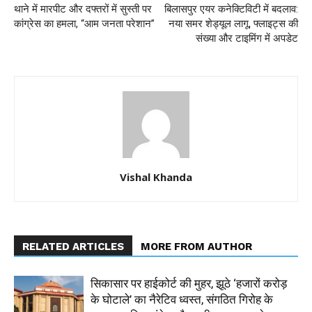
थाने में मारपीट और दफ्तरों में सुस्ती पर
बिलासपुर एयर कनेक्टिविटी में बदलाव:
कांग्रेस का हमला, “आम जनता परेशान”
नया समर शेड्यूल लागू, फ्लाइट्स की
संख्या और टाइमिंग में अपडेट
Vishal Khanda
RELATED ARTICLES
MORE FROM AUTHOR
सिकासार पर हाईकोर्ट की मुहर, झूठे ‘हजारों करोड़
के घोटाले’ का नैरेटिव ध्वस्त, संगठित गिरोह के