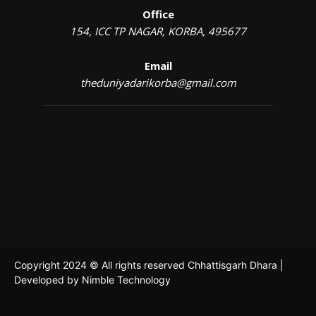
Office
154, ICC TP NAGAR, KORBA, 495677
Email
theduniyadarikorba@gmail.com
Copyright 2024 © All rights reserved Chhattisgarh Dhara |
Developed by
Nimble Technology