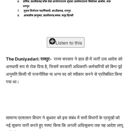
Listen to this
The Duniyadari: रायपुर-
राज्य सरकार ने हाल ही में जारी उस आदेश को
अस्थायी रूप से रोक दिया है, जिसमें सरकारी अधिकारी-कर्मचारियों को बिना पूर्व
अनुमति किसी भी राजनीतिक या अन्य पद को स्वीकार करने से प्रतिबंधित किया
गया था।
सामान्य प्रशासन विभाग ने बुधवार को इस संबंध में सभी विभागों के प्रमुखों को
नई सूचना जारी करते हुए स्पष्ट किया कि अगली अधिसूचना तक यह आदेश लागू