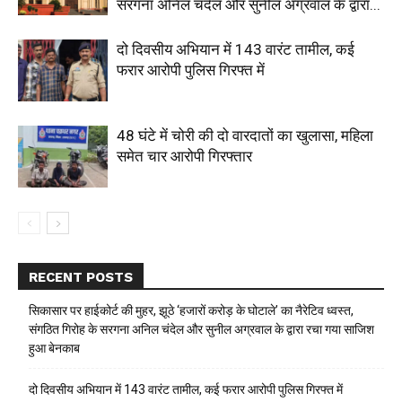
सरगना अनिल चंदेल और सुनील अग्रवाल के द्वारा...
दो दिवसीय अभियान में 143 वारंट तामील, कई
फरार आरोपी पुलिस गिरफ्त में
48 घंटे में चोरी की दो वारदातों का खुलासा, महिला
समेत चार आरोपी गिरफ्तार
RECENT POSTS
सिकासार पर हाईकोर्ट की मुहर, झूठे ‘हजारों करोड़ के घोटाले’ का नैरेटिव ध्वस्त,
संगठित गिरोह के सरगना अनिल चंदेल और सुनील अग्रवाल के द्वारा रचा गया साजिश
हुआ बेनकाब
दो दिवसीय अभियान में 143 वारंट तामील, कई फरार आरोपी पुलिस गिरफ्त में