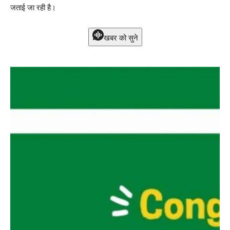
जताई जा रही है।
खबर को सुने