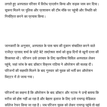
लगाते हुए अस्पताल परिसर में विरोध प्रदर्शन किया और सड़क जाम कर दिया।
सूचना मिलने पर पुलिस और प्रशासन की टीम मौके पर पहुंची और स्थिति को
नियंत्रित करने का प्रयास किया।
जानकारी के अनुसार, अस्पताल के पास चाय की दुकान संचालित करने वाले
राजेंद्र प्रसाद शर्मा के छोटे बेटे ताम्रेश्वर शर्मा को कुछ दिनों से खूनी दस्त की
शिकायत थी। परिजन उसे उपचार के लिए खरसिया सिविल अस्पताल लेकर
पहुंचे, जहां जांच के बाद डॉक्टर विक्रम राठिया ने ऑपरेशन की सलाह दी।
परिजनों की सहमति मिलने के बाद गुरुवार को युवक को भर्ती कर ऑपरेशन
थिएटर में ले जाया गया।
परिजनों का कहना है कि ऑपरेशन के बाद डॉक्टर और स्टाफ ने उन्हें बताया कि
मरीज को होश नहीं आ रहा है और बेहतर इलाज के लिए उसे रायगढ़ मेडिकल
कॉलेज रेफर किया जा रहा है। जब परिजन युवक को लेकर रायगढ़ पहुंचे तो वहां