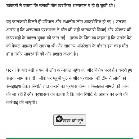
डॉक्टरों ने बताया कि उसकी मौत खरसिया अस्पताल में ही हो चुकी थी।
यह जानकारी मिलते ही परिजन और स्थानीय लोग आक्रोशित हो गए। उनका
आरोप है कि अस्पताल प्रशासन ने मौत की सही जानकारी छिपाई और डॉक्टर की
लापरवाही के कारण युवक की जान गई। मृतक के पिता का कहना है कि उनके बेटे
को केवल पाइल्स की समस्या थी और सामान्य ऑपरेशन के दौरान इस तरह मौत
होना गंभीर लापरवाही की ओर इशारा करता है।
घटना के बाद बड़ी संख्या में लोग अस्पताल पहुंच गए और विरोध प्रदर्शन करते हुए
सड़क जाम कर दी। मौके पर पहुंची पुलिस और प्रशासन की टीम ने लोगों को
समझाइश देकर स्थिति शांत कराने का प्रयास किया। फिलहाल मामले की जांच
की जा रही है और प्रशासन का कहना है कि जांच रिपोर्ट के आधार पर आगे की
कार्रवाई की जाएगी।
खबर को सुने