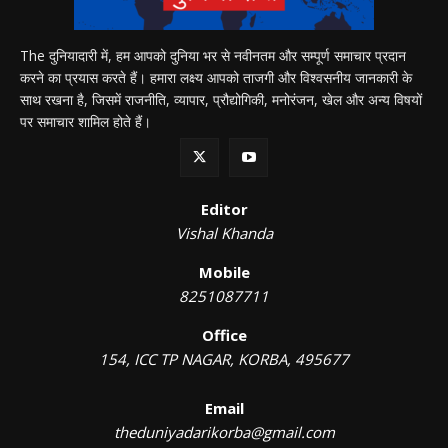
The दुनियादारी में, हम आपको दुनिया भर से नवीनतम और सम्पूर्ण समाचार प्रदान
करने का प्रयास करते हैं। हमारा लक्ष्य आपको ताजगी और विश्वसनीय जानकारी के
साथ रखना है, जिसमें राजनीति, व्यापार, प्रौद्योगिकी, मनोरंजन, खेल और अन्य विषयों
पर समाचार शामिल होते हैं।
Editor
Vishal Khanda
Mobile
8251087711
Office
154, ICC TP NAGAR, KORBA, 495677
Email
theduniyadarikorba@gmail.com