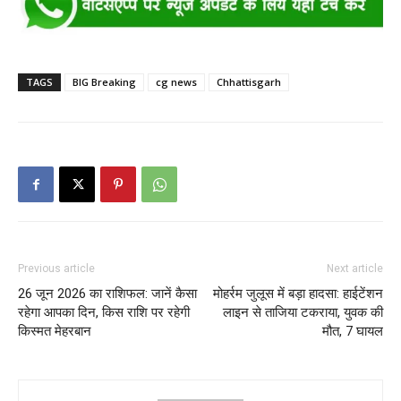
TAGS
BIG Breaking
cg news
Chhattisgarh
Previous article
Next article
26 जून 2026 का राशिफल: जानें कैसा
मोहर्रम जुलूस में बड़ा हादसा: हाईटेंशन
रहेगा आपका दिन, किस राशि पर रहेगी
लाइन से ताजिया टकराया, युवक की
किस्मत मेहरबान
मौत, 7 घायल