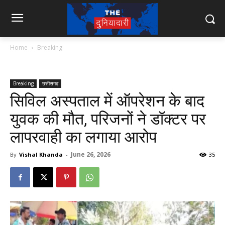
Home
Breaking
Breaking
छत्तीसगढ़
सिविल अस्पताल में ऑपरेशन के बाद
युवक की मौत, परिजनों ने डॉक्टर पर
लापरवाही का लगाया आरोप
June 26, 2026
By
Vishal Khanda
-
35