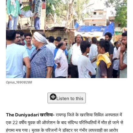
Oplus_16908288
Listen to this
The Duniyadari खरसिया-
रायगढ़ जिले के खरसिया सिविल अस्पताल में
एक 22 वर्षीय युवक की ऑपरेशन के बाद संदिग्ध परिस्थितियों में मौत हो जाने से
हंगामा मच गया। मृतक के परिजनों ने डॉक्टर पर गंभीर लापरवाही का आरोप