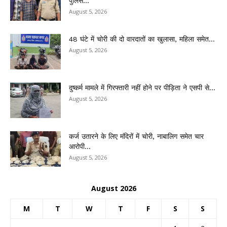
पुलिस...
August 5, 2026
48 घंटे में चोरी की दो वारदातों का खुलासा, महिला समेत...
August 5, 2026
दुष्कर्म मामले में गिरफ्तारी नहीं होने पर पीड़िता ने एसपी से...
August 5, 2026
कर्ज उतारने के लिए मंदिरों में चोरी, नाबालिग समेत चार
आरोपी...
August 5, 2026
August 2026
M
T
W
T
F
S
S