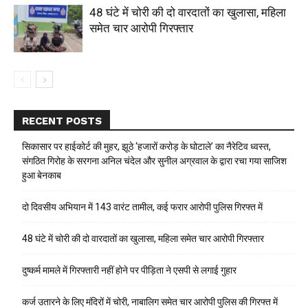
48 घंटे में चोरी की दो वारदातों का खुलासा, महिला
समेत चार आरोपी गिरफ्तार
RECENT POSTS
सिकासार पर हाईकोर्ट की मुहर, झूठे ‘हजारों करोड़ के घोटाले’ का नैरेटिव ध्वस्त,
संगठित गिरोह के सरगना अनिल चंदेल और सुनील अग्रवाल के द्वारा रचा गया साजिश
हुआ बेनकाब
दो दिवसीय अभियान में 143 वारंट तामील, कई फरार आरोपी पुलिस गिरफ्त में
48 घंटे में चोरी की दो वारदातों का खुलासा, महिला समेत चार आरोपी गिरफ्तार
दुष्कर्म मामले में गिरफ्तारी नहीं होने पर पीड़िता ने एसपी से लगाई गुहार
कर्ज उतारने के लिए मंदिरों में चोरी, नाबालिग समेत चार आरोपी पुलिस की गिरफ्त में