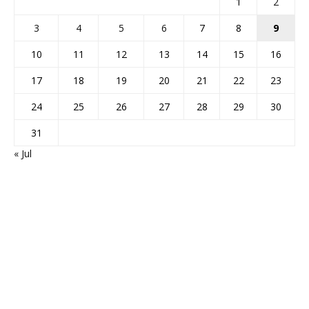
1
2
3
4
5
6
7
8
9
10
11
12
13
14
15
16
17
18
19
20
21
22
23
24
25
26
27
28
29
30
31
« Jul