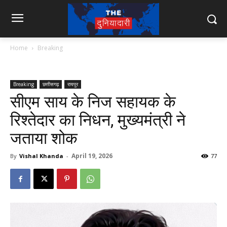
Home
Breaking
Breaking
छत्तीसगढ़
रायपुर
सीएम साय के निज सहायक के
रिश्तेदार का निधन, मुख्यमंत्री ने
जताया शोक
April 19, 2026
By
Vishal Khanda
-
77