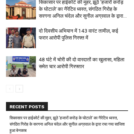
सिकासार पर हाईकोर्ट की मुहर, झूठे ‘हजारों करोड़
के घोटाले’ का नैरेटिव ध्वस्त, संगठित गिरोह के
सरगना अनिल चंदेल और सुनील अग्रवाल के द्वारा...
दो दिवसीय अभियान में 143 वारंट तामील, कई
फरार आरोपी पुलिस गिरफ्त में
48 घंटे में चोरी की दो वारदातों का खुलासा, महिला
समेत चार आरोपी गिरफ्तार
RECENT POSTS
सिकासार पर हाईकोर्ट की मुहर, झूठे ‘हजारों करोड़ के घोटाले’ का नैरेटिव ध्वस्त,
संगठित गिरोह के सरगना अनिल चंदेल और सुनील अग्रवाल के द्वारा रचा गया साजिश
हुआ बेनकाब