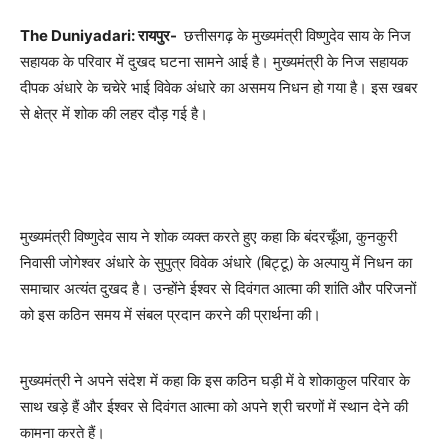
The Duniyadari: रायपुर-
छत्तीसगढ़ के मुख्यमंत्री विष्णुदेव साय के निज
सहायक के परिवार में दुखद घटना सामने आई है। मुख्यमंत्री के निज सहायक
दीपक अंधारे के चचेरे भाई विवेक अंधारे का असमय निधन हो गया है। इस खबर
से क्षेत्र में शोक की लहर दौड़ गई है।
मुख्यमंत्री विष्णुदेव साय ने शोक व्यक्त करते हुए कहा कि बंदरचूँआ, कुनकुरी
निवासी जोगेश्वर अंधारे के सुपुत्र विवेक अंधारे (बिट्टू) के अल्पायु में निधन का
समाचार अत्यंत दुखद है। उन्होंने ईश्वर से दिवंगत आत्मा की शांति और परिजनों
को इस कठिन समय में संबल प्रदान करने की प्रार्थना की।
मुख्यमंत्री ने अपने संदेश में कहा कि इस कठिन घड़ी में वे शोकाकुल परिवार के
साथ खड़े हैं और ईश्वर से दिवंगत आत्मा को अपने श्री चरणों में स्थान देने की
कामना करते हैं।