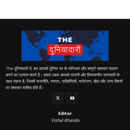
The दुनियादारी में, हम आपको दुनिया भर से नवीनतम और सम्पूर्ण समाचार प्रदान
करने का प्रयास करते हैं। हमारा लक्ष्य आपको ताजगी और विश्वसनीय जानकारी के
साथ रखना है, जिसमें राजनीति, व्यापार, प्रौद्योगिकी, मनोरंजन, खेल और अन्य विषयों
पर समाचार शामिल होते हैं।
Editor
Vishal Khanda