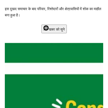
इस दुखद समाचार के बाद परिवार, रिश्तेदारों और क्षेत्रवासियों में शोक का माहौल
बना हुआ है।
खबर को सुने