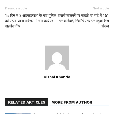
Previous article
Next article
15 दिन में 3 आत्महत्याओं के बाद पुलिस
शराबी चालकों पर सख्ती: दो घंटे में 151
की पहल, थाना परिसर में लगा करियर
पर कार्रवाई, रिकॉर्ड स्तर पर पहुंची केस
गाइडेंस कैंप
संख्या
Vishal Khanda
RELATED ARTICLES
MORE FROM AUTHOR