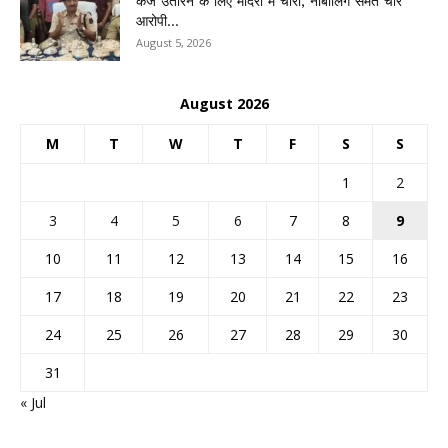
कर्ज उतारने के लिए मंदिरों में चोरी, नाबालिग समेत चार
आरोपी...
August 5, 2026
August 2026
M
T
W
T
F
S
S
1
2
3
4
5
6
7
8
9
10
11
12
13
14
15
16
17
18
19
20
21
22
23
24
25
26
27
28
29
30
31
« Jul