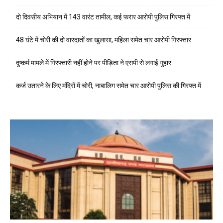
दो दिवसीय अभियान में 143 वारंट तामील, कई फरार आरोपी पुलिस गिरफ्त में
48 घंटे में चोरी की दो वारदातों का खुलासा, महिला समेत चार आरोपी गिरफ्तार
दुष्कर्म मामले में गिरफ्तारी नहीं होने पर पीड़िता ने एसपी से लगाई गुहार
कर्ज उतारने के लिए मंदिरों में चोरी, नाबालिग समेत चार आरोपी पुलिस की गिरफ्त में