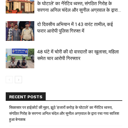
के घोटाले’ का नैरेटिव ध्वस्त, संगठित गिरोह के
सरगना अनिल चंदेल और सुनील अग्रवाल के द्वारा...
दो दिवसीय अभियान में 143 वारंट तामील, कई
फरार आरोपी पुलिस गिरफ्त में
48 घंटे में चोरी की दो वारदातों का खुलासा, महिला
समेत चार आरोपी गिरफ्तार
RECENT POSTS
सिकासार पर हाईकोर्ट की मुहर, झूठे ‘हजारों करोड़ के घोटाले’ का नैरेटिव ध्वस्त,
संगठित गिरोह के सरगना अनिल चंदेल और सुनील अग्रवाल के द्वारा रचा गया साजिश
हुआ बेनकाब