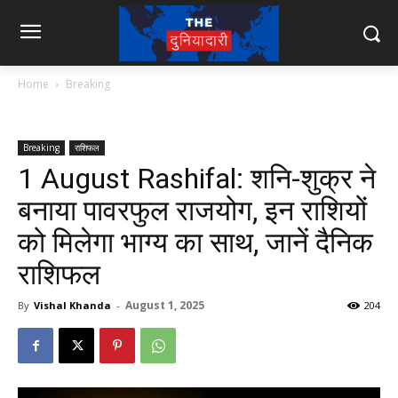
Home
Breaking
Breaking
राशिफल
1 August Rashifal: शनि-शुक्र ने
बनाया पावरफुल राजयोग, इन राशियों
को मिलेगा भाग्य का साथ, जानें दैनिक
राशिफल
August 1, 2025
By
Vishal Khanda
-
204