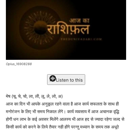
Oplus_16908288
Listen to this
मेष (चू, चे, चो, ला, ली, लू, ले, लो, अ)
आज का दिन भी आपके अनुकूल रहने वाला है आज कार्य सफलता के साथ ही
मनोरंजन के लिए भी समय निकाल लेंगे। कार्य व्यवसाय में आज अचानक वृद्धि
होगी धन लाभ के कई अवसर मिलेंगे आलस्य भी आज हद से ज्यादा रहेगा जल्द से
किसी कार्य को करने के लिये तैयार नही होंगे परन्तु मध्यान के समय तक अधूरे