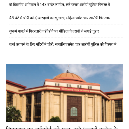
दो दिवसीय अभियान में 143 वारंट तामील, कई फरार आरोपी पुलिस गिरफ्त में
48 घंटे में चोरी की दो वारदातों का खुलासा, महिला समेत चार आरोपी गिरफ्तार
दुष्कर्म मामले में गिरफ्तारी नहीं होने पर पीड़िता ने एसपी से लगाई गुहार
कर्ज उतारने के लिए मंदिरों में चोरी, नाबालिग समेत चार आरोपी पुलिस की गिरफ्त में