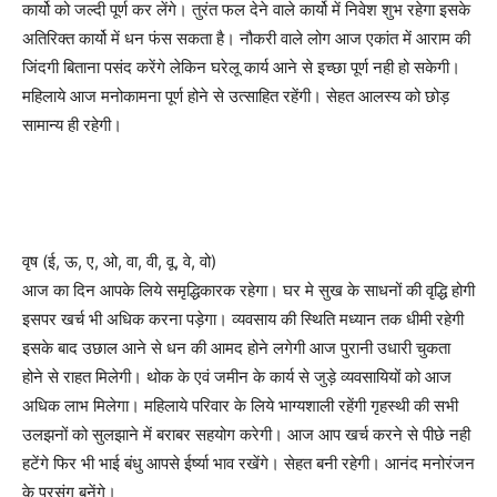
कार्यो को जल्दी पूर्ण कर लेंगे। तुरंत फल देने वाले कार्यो में निवेश शुभ रहेगा इसके
अतिरिक्त कार्यो में धन फंस सकता है। नौकरी वाले लोग आज एकांत में आराम की
जिंदगी बिताना पसंद करेंगे लेकिन घरेलू कार्य आने से इच्छा पूर्ण नही हो सकेगी।
महिलाये आज मनोकामना पूर्ण होने से उत्साहित रहेंगी। सेहत आलस्य को छोड़
सामान्य ही रहेगी।
वृष (ई, ऊ, ए, ओ, वा, वी, वू, वे, वो)
आज का दिन आपके लिये समृद्धिकारक रहेगा। घर मे सुख के साधनों की वृद्धि होगी
इसपर खर्च भी अधिक करना पड़ेगा। व्यवसाय की स्थिति मध्यान तक धीमी रहेगी
इसके बाद उछाल आने से धन की आमद होने लगेगी आज पुरानी उधारी चुकता
होने से राहत मिलेगी। थोक के एवं जमीन के कार्य से जुड़े व्यवसायियों को आज
अधिक लाभ मिलेगा। महिलाये परिवार के लिये भाग्यशाली रहेंगी गृहस्थी की सभी
उलझनों को सुलझाने में बराबर सहयोग करेगी। आज आप खर्च करने से पीछे नही
हटेंगे फिर भी भाई बंधु आपसे ईर्ष्या भाव रखेंगे। सेहत बनी रहेगी। आनंद मनोरंजन
के प्रसंग बनेंगे।