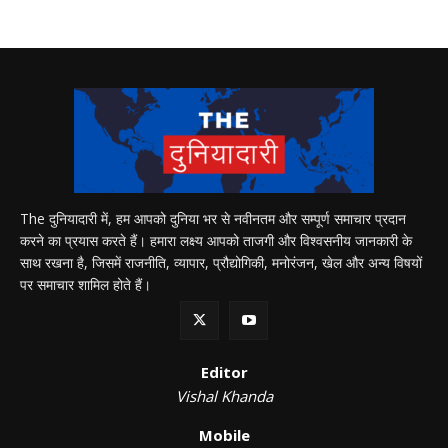
The दुनियादारी में, हम आपको दुनिया भर से नवीनतम और सम्पूर्ण समाचार प्रदान
करने का प्रयास करते हैं। हमारा लक्ष्य आपको ताजगी और विश्वसनीय जानकारी के
साथ रखना है, जिसमें राजनीति, व्यापार, प्रौद्योगिकी, मनोरंजन, खेल और अन्य विषयों
पर समाचार शामिल होते हैं।
Editor
Vishal Khanda
Mobile