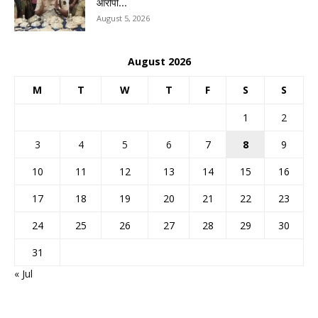
आरोपी...
August 5, 2026
August 2026
M
T
W
T
F
S
S
1
2
3
4
5
6
7
8
9
10
11
12
13
14
15
16
17
18
19
20
21
22
23
24
25
26
27
28
29
30
31
« Jul