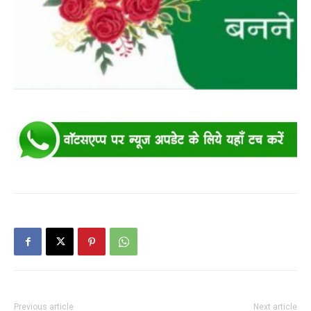
Previous article
Next article