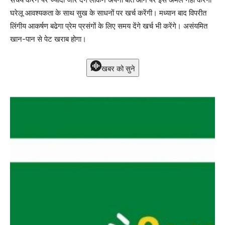
घरेलू आवश्यकता के साथ सुख के साधनों पर खर्च करेंगी। मध्यान बाद विपरीत
लिंगीय आकर्षण बढेगा प्रेम प्रसंगों के लिए समय देंगे खर्च भी करेंगे। असंयमित
खान-पान से पेट खराब होगा।
खबर को सुने