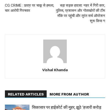
CG CRIME : छात्र पर चाकू से हमला,
बड़ा सड़क हादसा: नहर में गिरी कार,
चार आरोपी गिरफ्तार
पुलिस, प्रशासन और गोताखोरों की टीम
मौके पर पहुंची और तुरंत सर्च ऑपरेशन
शुरू किया ग
Vishal Khanda
RELATED ARTICLES
MORE FROM AUTHOR
सिकासार पर हाईकोर्ट की मुहर, झूठे ‘हजारों करोड़