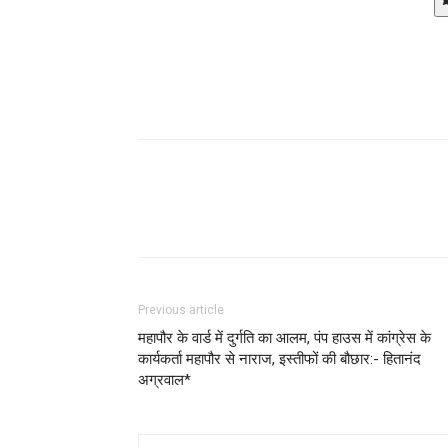
Previous article
महापौर के वार्ड में दुर्गति का आलम, पंप हाउस में कांग्रेस के
कार्यकर्ता महापौर से नाराज, इस्तीफों की बौछार:- हितानंद
अग्रवाल*