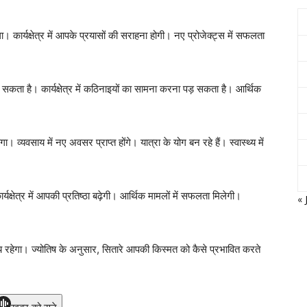
र्यक्षेत्र में आपके प्रयासों की सराहना होगी। नए प्रोजेक्ट्स में सफलता
ता है। कार्यक्षेत्र में कठिनाइयों का सामना करना पड़ सकता है। आर्थिक
वसाय में नए अवसर प्राप्त होंगे। यात्रा के योग बन रहे हैं। स्वास्थ्य में
ेत्र में आपकी प्रतिष्ठा बढ़ेगी। आर्थिक मामलों में सफलता मिलेगी।
« 
हेगा। ज्योतिष के अनुसार, सितारे आपकी किस्मत को कैसे प्रभावित करते