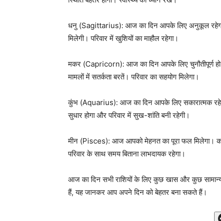
धनु (Sagittarius): आज का दिन आपके लिए अनुकूल रहेगा। का
मिलेगी। परिवार में खुशियों का माहौल रहेगा।
मकर (Capricorn): आज का दिन आपके लिए चुनौतीपूर्ण हो सक
मामलों में सतर्कता बरतें। परिवार का सहयोग मिलेगा।
कुंभ (Aquarius): आज का दिन आपके लिए सकारात्मक रहेगा। व्य
सुधार होगा और परिवार में सुख-शांति बनी रहेगी।
मीन (Pisces): आज आपको मेहनत का पूरा फल मिलेगा। कार्यक्ष
परिवार के साथ समय बिताना लाभदायक रहेगा।
आज का दिन सभी राशियों के लिए कुछ खास और कुछ सामान्य र
हैं, यह जानकर आप अपने दिन को बेहतर बना सकते हैं।