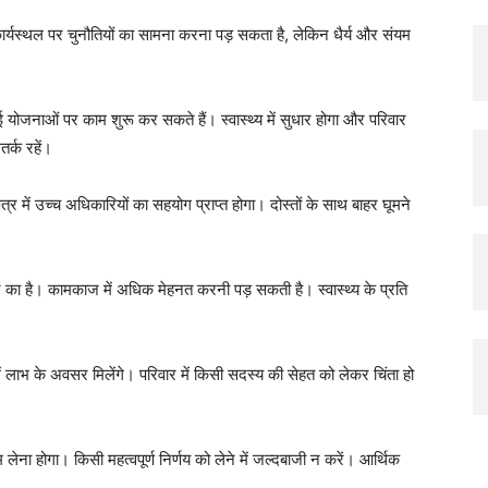
यस्थल पर चुनौतियों का सामना करना पड़ सकता है, लेकिन धैर्य और संयम
।
नाओं पर काम शुरू कर सकते हैं। स्वास्थ्य में सुधार होगा और परिवार
र्क रहें।
र में उच्च अधिकारियों का सहयोग प्राप्त होगा। दोस्तों के साथ बाहर घूमने
ा है। कामकाज में अधिक मेहनत करनी पड़ सकती है। स्वास्थ्य के प्रति
लाभ के अवसर मिलेंगे। परिवार में किसी सदस्य की सेहत को लेकर चिंता हो
ा होगा। किसी महत्वपूर्ण निर्णय को लेने में जल्दबाजी न करें। आर्थिक