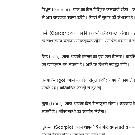
मिथुन (Gemini): आज का दिन मिश्रित फलदायी रहेगा। कार्
से आप सफलता प्राप्त करेंगे। रिश्तों में सुधार की संभावना है
कर्क (Cancer): आज का दिन आपके लिए अच्छा रहेगा। नई योज
के साथ समय बिताना आनंददायक रहेगा। आर्थिक मामलों में सत
सिंह (Leo): आज आपको मेहनत का पूरा फल मिलेगा। कार्यक्षेत्
का कार्यक्रम बन सकता है। आर्थिक स्थिति मजबूत होगी।
कन्या (Virgo): आज का दिन संतुलन और संयम से काम लेने क
सतर्क रहें। पारिवारिक विवादों से दूर रहें।
तुला (Libra): आज आपका दिन मिलाजुला रहेगा। व्यवसाय में 
सकती है। जीवनसाथी का सहयोग मिलेगा।
वृश्चिक (Scorpio): आज आपको धैर्य और समझदारी से काम लेन
स्थिति बेहतर होगी। स्वास्थ्य का ध्यान रखें।