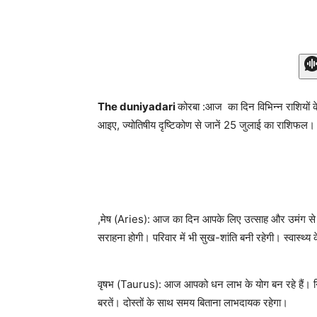
The duniyadari
कोरबा :आज का दिन विभिन्न राशियों के
आइए, ज्योतिषीय दृष्टिकोण से जानें 25 जुलाई का राशिफल।
,मेष (Aries): आज का दिन आपके लिए उत्साह और उमंग से भरा 
सराहना होगी। परिवार में भी सुख-शांति बनी रहेगी। स्वास्थ्य क
वृषभ (Taurus): आज आपको धन लाभ के योग बन रहे हैं। निवे
बरतें। दोस्तों के साथ समय बिताना लाभदायक रहेगा।