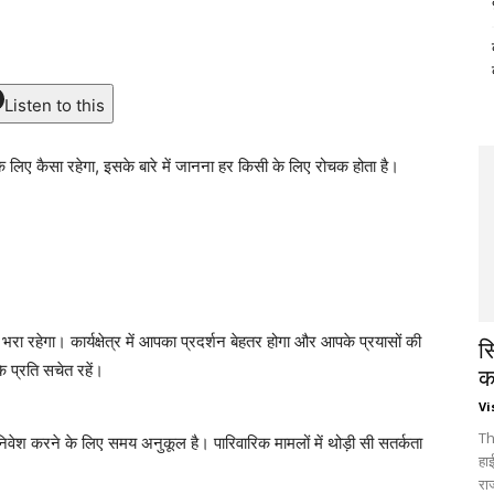
Listen to this
 लिए कैसा रहेगा, इसके बारे में जानना हर किसी के लिए रोचक होता है।
रहेगा। कार्यक्षेत्र में आपका प्रदर्शन बेहतर होगा और आपके प्रयासों की
स
े प्रति सचेत रहें।
क
Vi
Th
श करने के लिए समय अनुकूल है। पारिवारिक मामलों में थोड़ी सी सतर्कता
हा
रा