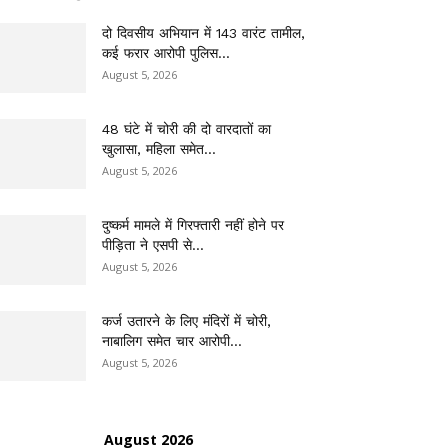
दो दिवसीय अभियान में 143 वारंट तामील,
कई फरार आरोपी पुलिस...
August 5, 2026
48 घंटे में चोरी की दो वारदातों का
खुलासा, महिला समेत...
August 5, 2026
दुष्कर्म मामले में गिरफ्तारी नहीं होने पर
पीड़िता ने एसपी से...
August 5, 2026
कर्ज उतारने के लिए मंदिरों में चोरी,
नाबालिग समेत चार आरोपी...
August 5, 2026
August 2026