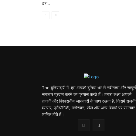
द्वारा...
The दुनियादारी में, हम आपको दुनिया भर से नवीनतम और सम्पूर्ण
समाचार प्रदान करने का प्रयास करते हैं। हमारा लक्ष्य आपको
ताजगी और विश्वसनीय जानकारी के साथ रखना है, जिसमें राजनी
व्यापार, प्रौद्योगिकी, मनोरंजन, खेल और अन्य विषयों पर समाचार
शामिल होते हैं।