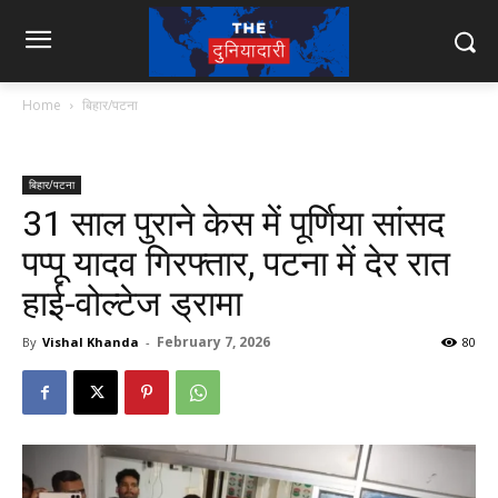
Home
बिहार/पटना
बिहार/पटना
31 साल पुराने केस में पूर्णिया सांसद
पप्पू यादव गिरफ्तार, पटना में देर रात
हाई-वोल्टेज ड्रामा
February 7, 2026
By
Vishal Khanda
-
80