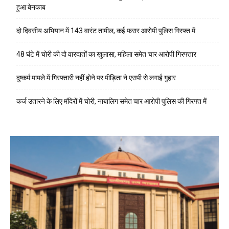
हुआ बेनकाब
दो दिवसीय अभियान में 143 वारंट तामील, कई फरार आरोपी पुलिस गिरफ्त में
48 घंटे में चोरी की दो वारदातों का खुलासा, महिला समेत चार आरोपी गिरफ्तार
दुष्कर्म मामले में गिरफ्तारी नहीं होने पर पीड़िता ने एसपी से लगाई गुहार
कर्ज उतारने के लिए मंदिरों में चोरी, नाबालिग समेत चार आरोपी पुलिस की गिरफ्त में