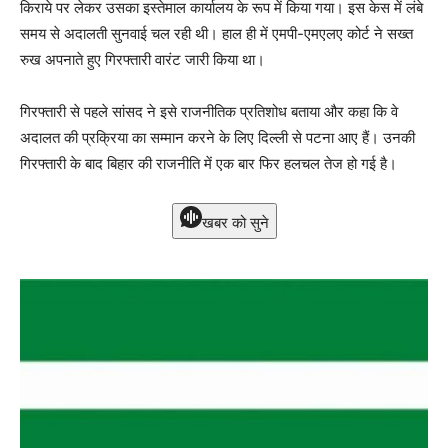
किराये पर लेकर उसका इस्तेमाल कार्यालय के रूप में किया गया। इस केस में लंबे
समय से अदालती सुनवाई चल रही थी। हाल ही में एमपी-एमएलए कोर्ट ने सख्त
रुख अपनाते हुए गिरफ्तारी वारंट जारी किया था।
गिरफ्तारी से पहले सांसद ने इसे राजनीतिक प्रतिशोध बताया और कहा कि वे
अदालत की प्रक्रिया का सम्मान करने के लिए दिल्ली से पटना आए हैं। उनकी
गिरफ्तारी के बाद बिहार की राजनीति में एक बार फिर हलचल तेज हो गई है।
खबर को सुने