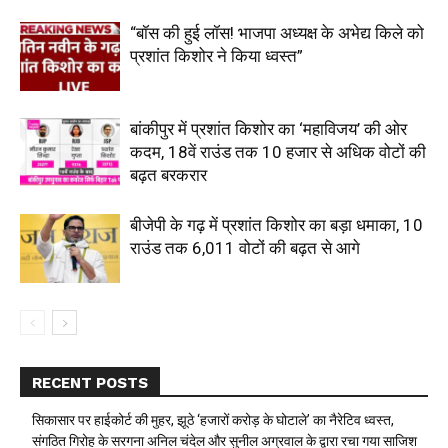
“बॉस की हुई लॉस! भाजपा अध्यक्ष के अभेद्य किले को
प्रशांत किशोर ने किया ध्वस्त”
बांकीपुर में प्रशांत किशोर का ‘महाविजय’ की ओर
कदम, 18वें राउंड तक 10 हजार से अधिक वोटों की
बढ़त बरकरार
बीजेपी के गढ़ में प्रशांत किशोर का बड़ा धमाका, 10
राउंड तक 6,011 वोटों की बढ़त से आगे
RECENT POSTS
सिकासार पर हाईकोर्ट की मुहर, झूठे ‘हजारों करोड़ के घोटाले’ का नैरेटिव ध्वस्त,
संगठित गिरोह के सरगना अनिल चंदेल और सुनील अग्रवाल के द्वारा रचा गया साजिश