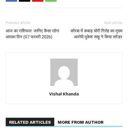
Previous article
Next article
आज का राशिफल: जानिए कैसा रहेगा
कोरबा में कबाड़ चोरी गिरोह का मुख्य
आपका दिन (07 फरवरी 2026)
आरोपी मुकेश साहू ने किया सरेंडर
Vishal Khanda
RELATED ARTICLES
MORE FROM AUTHOR