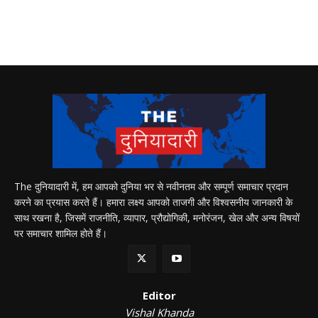
The दुनियादारी में, हम आपको दुनिया भर से नवीनतम और सम्पूर्ण समाचार प्रदान
करने का प्रयास करते हैं। हमारा लक्ष्य आपको ताजगी और विश्वसनीय जानकारी के
साथ रखना है, जिसमें राजनीति, व्यापार, प्रौद्योगिकी, मनोरंजन, खेल और अन्य विषयों
पर समाचार शामिल होते हैं।
Editor
Vishal Khanda