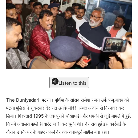
Listen to this
The Duniyadari: पटना। पूर्णिया के सांसद राजेश रंजन उर्फ पप्पू यादव को
पटना पुलिस ने शुक्रवार देर रात उनके मंदिरी स्थित आवास से गिरफ्तार कर
लिया। गिरफ्तारी 1995 के एक पुराने धोखाधड़ी और धमकी से जुड़े मामले में हुई,
जिसमें अदालत पहले ही वारंट जारी कर चुकी थी। देर रात हुई इस कार्रवाई के
दौरान उनके घर के बाहर काफी देर तक तनावपूर्ण माहौल बना रहा।