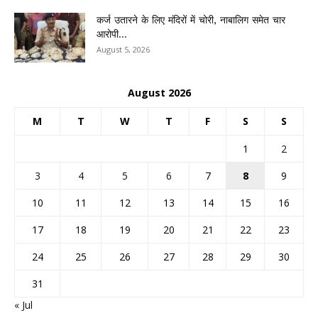
कर्ज उतारने के लिए मंदिरों में चोरी, नाबालिग समेत चार
आरोपी...
August 5, 2026
August 2026
M
T
W
T
F
S
S
1
2
3
4
5
6
7
8
9
10
11
12
13
14
15
16
17
18
19
20
21
22
23
24
25
26
27
28
29
30
31
« Jul