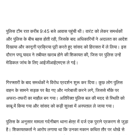
पुलिस टीम रात करीब 9:45 बजे आवास पहुंची थी। वारंट को लेकर समर्थकों
और पुलिस के बीच बहस होती रही, जिसके बाद अधिकारियों ने अदालत का आदेश
दिखाया और कानूनी प्रक्रिया पूरी करते हुए सांसद को हिरासत में ले लिया। इस
दौरान पप्पू यादव ने तबीयत खराब होने की शिकायत की, जिस पर पुलिस उन्हें
मेडिकल जांच के लिए आईजीआईएमएस ले गई।
गिरफ्तारी के बाद समर्थकों ने विरोध प्रदर्शन शुरू कर दिया। कुछ लोग पुलिस
वाहन के सामने सड़क पर बैठ गए और नारेबाजी करने लगे, जिससे मौके पर
अफरा-तफरी का माहौल बन गया। अतिरिक्त पुलिस बल की मदद से स्थिति को
काबू में किया गया और सांसद को कड़ी सुरक्षा में अस्पताल ले जाया गया।
पुलिस के अनुसार मामला गर्दनीबाग थाना क्षेत्र में दर्ज एक पुराने प्रकरण से जुड़ा
है। शिकायतकर्ता ने आरोप लगाया था कि उनका मकान कथित तौर पर धोखे से