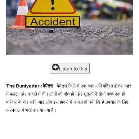
Listen to this
The Duniyadari: बेमेतरा
– बेमेतरा जिले में एक कार अनियंत्रित होकर नहर
में पलट गई। हादसे में तीन लोगों की मौत हो गई। मृतकों में तीनों बच्चे एक ही
परिवार के थे। वहीं, आठ लोग इस हादसे में घायल हो गये, जिन्हें उपचार के लिए
अस्पताल में भर्ती कराया गया है।