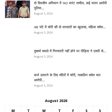
दो दिवसीय अभियान में 143 वारंट तामील, कई फरार आरोपी
पुलिस...
August 5, 2026
48 घंटे में चोरी की दो वारदातों का खुलासा, महिला समेत...
August 5, 2026
दुष्कर्म मामले में गिरफ्तारी नहीं होने पर पीड़िता ने एसपी से...
August 5, 2026
कर्ज उतारने के लिए मंदिरों में चोरी, नाबालिग समेत चार
आरोपी...
August 5, 2026
August 2026
M
T
W
T
F
S
S