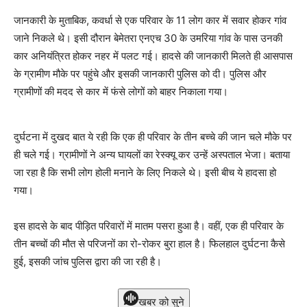
जानकारी के मुताबिक, कवर्धा से एक परिवार के 11 लोग कार में सवार होकर गांव
जाने निकले थे। इसी दौरान बेमेतरा एनएच 30 के उमरिया गांव के पास उनकी
कार अनियंत्रित होकर नहर में पलट गई। हादसे की जानकारी मिलते ही आसपास
के ग्रामीण मौके पर पहुंचे और इसकी जानकारी पुलिस को दी। पुलिस और
ग्रामीणों की मदद से कार में फंसे लोगों को बाहर निकाला गया।
दुर्घटना में दुखद बात ये रही कि एक ही परिवार के तीन बच्चे की जान चले मौके पर
ही चले गई। ग्रामीणों ने अन्य घायलों का रेस्क्यू कर उन्हें अस्पताल भेजा। बताया
जा रहा है कि सभी लोग होली मनाने के लिए निकले थे। इसी बीच ये हादसा हो
गया।
इस हादसे के बाद पीड़ित परिवारों में मातम पसरा हुआ है। वहीं, एक ही परिवार के
तीन बच्चों की मौत से परिजनों का रो-रोकर बुरा हाल है। फिलहाल दुर्घटना कैसे
हुई, इसकी जांच पुलिस द्वारा की जा रही है।
खबर को सुने