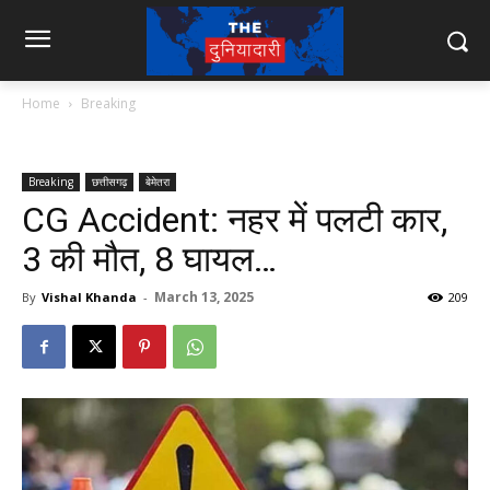
Home
Breaking
Breaking
छत्तीसगढ़
बेमेतरा
CG Accident: नहर में पलटी कार,
3 की मौत, 8 घायल…
March 13, 2025
By
Vishal Khanda
-
209