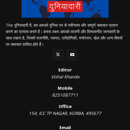
The दुनियादारी में, हम आपको दुनिया भर से नवीनतम और सम्पूर्ण समाचार प्रदान
करने का प्रयास करते हैं। हमारा लक्ष्य आपको ताजगी और विश्वसनीय जानकारी के
साथ रखना है, जिसमें राजनीति, व्यापार, प्रौद्योगिकी, मनोरंजन, खेल और अन्य विषयों
पर समाचार शामिल होते हैं।
Editor
Vishal Khanda
Mobile
8251087711
Office
154, ICC TP NAGAR, KORBA, 495677
Email