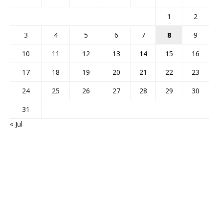
1
2
3
4
5
6
7
8
9
10
11
12
13
14
15
16
17
18
19
20
21
22
23
24
25
26
27
28
29
30
31
« Jul