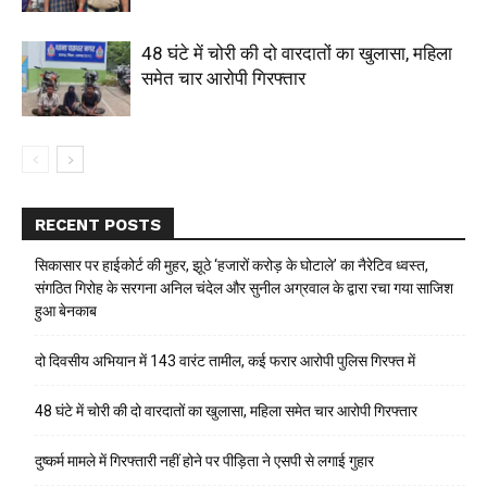
48 घंटे में चोरी की दो वारदातों का खुलासा, महिला
समेत चार आरोपी गिरफ्तार
RECENT POSTS
सिकासार पर हाईकोर्ट की मुहर, झूठे ‘हजारों करोड़ के घोटाले’ का नैरेटिव ध्वस्त,
संगठित गिरोह के सरगना अनिल चंदेल और सुनील अग्रवाल के द्वारा रचा गया साजिश
हुआ बेनकाब
दो दिवसीय अभियान में 143 वारंट तामील, कई फरार आरोपी पुलिस गिरफ्त में
48 घंटे में चोरी की दो वारदातों का खुलासा, महिला समेत चार आरोपी गिरफ्तार
दुष्कर्म मामले में गिरफ्तारी नहीं होने पर पीड़िता ने एसपी से लगाई गुहार