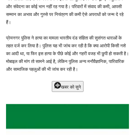
और संवेदना का कोई भान नहीं रह गया है। परिवारों में संवाद की कमी, आपसी
सम्मान का अभाव और गुस्से पर नियंत्रण की कमी ऐसे अपराधों को जन्म दे रहे
हैं।
प्रेमनगर पुलिस ने हत्या का मामला भारतीय दंड संहिता की सुसंगत धाराओं के
तहत दर्ज कर लिया है। पुलिस यह भी जांच कर रही है कि क्या आरोपी किसी नशे
का आदी था, या फिर इस हत्या के पीछे कोई और गहरी वजह भी छुपी हो सकती है।
मोबाइल की मांग तो सामने आई है, लेकिन पुलिस अन्य मनौवैज्ञानिक, पारिवारिक
और सामाजिक पहलुओं की भी जांच कर रही है।
खबर को सुने