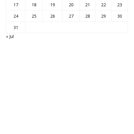
17
18
19
20
21
22
23
24
25
26
27
28
29
30
31
« Jul