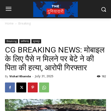
Home
Breaking
Breaking
छत्तीसगढ़
सूरजपुर
CG BREAKING NEWS: मोबाइल
के लिए पैसे न मिलने पर बेटे ने की
पिता की हत्या, आरोपी गिरफ्तार
July 31, 2025
By
Vishal Khanda
-
182