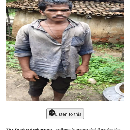
Listen to this