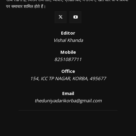
पर समाचार शामिल होते हैं।
Editor
Vishal Khanda
Mobile
8251087711
Office
154, ICC TP NAGAR, KORBA, 495677
Email
theduniyadarikorba@gmail.com