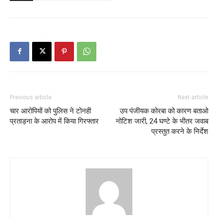
Previous article
Next article
चार आरोपियों को पुलिस ने टोनही
उप पंजीयक कोरबा को कारण बताओ
प्रताड़ना के आरोप में किया गिरफ्तार
नोटिश जारी, 24 घण्टे के भीतर जवाब
प्रस्तुत करने के निर्देश