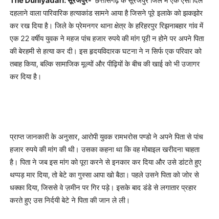
The Duniyadari: सूरजपुर-
छत्तीसगढ़ के सूरजपुर जिले में एक ऐसा दिल
दहलाने वाला पारिवारिक हत्याकांड सामने आया है जिसने पूरे इलाके को झकझोर
कर रख दिया है। जिले के प्रेमनगर थाना क्षेत्र के हरिहरपुर रिझनाबहार गांव में
एक 22 वर्षीय युवक ने महज पांच हजार रुपये की मांग पूरी न होने पर अपने पिता
की बेरहमी से हत्या कर दी। इस हृदयविदारक घटना ने न सिर्फ एक परिवार को
तबाह किया, बल्कि सामाजिक मूल्यों और पीढ़ियों के बीच की खाई को भी उजागर
कर दिया है।
प्राप्त जानकारी के अनुसार, आरोपी युवक रामभरोस पण्डो ने अपने पिता से पांच
हजार रुपये की मांग की थी। उसका कहना था कि वह मोबाइल खरीदना चाहता
है। पिता ने जब इस मांग को पूरा करने से इनकार कर दिया और उसे डांटते हुए
थप्पड़ मार दिया, तो बेटे का गुस्सा आपा खो बैठा। पहले उसने पिता को जोर से
धक्का दिया, जिससे वे ज़मीन पर गिर पड़े। इसके बाद डंडे से लगातार प्रहार
करते हुए उस निर्दयी बेटे ने पिता की जान ले ली।