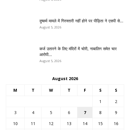
दुष्कर्म मामले में गिरफ्तारी नहीं होने पर पीड़िता ने एसपी से...
August 5, 2026
कर्ज उतारने के लिए मंदिरों में चोरी, नाबालिग समेत चार
आरोपी...
August 5, 2026
August 2026
M
T
W
T
F
S
S
1
2
3
4
5
6
7
8
9
10
11
12
13
14
15
16