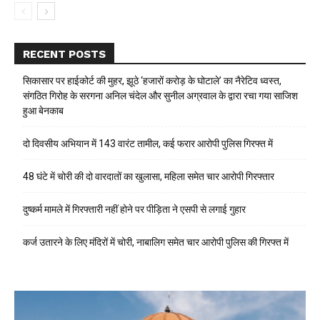
RECENT POSTS
सिकासार पर हाईकोर्ट की मुहर, झूठे ‘हजारों करोड़ के घोटाले’ का नैरेटिव ध्वस्त,
संगठित गिरोह के सरगना अनिल चंदेल और सुनील अग्रवाल के द्वारा रचा गया साजिश
हुआ बेनकाब
दो दिवसीय अभियान में 143 वारंट तामील, कई फरार आरोपी पुलिस गिरफ्त में
48 घंटे में चोरी की दो वारदातों का खुलासा, महिला समेत चार आरोपी गिरफ्तार
दुष्कर्म मामले में गिरफ्तारी नहीं होने पर पीड़िता ने एसपी से लगाई गुहार
कर्ज उतारने के लिए मंदिरों में चोरी, नाबालिग समेत चार आरोपी पुलिस की गिरफ्त में