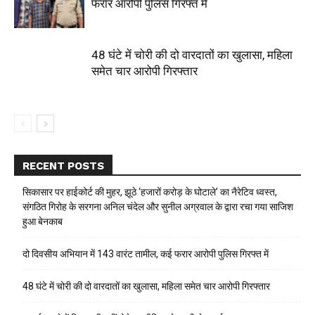
फरार आरोपी पुलिस गिरफ्त में
48 घंटे में चोरी की दो वारदातों का खुलासा, महिला
समेत चार आरोपी गिरफ्तार
RECENT POSTS
सिकासार पर हाईकोर्ट की मुहर, झूठे ‘हजारों करोड़ के घोटाले’ का नैरेटिव ध्वस्त,
संगठित गिरोह के सरगना अनिल चंदेल और सुनील अग्रवाल के द्वारा रचा गया साजिश
हुआ बेनकाब
दो दिवसीय अभियान में 143 वारंट तामील, कई फरार आरोपी पुलिस गिरफ्त में
48 घंटे में चोरी की दो वारदातों का खुलासा, महिला समेत चार आरोपी गिरफ्तार