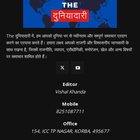
The दुनियादारी में, हम आपको दुनिया भर से नवीनतम और सम्पूर्ण समाचार प्रदान
करने का प्रयास करते हैं। हमारा लक्ष्य आपको ताजगी और विश्वसनीय जानकारी के
साथ रखना है, जिसमें राजनीति, व्यापार, प्रौद्योगिकी, मनोरंजन, खेल और अन्य विषयों
पर समाचार शामिल होते हैं।
Editor
Vishal Khanda
Mobile
8251087711
Office
154, ICC TP NAGAR, KORBA, 495677