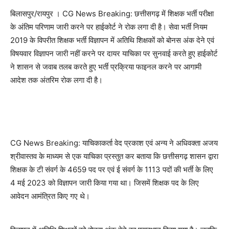
बिलासपुर/रायपुर । CG News Breaking: छत्तीसगढ़ में शिक्षक भर्ती परीक्षा
के अंतिम परिणाम जारी करने पर हाईकोर्ट ने रोक लगा दी है। सेवा भर्ती नियम
2019 के विपरीत शिक्षक भर्ती विज्ञापन में अतिथि शिक्षकों को बोनस अंक देने एवं
विषयवार विज्ञापन जारी नहीं करने पर दायर याचिका पर सुनवाई करते हुए हाईकोर्ट
ने शासन से जवाब तलब करते हुए भर्ती प्रक्रिया फाइनल करने पर आगामी
आदेश तक अंतरिम रोक लगा दी है।
CG News Breaking: याचिकाकर्ता वेद प्रकाश एवं अन्य ने अधिवक्ता अजय
श्रीवास्तव के माध्यम से एक याचिका प्रस्तुत कर बताया कि छत्तीसगढ़ शासन द्वारा
शिक्षक के टी संवर्ग के 4659 पद पर एवं ई संवर्ग के 1113 पदों की भर्ती के लिए
4 मई 2023 को विज्ञापन जारी किया गया था। जिसमें शिक्षक पद के लिए
आवेदन आमंत्रित किए गए थे।