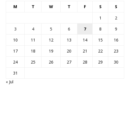
M
T
W
T
F
S
S
1
2
3
4
5
6
7
8
9
10
11
12
13
14
15
16
17
18
19
20
21
22
23
24
25
26
27
28
29
30
31
« Jul