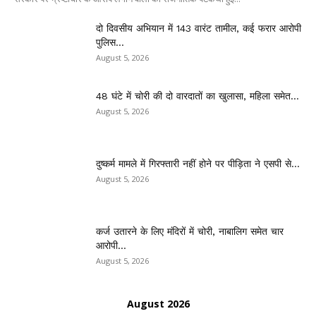
दो दिवसीय अभियान में 143 वारंट तामील, कई फरार आरोपी
पुलिस...
August 5, 2026
48 घंटे में चोरी की दो वारदातों का खुलासा, महिला समेत...
August 5, 2026
दुष्कर्म मामले में गिरफ्तारी नहीं होने पर पीड़िता ने एसपी से...
August 5, 2026
कर्ज उतारने के लिए मंदिरों में चोरी, नाबालिग समेत चार
आरोपी...
August 5, 2026
August 2026