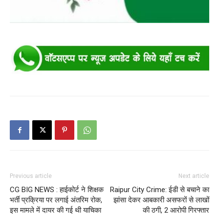
Previous article
Next article
CG BIG NEWS : हाईकोर्ट ने शिक्षक
Raipur City Crime: ईडी से बचाने का
भर्ती प्रक्रिया पर लगाई अंतरिम रोक,
झांसा देकर आबकारी असफरों से लाखों
इस मामले में दायर की गई थी याचिका
की ठगी, 2 आरोपी गिरफ्तार