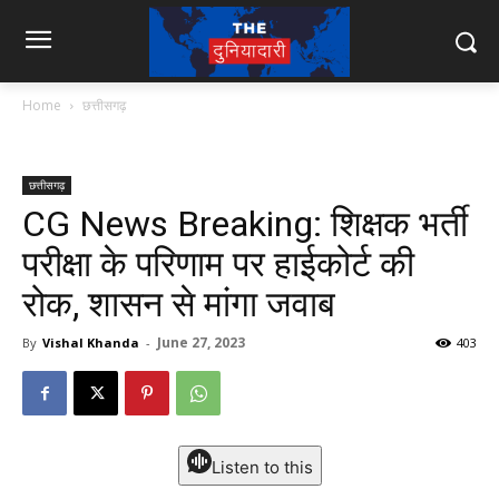
Home
छत्तीसगढ़
छत्तीसगढ़
CG News Breaking: शिक्षक भर्ती
परीक्षा के परिणाम पर हाईकोर्ट की
रोक, शासन से मांगा जवाब
June 27, 2023
By
Vishal Khanda
-
403
Listen to this