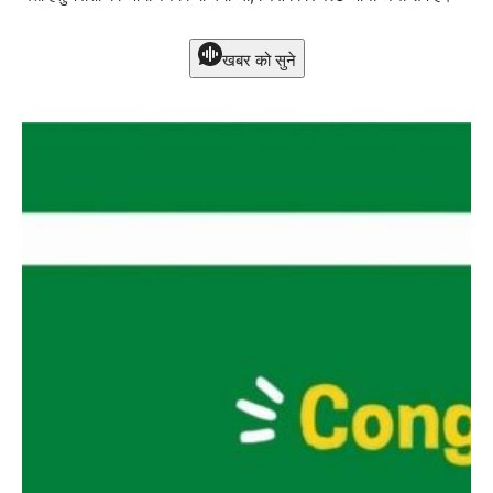
खबर को सुने