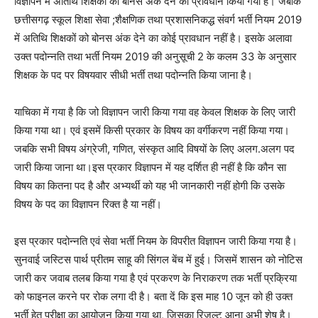
विज्ञापन में अतिथि शिक्षकों को बोनस अंक देने का प्रावधान किया गया है। जबकि
छत्तीसगढ़ स्कूल शिक्षा सेवा ;शैक्षणिक तथा प्रशासनिकद्ध संवर्ग भर्ती नियम 2019
में अतिथि शिक्षकों को बोनस अंक देने का कोई प्रावधान नहीं है। इसके अलावा
उक्त पदोन्नति तथा भर्ती नियम 2019 की अनुसूची 2 के कलम 33 के अनुसार
शिक्षक के पद पर विषयवार सीधी भर्ती तथा पदोन्नति किया जाना है।
याचिका में गया है कि जो विज्ञापन जारी किया गया वह केवल शिक्षक के लिए जारी
किया गया था। एवं इसमें किसी प्रकार के विषय का वर्गीकरण नहीं किया गया।
जबकि सभी विषय अंग्रेजी, गणित, संस्कृत आदि विषयों के लिए अलग.अलग पद
जारी किया जाना था।इस प्रकार विज्ञापन में यह दर्शित ही नहीं है कि कौन सा
विषय का कितना पद है और अभ्यर्थी को यह भी जानकारी नहीं होगी कि उसके
विषय के पद का विज्ञापन रिक्त है या नहीं।
इस प्रकार पदोन्नति एवं सेवा भर्ती नियम के विपरीत विज्ञापन जारी किया गया है।
सुनवाई जस्टिस पार्थ प्रीतम साहू की सिंगल बेंच में हुई। जिसमें शासन को नोटिस
जारी कर जवाब तलब किया गया है एवं प्रकरण के निराकरण तक भर्ती प्रक्रिया
को फाइनल करने पर रोक लगा दी है। बता दें कि इस माह 10 जून को ही उक्त
भर्ती हेतु परीक्षा का आयोजन किया गया था, जिसका रिजल्ट आना अभी शेष है।