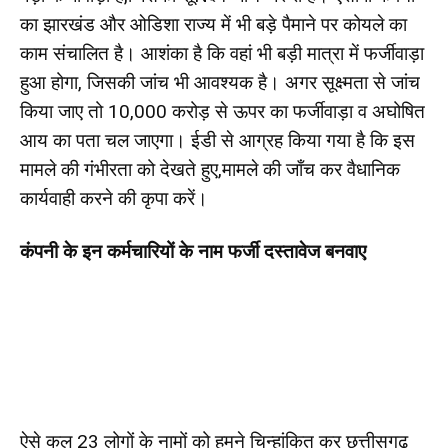
का झारखंड और ओडिशा राज्य में भी बड़े पैमाने पर कोयले का
काम संचालित है। आशंका है कि वहां भी बड़ी मात्रा में फर्जीवाड़ा
हुआ होगा, जिसकी जांच भी आवश्यक है। अगर सूक्ष्मता से जांच
किया जाए तो 10,000 करोड़ से ऊपर का फर्जीवाड़ा व अघोषित
आय का पता चल जाएगा। ईडी से आग्रह किया गया है कि इस
मामले की गंभीरता को देखते हुए,मामले की जाँच कर वैधानिक
कार्यवाही करने की कृपा करें।
कंपनी के इन कर्मचारियों के नाम फर्जी दस्तावेज बनवाए
ऐसे कुल 23 लोगों के नामों को हमने चिन्हांकित कर छत्तीसगढ़