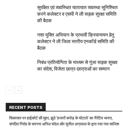
सुरक्षित एवं व्यवस्थित यातायात व्यवस्था सुनिश्चित
करने कलेक्टर व एसपी ने ली सड़क सुरक्षा समिति
की बैठक
नशा मुक्ति अभियान के प्रभावी क्रियान्वयन हेतु
कलेक्टर ने ली जिला स्तरीय एनकॉर्ड समिति की
बैठक
निबंध प्रतियोगिता के माध्यम से गूंजा सड़क सुरक्षा
का संदेश, विजेता छात्र-छात्राओं का सम्मान
RECENT POSTS
सिकासार पर हाईकोर्ट की मुहर, झूठे ‘हजारों करोड़ के घोटाले’ का नैरेटिव ध्वस्त,
संगठित गिरोह के सरगना अनिल चंदेल और सुनील अग्रवाल के द्वारा रचा गया साजिश