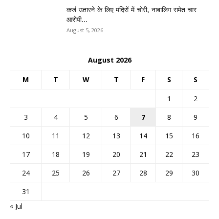
कर्ज उतारने के लिए मंदिरों में चोरी, नाबालिग समेत चार
आरोपी...
August 5, 2026
August 2026
M
T
W
T
F
S
S
1
2
3
4
5
6
7
8
9
10
11
12
13
14
15
16
17
18
19
20
21
22
23
24
25
26
27
28
29
30
31
« Jul