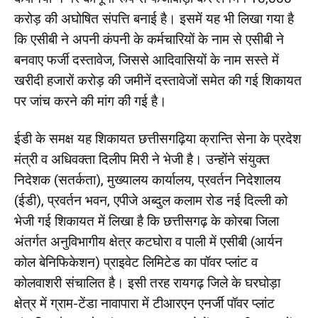
करोड़ की अघोषित संपत्ति बनाई है। इसमें यह भी लिखा गया है
कि एसीबी ने अपनी कंपनी के कर्मचारियों के नाम से एसीबी ने
बनवाए फर्जी दस्तावेज, जिससे आदिवासियों के नाम सस्ते में
खरीदी हजारों करोड़ की जमीनें दस्तावेजों समेत की गई शिकायत
पर जांच करने की मांग की गई है।
ईडी के समक्ष यह शिकायत छत्तीसगढ़िया क्रान्ति सेना के प्रदेश
मंत्री व अधिवक्ता दिलीप मिरी ने भेजी है। उन्होंने संयुक्त
निदेशक (सतर्कता), मुख्यालय कार्यालय, प्रवर्तन निदेशालय
(ईडी), प्रवर्तन भवन, एपीजे अब्दुल कलाम रोड नई दिल्ली को
भेजी गई शिकायत में लिखा है कि छत्तीसगढ़ के कोरबा जिला
अंतर्गत अनुविभागीय क्षेत्र कटघोरा व पाली में एसीबी (आर्यन
कोल बेनिफिकेशन) प्राइवेट लिमिटेड का पॉवर प्लांट व
कोलवाशरी संचालित है। इसी तरह रायगढ़ जिले के घरघोड़ा
क्षेत्र में ग्राम-टेंडा नावापारा में टीआरएन एनर्जी पॉवर प्लांट