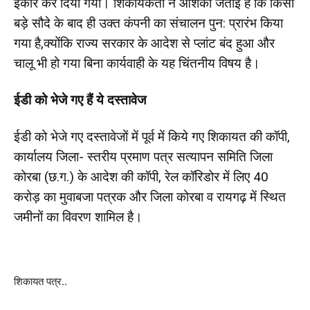
इंकार कर दिया गया। शिकायकर्ता ने आशंका जताई है कि किसी
बड़े सौदे के बाद ही उक्त कंपनी का संचालन पुन: प्रारंभ किया
गया है,क्योंकि राज्य सरकार के आदेश से प्लांट बंद हुआ और
चालू भी हो गया बिना कार्यवाही के यह चिंतनीय विषय है।
ईडी को भेजे गए हैं ये दस्तावेज
ईडी को भेजे गए दस्तावेजों में पूर्व में किये गए शिकायत की कॉपी,
कार्यालय जिला- स्तरीय प्रमाण पत्र सत्यापन समिति जिला
कोरबा (छ.ग.) के आदेश की कॉपी, रेल कॉरिडोर में लिए 40
करोड़ का मुवाबजा पत्रक और जिला कोरबा व रायगढ़ में स्थित
जमीनों का विवरण शामिल है।
शिकायत पत्र..