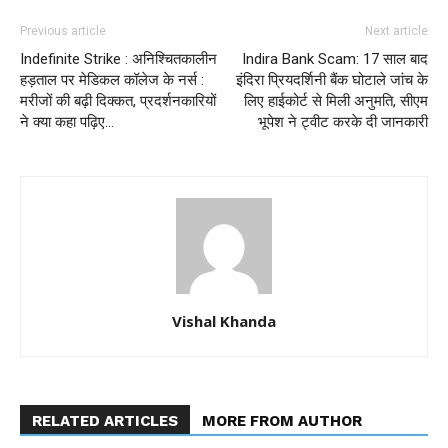
Previous article
Next article
Indefinite Strike : अनिश्चितकालीन
Indira Bank Scam: 17 साल बाद
हड़ताल पर मेडिकल कॉलेज के नर्स :
इंदिरा प्रियदर्शिनी बैंक घोटाले जांच के
मरीजों की बढ़ी दिक्कत, प्रदर्शनकारियों
लिए हाईकोर्ट से मिली अनुमति, सीएम
ने क्या कहा पढ़िए…
भूपेश ने ट्वीट करके दी जानकारी
Vishal Khanda
RELATED ARTICLES
MORE FROM AUTHOR