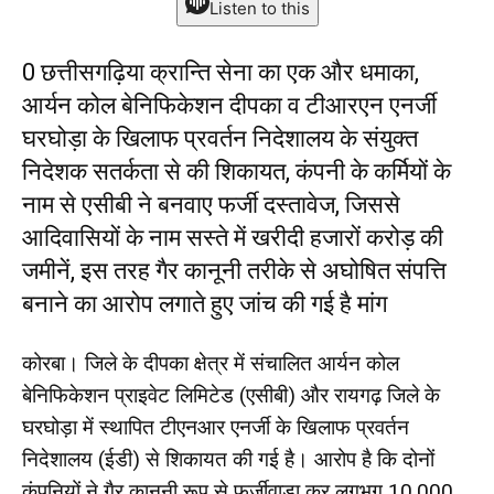
Listen to this
0 छत्तीसगढ़िया क्रान्ति सेना का एक और धमाका,
आर्यन कोल बेनिफिकेशन दीपका व टीआरएन एनर्जी
घरघोड़ा के खिलाफ प्रवर्तन निदेशालय के संयुक्त
निदेशक सतर्कता से की शिकायत, कंपनी के कर्मियों के
नाम से एसीबी ने बनवाए फर्जी दस्तावेज, जिससे
आदिवासियों के नाम सस्ते में खरीदी हजारों करोड़ की
जमीनें, इस तरह गैर कानूनी तरीके से अघोषित संपत्ति
बनाने का आरोप लगाते हुए जांच की गई है मांग
कोरबा। जिले के दीपका क्षेत्र में संचालित आर्यन कोल
बेनिफिकेशन प्राइवेट लिमिटेड (एसीबी) और रायगढ़ जिले के
घरघोड़ा में स्थापित टीएनआर एनर्जी के खिलाफ प्रवर्तन
निदेशालय (ईडी) से शिकायत की गई है। आरोप है कि दोनों
कंपनियों ने गैर कानूनी रूप से फर्जीवाड़ा कर लगभग 10,000