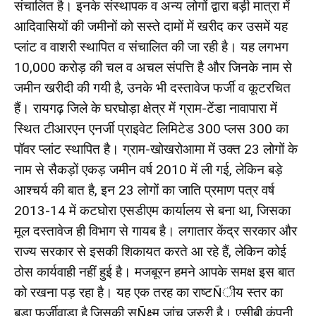
संचालित है। इनके संस्थापक व अन्य लोगों द्वारा बड़ी मात्रा में
आदिवासियों की जमीनों को सस्ते दामों में खरीद कर उसमें यह
प्लांट व वाशरी स्थापित व संचालित की जा रही है। यह लगभग
10,000 करोड़ की चल व अचल संपत्ति है और जिनके नाम से
जमीन खरीदी की गयी है, उनके भी दस्तावेज फर्जी व कूटरचित
हैं। रायगढ़ जिले के घरघोड़ा क्षेत्र में ग्राम-टेंडा नावापारा में
स्थित टीआरएन एनर्जी प्राइवेट लिमिटेड 300 प्लस 300 का
पॉवर प्लांट स्थापित है। ग्राम-खोखरोआमा में उक्त 23 लोगों के
नाम से सैकड़ों एकड़ जमीन वर्ष 2010 में ली गई, लेकिन बड़े
आश्चर्य की बात है, इन 23 लोगों का जाति प्रमाण पत्र वर्ष
2013-14 में कटघोरा एसडीएम कार्यालय से बना था, जिसका
मूल दस्तावेज ही विभाग से गायब है। लगातार केंद्र सरकार और
राज्य सरकार से इसकी शिकायत करते आ रहे हैं, लेकिन कोई
ठोस कार्यवाही नहीं हुई है। मजबूरन हमने आपके समक्ष इस बात
को रखना पड़ रहा है। यह एक तरह का राष्टÑीय स्तर का
बड़ा फर्जीवाड़ा है,जिसकी सूÑक्ष्म जांच जरुरी है। एसीबी कंपनी