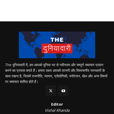
The दुनियादारी में, हम आपको दुनिया भर से नवीनतम और सम्पूर्ण समाचार प्रदान
करने का प्रयास करते हैं। हमारा लक्ष्य आपको ताजगी और विश्वसनीय जानकारी के
साथ रखना है, जिसमें राजनीति, व्यापार, प्रौद्योगिकी, मनोरंजन, खेल और अन्य विषयों
पर समाचार शामिल होते हैं।
Editor
Vishal Khanda