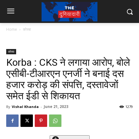
Home
कोरबा
कोरबा
Korba : CKS ने लगाया आरोप, बोले
एसीबी-टीआरएन एनर्जी ने बनाई दस
हजार करोड़ की संपत्ति, दस्तावेजों
समेत ईडी से शिकायत
June 21, 2023
By
Vishal Khanda
-
1279