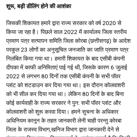
शुरू, बड़ी डीलिंग होने की आशंका
जिसकी शिकायत हमारे द्वारा राज्य सरकार को वर्ष 2020 से
किया जा रहा है। पिछले साल 2022 में कार्यालय जिला स्तरीय
प्रमाण पत्र सत्यापन समिति जिला कोरबा (छत्तीसगढ़) के आदेश
परकुल 23 लोगों का अनुसूचित जनजाति का जाति प्रमाण पत्र
निलंबित किया गया था। हमारी शिकायत के बाद एसीबी कंपनी
दीपका में काफी अनिमिताएं पाई गई थी, जिसके कारण 6 जुलाई
2022 से लगभग 80 दिनों तक एसीबी कंपनी के सभी पॉवर
प्लांट को शटडाउन कर दिया गया था। इस दौरान कोलवाशरी
को भी सील कर दिया गया था। लेकिन 80 दिनों के बाद बिना
कोई कार्यवाही के राज्य सरकार ने पुन: सभी पॉवर प्लांट और
कोलवाशरी को शुरू करवा दिया। हमने सुचना के अधिकार
अधिनियम कानून के तहत जानकारी लेनी चाही परन्तु कोरबा
जिला के राजस्व विभाग,खनिज विभाग द्वारा जानकारी देने से