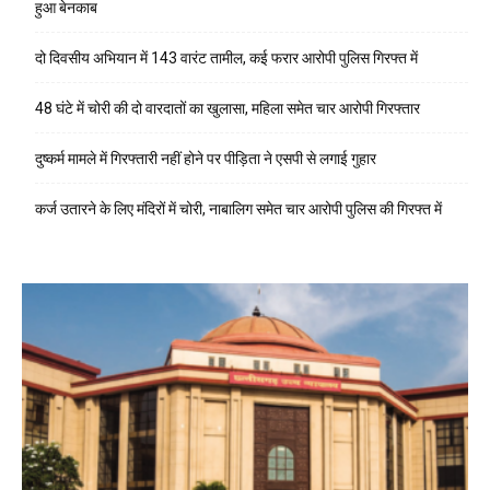
हुआ बेनकाब
दो दिवसीय अभियान में 143 वारंट तामील, कई फरार आरोपी पुलिस गिरफ्त में
48 घंटे में चोरी की दो वारदातों का खुलासा, महिला समेत चार आरोपी गिरफ्तार
दुष्कर्म मामले में गिरफ्तारी नहीं होने पर पीड़िता ने एसपी से लगाई गुहार
कर्ज उतारने के लिए मंदिरों में चोरी, नाबालिग समेत चार आरोपी पुलिस की गिरफ्त में