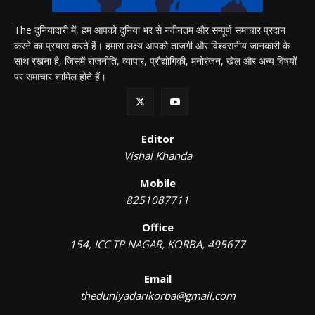
The दुनियादारी में, हम आपको दुनिया भर से नवीनतम और सम्पूर्ण समाचार प्रदान
करने का प्रयास करते हैं। हमारा लक्ष्य आपको ताजगी और विश्वसनीय जानकारी के
साथ रखना है, जिसमें राजनीति, व्यापार, प्रौद्योगिकी, मनोरंजन, खेल और अन्य विषयों
पर समाचार शामिल होते हैं।
Editor
Vishal Khanda
Mobile
8251087711
Office
154, ICC TP NAGAR, KORBA, 495677
Email
theduniyadarikorba@gmail.com