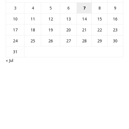
3
4
5
6
7
8
9
10
11
12
13
14
15
16
17
18
19
20
21
22
23
24
25
26
27
28
29
30
31
« Jul