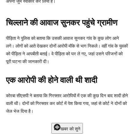
अपना जुर्म स्वीकार कर लिया है।
चिल्लाने की आवाज सुनकर पहुंचे ग्रामीण
पीड़िता ने पुलिस को बताया कि उसकी आवाज सुनकर गांव के कुछ लोग आने
लगे। लोगों को आते देखकर दोनों आरोपी मौके से भाग निकले। वहीं गांव के युवकों
को पीड़िता ने आपबीती बताई। वे पीड़िता को घर ले गए, जहां उसने परिजनों को
पूरी घटना की जानकारी दी।
एक आरोपी की होने वाली थी शादी
कोरबा सीएसपी ने बताया कि गिरफ्तार आरोपियों में एक की कुछ दिन बाद शादी होने
वाली थी। दोनों को गिरफ्तार कर कोर्ट में पेश किया गया, जहां से कोर्ट ने दोनों को
जेल भेज दिया है।
खबर को सुने