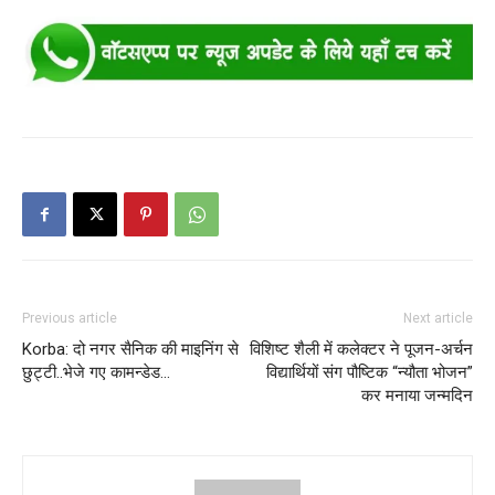
Previous article
Next article
Korba: दो नगर सैनिक की माइनिंग से
विशिष्ट शैली में कलेक्टर ने पूजन-अर्चन
छुट्टी..भेजे गए कामन्डेड…
विद्यार्थियों संग पौष्टिक “न्यौता भोजन”
कर मनाया जन्मदिन