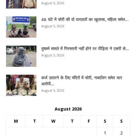
August 5, 2026
48 घंटे में चोरी की दो वारदातों का खुलासा, महिला समेत...
August 5, 2026
दुष्कर्म मामले में गिरफ्तारी नहीं होने पर पीड़िता ने एसपी से...
August 5, 2026
कर्ज उतारने के लिए मंदिरों में चोरी, नाबालिग समेत चार
आरोपी...
August 5, 2026
August 2026
M
T
W
T
F
S
S
1
2