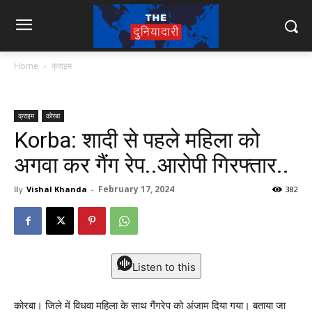
Home
क्राइम
क्राइम
कोरबा
Korba: शादी से पहले महिला को
अगवा कर गैंग रेप..आरोपी गिरफ्तार..
February 17, 2024
By
Vishal Khanda
-
382
Listen to this
कोरबा। जिले में विधवा महिला के साथ गैंगरेप को अंजाम दिया गया। बताया जा