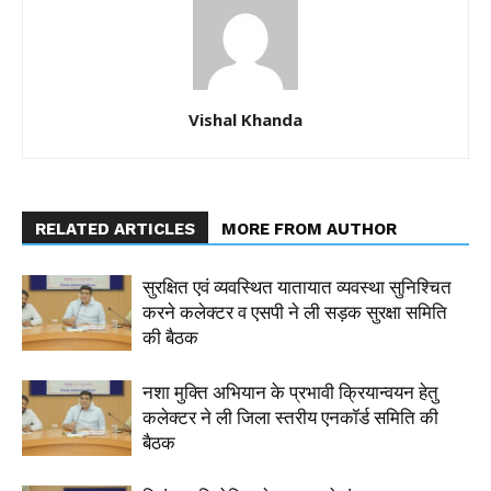
Vishal Khanda
RELATED ARTICLES
MORE FROM AUTHOR
सुरक्षित एवं व्यवस्थित यातायात व्यवस्था सुनिश्चित
करने कलेक्टर व एसपी ने ली सड़क सुरक्षा समिति
की बैठक
नशा मुक्ति अभियान के प्रभावी क्रियान्वयन हेतु
कलेक्टर ने ली जिला स्तरीय एनकॉर्ड समिति की
बैठक