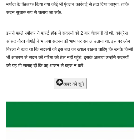
मर्यादा के खिलाफ किया गया कोई भी ऐक्शन कार्रवाई से हटा दिया जाएगा. ताकि
सदन सुचारु रूप से चलाय जा सके.
इससे पहले स्पीकर ने फर्स्ट हॉफ में सदस्यों को 2 बार चेतावनी दी थी. कांग्रेस
सांसद गौरव गोगोई ने भाजपा सदस्य की भाषा पर सवाल उठाया था. इस पर ओम
बिरला ने कहा था कि सदस्यों को इस बात का ख्याल रखना चाहिए कि उनके किसी
भी आचरण से सदन की गरिमा को ठेस नहीं पहुंचे. इसके अलावा उन्होंने सदस्यों
को यह भी सलाह दी कि वह आसन से बहस न करें.
खबर को सुने