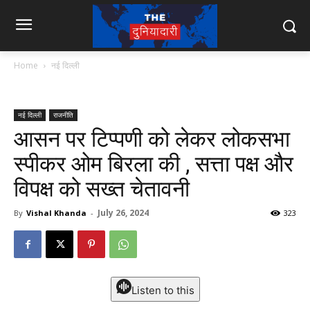
Home
नई दिल्ली
नई दिल्ली
राजनीति
आसन पर टिप्पणी को लेकर लोकसभा
स्पीकर ओम बिरला की , सत्ता पक्ष और
विपक्ष को सख्त चेतावनी
July 26, 2024
By
Vishal Khanda
-
323
Listen to this