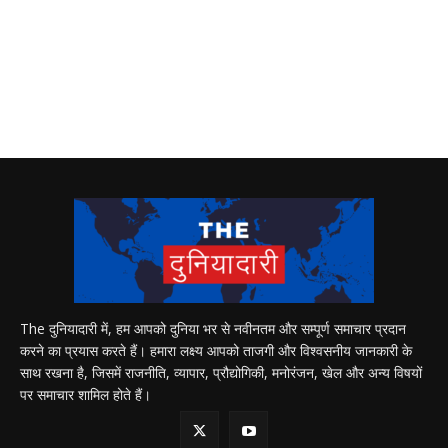
The दुनियादारी में, हम आपको दुनिया भर से नवीनतम और सम्पूर्ण समाचार प्रदान
करने का प्रयास करते हैं। हमारा लक्ष्य आपको ताजगी और विश्वसनीय जानकारी के
साथ रखना है, जिसमें राजनीति, व्यापार, प्रौद्योगिकी, मनोरंजन, खेल और अन्य विषयों
पर समाचार शामिल होते हैं।