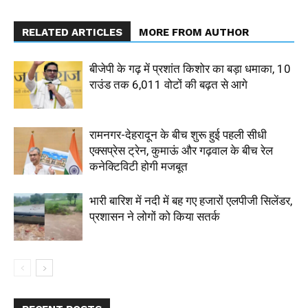
RELATED ARTICLES
MORE FROM AUTHOR
बीजेपी के गढ़ में प्रशांत किशोर का बड़ा धमाका, 10
राउंड तक 6,011 वोटों की बढ़त से आगे
रामनगर-देहरादून के बीच शुरू हुई पहली सीधी
एक्सप्रेस ट्रेन, कुमाऊं और गढ़वाल के बीच रेल
कनेक्टिविटी होगी मजबूत
भारी बारिश में नदी में बह गए हजारों एलपीजी सिलेंडर,
प्रशासन ने लोगों को किया सतर्क