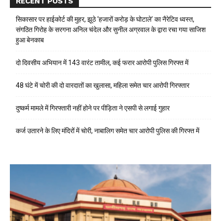
RECENT POSTS
सिकासार पर हाईकोर्ट की मुहर, झूठे ‘हजारों करोड़ के घोटाले’ का नैरेटिव ध्वस्त,
संगठित गिरोह के सरगना अनिल चंदेल और सुनील अग्रवाल के द्वारा रचा गया साजिश
हुआ बेनकाब
दो दिवसीय अभियान में 143 वारंट तामील, कई फरार आरोपी पुलिस गिरफ्त में
48 घंटे में चोरी की दो वारदातों का खुलासा, महिला समेत चार आरोपी गिरफ्तार
दुष्कर्म मामले में गिरफ्तारी नहीं होने पर पीड़िता ने एसपी से लगाई गुहार
कर्ज उतारने के लिए मंदिरों में चोरी, नाबालिग समेत चार आरोपी पुलिस की गिरफ्त में