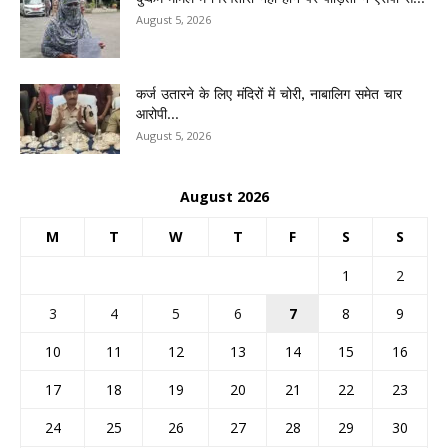
August 5, 2026
कर्ज उतारने के लिए मंदिरों में चोरी, नाबालिग समेत चार
आरोपी...
August 5, 2026
August 2026
M
T
W
T
F
S
S
1
2
3
4
5
6
7
8
9
10
11
12
13
14
15
16
17
18
19
20
21
22
23
24
25
26
27
28
29
30