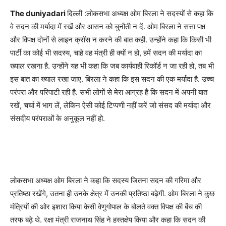
The duniyadari
दिल्ली :लोकसभा अध्यक्ष ओम बिरला ने सदस्यों से कहा कि
वे सदन की मर्यादा में रखें और आसन को चुनौती न दें. ओम बिरला ने सत्ता पक्ष
और विपक्ष दोनों से लाइन क्रॉस न करने की बात कही. उन्होंने कहा कि किसी भी
पार्टी का कोई भी सदस्य, चाहे वह मंत्री ही क्यों न हो, हमें सदन की मर्यादा का
ख्याल रखना है. उन्होंने यह भी कहा कि जब कार्यवाही रिकॉर्ड न जा रही हो, तब भी
इस बात का ख्याल रखा जाए. बिरला ने कहा कि इस सदन की एक मर्यादा है. उच्च
परंपरा और परिपाटी रही है. सभी लोगों से मेरा आग्रह है कि सदन में अपनी बात
रखें, चर्चा में भाग लें, लेकिन ऐसी कोई टिप्पणी नहीं करें जो संसद की मर्यादा और
संसदीय परंपराओं के अनुकूल नहीं हो.
लोकसभा अध्यक्ष ओम बिरला ने कहा कि सदस्य जितना सदन की गरिमा और
प्रतिष्ठा रखेंगे, उतना ही उनके क्षेत्र में उनकी प्रतिष्ठा बढ़ेगी. ओम बिरला ने कुछ
मंत्रियों की ओर इशारा किया केसी वेणुगोपाल के बोलते वक्त विपक्ष की बेंच की
तरफ बढ़े थे. रक्षा मंत्री राजनाथ सिंह ने हस्तक्षेप किया और कहा कि सदन की