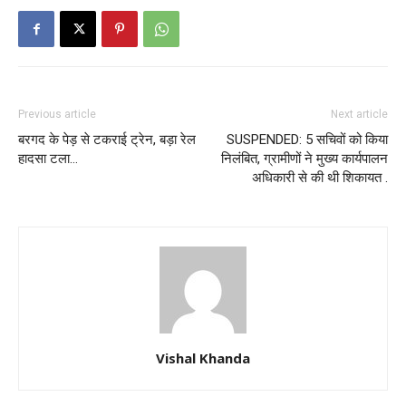
Previous article
Next article
बरगद के पेड़ से टकराई ट्रेन, बड़ा रेल
SUSPENDED: 5 सचिवों को किया
हादसा टला…
निलंबित, ग्रामीणों ने मुख्य कार्यपालन
अधिकारी से की थी शिकायत .
Vishal Khanda