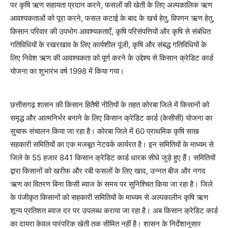
पर कृषि ऋण सहायता प्रदान करने, फसलों की खेती के लिए अल्पकालिक ऋण
आवश्यकताओं को पूरा करने, फसल कटाई के बाद के खर्च हेतु, विपणन ऋण हेतु,
किसान परिवार की उपभोग आवश्यकताएँ, कृषि परिसंपत्तियों और कृषि से संबंधित
गतिविधियों के रखरखाव के लिए कार्यशील पूंजी, कृषि और संबद्ध गतिविधियों के
लिए निवेश ऋण की आवश्यकता को पूर्ण करने के उद्देश्य से किसान क्रेडिट कार्ड
योजना का शुभारंभ वर्ष 1998 में किया गया।
छत्तीसगढ़ शासन की किसान हितैषी नीतियों के तहत कोरबा जिले में किसानों को
समृद्ध और आत्मनिर्भर बनाने के लिए किसान क्रेडिट कार्ड (केसीसी) योजना का
सुचारू संचालन किया जा रहा है। कोरबा जिले में 60 प्राथमिक कृषि साख
सहकारी समितियों का एक मजबूत नेटवर्क कार्यरत है। इन समितियों के माध्यम से
जिले के 55 हजार 841 किसान क्रेडिट कार्ड धारक सीधे जुड़े हुए हैं। समितियों
द्वारा किसानों को खरीफ और रबी फसलों के लिए खाद, उन्नत बीज और नगद
ऋण का वितरण बिना किसी ब्याज के समय पर सुनिश्चित किया जा रहा है। जिले
के पंजीकृत किसानों को सहकारी समितियों के माध्यम से अल्पकालीन कृषि ऋण
शून्य प्रतिशत ब्याज दर पर उपलब्ध कराया जा रहा है। अब किसान क्रेडिट कार्ड
का दायरा केवल पारंपरिक खेती तक सीमित नहीं है। शासन के निर्देशानुसार