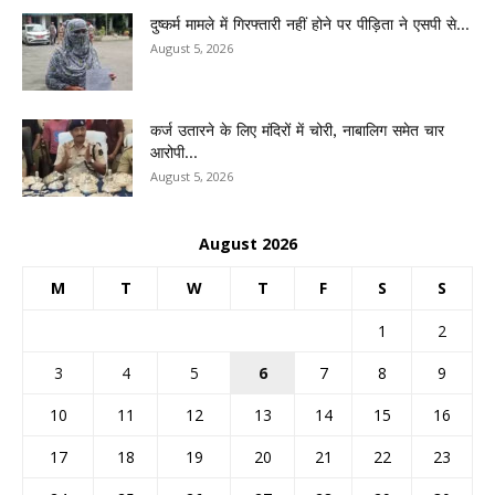
दुष्कर्म मामले में गिरफ्तारी नहीं होने पर पीड़िता ने एसपी से...
August 5, 2026
कर्ज उतारने के लिए मंदिरों में चोरी, नाबालिग समेत चार
आरोपी...
August 5, 2026
August 2026
M
T
W
T
F
S
S
1
2
3
4
5
6
7
8
9
10
11
12
13
14
15
16
17
18
19
20
21
22
23