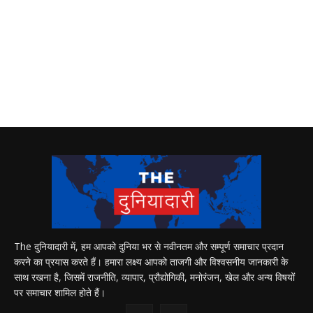
The दुनियादारी में, हम आपको दुनिया भर से नवीनतम और सम्पूर्ण समाचार प्रदान
करने का प्रयास करते हैं। हमारा लक्ष्य आपको ताजगी और विश्वसनीय जानकारी के
साथ रखना है, जिसमें राजनीति, व्यापार, प्रौद्योगिकी, मनोरंजन, खेल और अन्य विषयों
पर समाचार शामिल होते हैं।