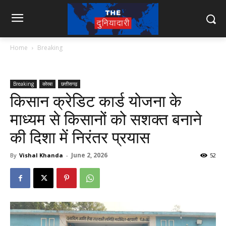
Home
Breaking
Breaking
कोरबा
छत्तीसगढ़
किसान क्रेडिट कार्ड योजना के
माध्यम से किसानों को सशक्त बनाने
की दिशा में निरंतर प्रयास
June 2, 2026
By
Vishal Khanda
-
52