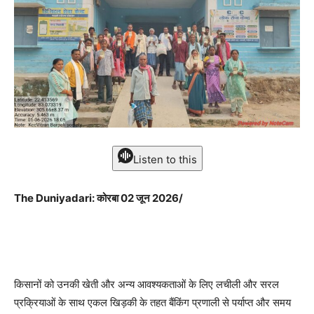
Listen to this
The Duniyadari: कोरबा 02 जून 2026/
किसानों को उनकी खेती और अन्य आवश्यकताओं के लिए लचीली और सरल
प्रक्रियाओं के साथ एकल खिड़की के तहत बैंकिंग प्रणाली से पर्याप्त और समय