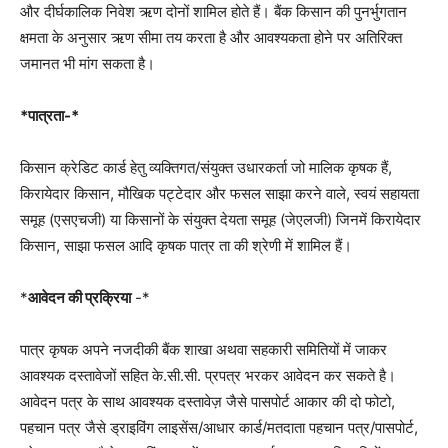
और दीर्घकालिक निवेश ऋण दोनों शामिल होते हैं। बैंक किसान की पुनर्भुगतान
क्षमता के अनुसार ऋण सीमा तय करता है और आवश्यकता होने पर अतिरिक्त
जमानत भी मांग सकता है।
*पात्रता-*
किसान क्रेडिट कार्ड हेतु व्यक्तिगत/संयुक्त उधारकर्ता जो मालिक कृषक हैं,
किरायेदार किसान, मौखिक पट्टेदार और फसल साझा करने वाले, स्वयं सहायता
समूह (एसएचजी) या किसानों के संयुक्त देयता समूह (जेएलजी) जिनमें किरायेदार
किसान, साझा फसल आदि कृषक पात्र ता की श्रेणी में शामिल हैं।
*
आवेदन की प्रक्रिया
-*
पात्र कृषक अपने नजदीकी बैंक शाखा अथवा सहकारी समितियों में जाकर
आवश्यक दस्तावेजों सहित के.सी.सी. प्रपत्र भरकर आवेदन कर सकते है।
आवेदन पत्र के साथ आवश्यक दस्तावेज़ जैसे पासपोर्ट आकार की दो फोटो,
पहचान पत्र जैसे ड्राइविंग लाइसेंस/आधार कार्ड/मतदाता पहचान पत्र/पासपोर्ट,