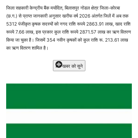
जिला सहकारी केन्द्रीय बैंक मर्यादित, बिलासपुर नोडल क्षेत्र जिला-कोरबा
(छ.ग.) से प्राप्त जानकारी अनुसार खरीफ वर्ष 2026 अंतर्गत जिलें में अब तक
5312 पंजीकृत कृषक सदस्यों को नगद राशि रूपये 2863.91 लाख, खाद राशि
रूपये 7.66 लाख, इस प्रकार कुल राशि रूपये 2871.57 लाख का ऋण वितरण
किया जा चुका है। जिसमें 354 नवीन कृषकों को कुल राशि रू. 213.61 लाख
का ऋण वितरण शामिल है।
खबर को सुने