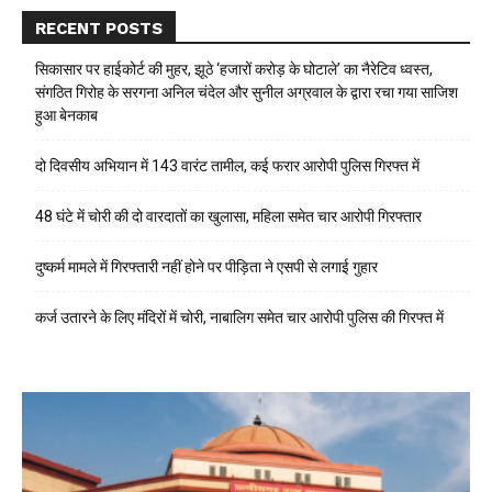
RECENT POSTS
सिकासार पर हाईकोर्ट की मुहर, झूठे ‘हजारों करोड़ के घोटाले’ का नैरेटिव ध्वस्त,
संगठित गिरोह के सरगना अनिल चंदेल और सुनील अग्रवाल के द्वारा रचा गया साजिश
हुआ बेनकाब
दो दिवसीय अभियान में 143 वारंट तामील, कई फरार आरोपी पुलिस गिरफ्त में
48 घंटे में चोरी की दो वारदातों का खुलासा, महिला समेत चार आरोपी गिरफ्तार
दुष्कर्म मामले में गिरफ्तारी नहीं होने पर पीड़िता ने एसपी से लगाई गुहार
कर्ज उतारने के लिए मंदिरों में चोरी, नाबालिग समेत चार आरोपी पुलिस की गिरफ्त में