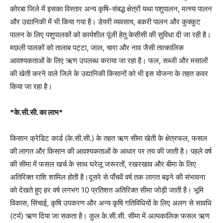
कोरबा जिले में इसका विस्तार अन्य कृषि-संबद्ध क्षेत्रों यथा पशुपालन, मत्स्य पालन
और उद्यानिकी में भी किया गया है। डेयरी व्यवसाय, बकरी पालन और कुक्कुट
पालन के लिए पशुपालकों को कार्यशील पूंजी हेतु केसीसी की सुविधा दी जा रही है।
मछली पालकों को तालाब पट्टा, जाल, चारा और नाव जैसी तात्कालिक
आवश्यकताओं के लिए ऋण उपलब्ध कराया जा रहा है। फल, सब्जी और मसालों
की खेती करने वाले जिले के उद्यानिकी किसानों को भी इस योजना के तहत कवर
किया जा रहा है।
*के.सी.सी. का लाभ*
किसान क्रेडिट कार्ड (के.सी.सी.) के तहत ऋण सीमा खेती के क्षेत्रफल, फसल
की लागत और किसान की आवश्यकताओं के आधार पर तय की जाती है। पहले वर्ष
की सीमा में फसल खर्च के साथ घरेलू जरूरतों, रखरखाव और बीमा के लिए
अतिरिक्त राशि शामिल होती है।दूसरे से पाँचवें वर्ष तक लागत बढ़ने की संभावना
को देखते हुए हर वर्ष लगभग 10 प्रतिशत अतिरिक्त सीमा जोड़ी जाती है। भूमि
विकास, सिंचाई, कृषि उपकरण और अन्य कृषि गतिविधियों के लिए अलग से सावधि
(टर्म) ऋण दिया जा सकता है। कुल के.सी.सी. सीमा में अल्पकालिक फसल ऋण