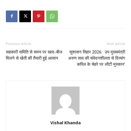
Previous article
Next article
सहकारी समिति से समय पर खाद-बीज
सुशासन तिहार 2026: उप मुख्यमंत्री
मिलने से खेती की तैयारी हुई आसान
अरुण साव की संवेदनशीलता से दिव्यांग
कपिल के चेहरे पर लौटी मुस्कान’
Vishal Khanda