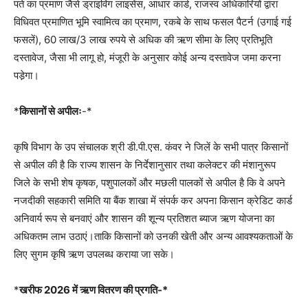
पते का प्रमाण जैसे ड्राइविंग लाइसेंस, आधार कार्ड, राजस्व अधिकारियों द्वारा
विधिवत प्रमाणित भूमि स्वामित्व का प्रमाण, रकबे के साथ फसल पैटर्न (उगाई गई
फसलें), 60 लाख/3 लाख रुपये से अधिक की ऋण सीमा के लिए प्रतिभूति
दस्तावेज, जैसा भी लागू हो, मंजूरी के अनुसार कोई अन्य दस्तावेज जमा करना
पडे़गा।
*
किसानों से अपीलः
-*
कृषि विभाग के उप संचालक श्री डी.पी.एस. कंवर ने जिलें के सभी पात्र किसानों
से अपील की है कि राज्य शासन के निर्देशानुसार तथा कलेक्टर की मंशानुरूप
जिले के सभी शेष कृषक, पशुपालकों और मछली पालकों से अपील है कि वे अपने
नजदीकी सहकारी समिति या बैंक शाखा में संपर्क कर अपना किसान क्रेडिट कार्ड
अनिवार्य रूप से बनवाएं और शासन की शून्य प्रतिशत ब्याज ऋण योजना का
अधिकतम लाभ उठाएं।ताकि किसानों को उनकी खेती और अन्य आवश्यकताओं के
लिए सुगम कृषि ऋण उपलब्ध कराया जा सके।
*
खरीफ 2026 में ऋण वितरण की प्रगति-*