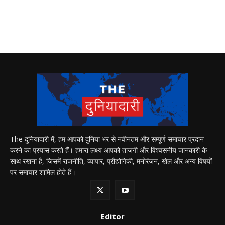
The दुनियादारी में, हम आपको दुनिया भर से नवीनतम और सम्पूर्ण समाचार प्रदान
करने का प्रयास करते हैं। हमारा लक्ष्य आपको ताजगी और विश्वसनीय जानकारी के
साथ रखना है, जिसमें राजनीति, व्यापार, प्रौद्योगिकी, मनोरंजन, खेल और अन्य विषयों
पर समाचार शामिल होते हैं।
Editor