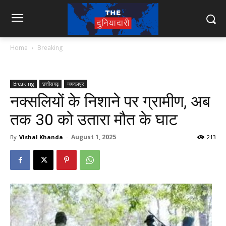
Home
Breaking
Breaking
छत्तीसगढ़
जगदलपुर
नक्सलियों के निशाने पर ग्रामीण, अब
तक 30 को उतारा मौत के घाट
August 1, 2025
By
Vishal Khanda
-
213