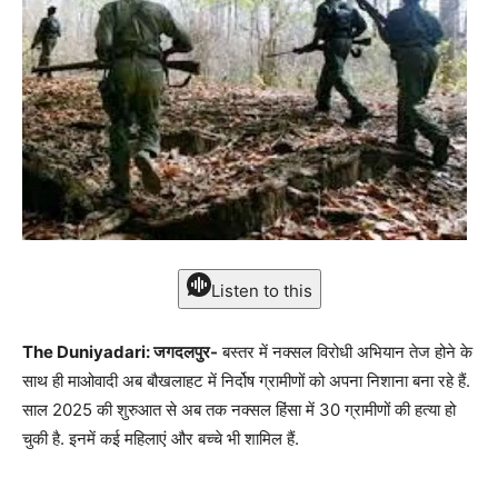
Listen to this
The Duniyadari: जगदलपुर-
बस्तर में नक्सल विरोधी अभियान तेज होने के
साथ ही माओवादी अब बौखलाहट में निर्दोष ग्रामीणों को अपना निशाना बना रहे हैं.
साल 2025 की शुरुआत से अब तक नक्सल हिंसा में 30 ग्रामीणों की हत्या हो
चुकी है. इनमें कई महिलाएं और बच्चे भी शामिल हैं.