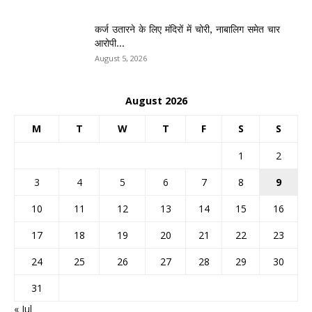
कर्ज उतारने के लिए मंदिरों में चोरी, नाबालिग समेत चार
आरोपी...
August 5, 2026
August 2026
M
T
W
T
F
S
S
1
2
3
4
5
6
7
8
9
10
11
12
13
14
15
16
17
18
19
20
21
22
23
24
25
26
27
28
29
30
31
« Jul