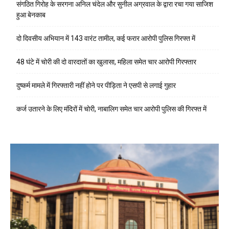
संगठित गिरोह के सरगना अनिल चंदेल और सुनील अग्रवाल के द्वारा रचा गया साजिश
हुआ बेनकाब
दो दिवसीय अभियान में 143 वारंट तामील, कई फरार आरोपी पुलिस गिरफ्त में
48 घंटे में चोरी की दो वारदातों का खुलासा, महिला समेत चार आरोपी गिरफ्तार
दुष्कर्म मामले में गिरफ्तारी नहीं होने पर पीड़िता ने एसपी से लगाई गुहार
कर्ज उतारने के लिए मंदिरों में चोरी, नाबालिग समेत चार आरोपी पुलिस की गिरफ्त में