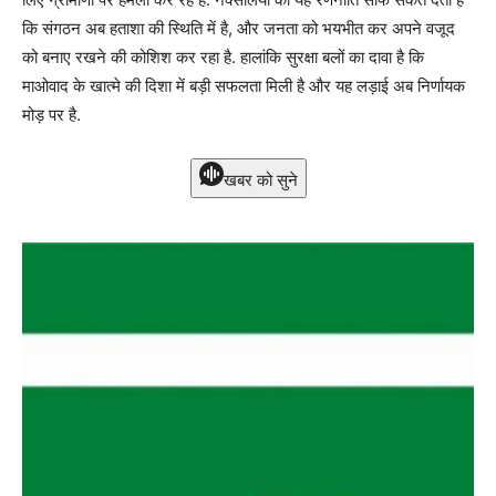
कि संगठन अब हताशा की स्थिति में है, और जनता को भयभीत कर अपने वजूद
को बनाए रखने की कोशिश कर रहा है. हालांकि सुरक्षा बलों का दावा है कि
माओवाद के खात्मे की दिशा में बड़ी सफलता मिली है और यह लड़ाई अब निर्णायक
मोड़ पर है.
खबर को सुने