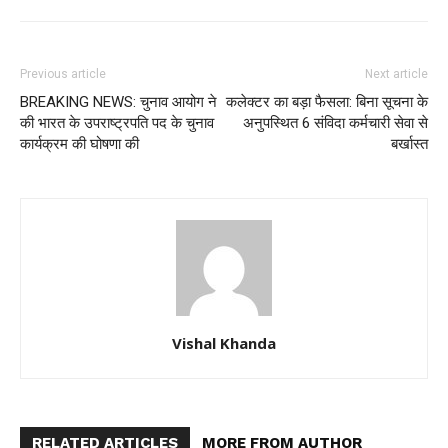
Previous article
Next article
BREAKING NEWS: चुनाव आयोग ने
कलेक्टर का बड़ा फैसला: बिना सूचना के
की भारत के उपराष्ट्रपति पद के चुनाव
अनुपस्थित 6 संविदा कर्मचारी सेवा से
कार्यक्रम की घोषणा की
बर्खास्त
Vishal Khanda
RELATED ARTICLES
MORE FROM AUTHOR