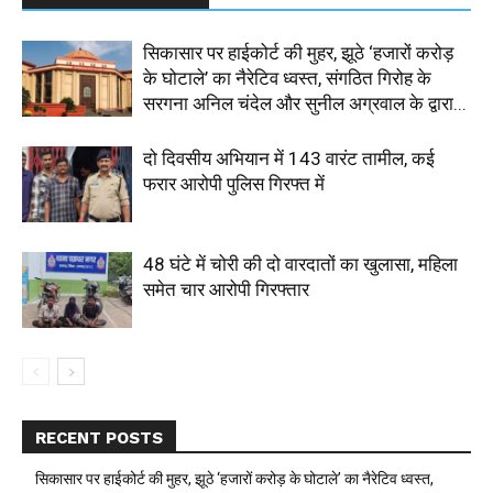
सिकासार पर हाईकोर्ट की मुहर, झूठे ‘हजारों करोड़
के घोटाले’ का नैरेटिव ध्वस्त, संगठित गिरोह के
सरगना अनिल चंदेल और सुनील अग्रवाल के द्वारा...
दो दिवसीय अभियान में 143 वारंट तामील, कई
फरार आरोपी पुलिस गिरफ्त में
48 घंटे में चोरी की दो वारदातों का खुलासा, महिला
समेत चार आरोपी गिरफ्तार
RECENT POSTS
सिकासार पर हाईकोर्ट की मुहर, झूठे ‘हजारों करोड़ के घोटाले’ का नैरेटिव ध्वस्त,