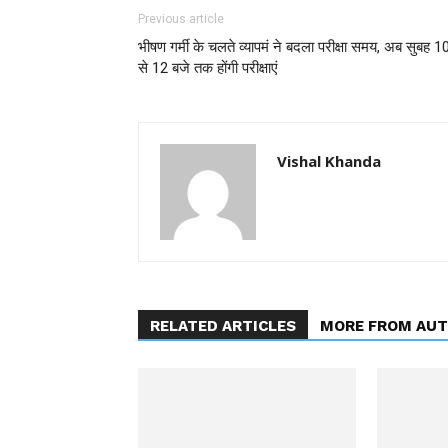
Previous article
भीषण गर्मी के चलते व्यापमं ने बदला परीक्षा समय, अब सुबह 1
से 12 बजे तक होंगी परीक्षाएं
Vishal Khanda
RELATED ARTICLES
MORE FROM AU