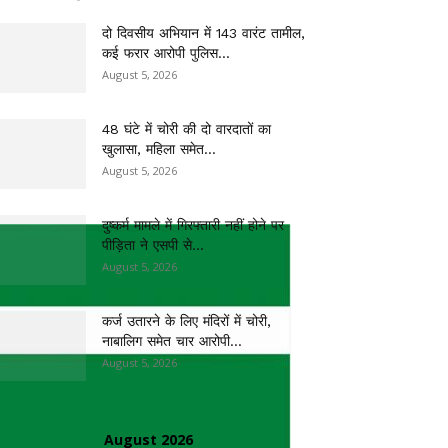
दो दिवसीय अभियान में 143 वारंट तामील,
कई फरार आरोपी पुलिस...
August 5, 2026
48 घंटे में चोरी की दो वारदातों का
खुलासा, महिला समेत...
August 5, 2026
दुष्कर्म मामले में गिरफ्तारी नहीं होने पर
पीड़िता ने एसपी से...
August 5, 2026
कर्ज उतारने के लिए मंदिरों में चोरी,
नाबालिग समेत चार आरोपी...
August 5, 2026
August 2026