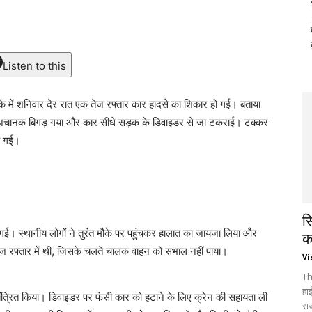
Listen to this
े में शनिवार देर रात एक तेज रफ्तार कार हादसे का शिकार हो गई। बताया
रण अचानक बिगड़ गया और कार सीधे सड़क के डिवाइडर से जा टकराई। टक्कर
क गई।
स
 स्थानीय लोगों ने तुरंत मौके पर पहुंचकर हालात का जायजा लिया और
क
 तेज रफ्तार में थी, जिसके चलते चालक वाहन को संभाल नहीं पाया।
Vi
Th
हा
ियंत्रित किया। डिवाइडर पर फंसी कार को हटाने के लिए क्रेन की सहायता ली
रा