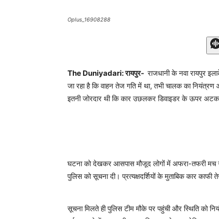
Oplus_16908288
The Duniyadari: रायपुर-
राजधानी के नवा रायपुर इलाक
जा रहा है कि वाहन तेज गति में था, तभी चालक का नियंत्
इतनी जोरदार थी कि कार उछलकर डिवाइडर के ऊपर अट
घटना को देखकर आसपास मौजूद लोगों में अफरा-तफरी मच गई।
पुलिस को सूचना दी। प्रत्यक्षदर्शियों के मुताबिक कार काफी
सूचना मिलते ही पुलिस टीम मौके पर पहुंची और स्थिति को न