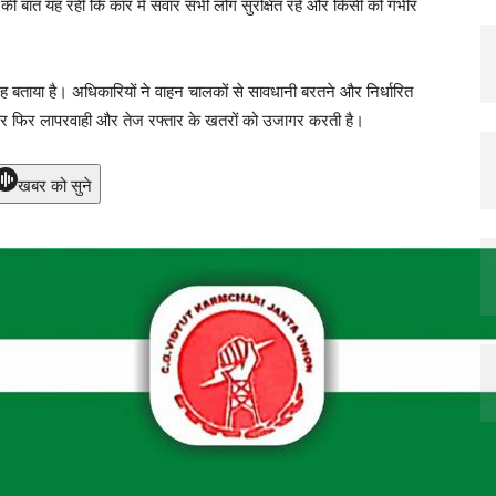
हत की बात यह रही कि कार में सवार सभी लोग सुरक्षित रहे और किसी को गंभीर
वजह बताया है। अधिकारियों ने वाहन चालकों से सावधानी बरतने और निर्धारित
र फिर लापरवाही और तेज रफ्तार के खतरों को उजागर करती है।
खबर को सुने