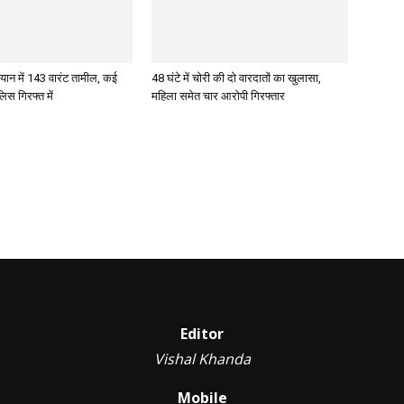
ान में 143 वारंट तामील, कई
48 घंटे में चोरी की दो वारदातों का खुलासा,
िस गिरफ्त में
महिला समेत चार आरोपी गिरफ्तार
Editor
Vishal Khanda
Mobile