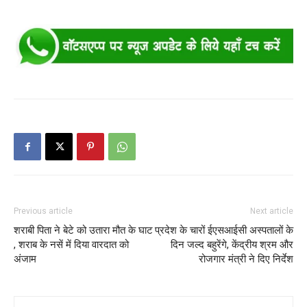
Previous article
Next article
शराबी पिता ने बेटे को उतारा मौत के घाट
प्रदेश के चारों ईएसआईसी अस्पतालों के
, शराब के नसें में दिया वारदात को
दिन जल्द बहुरेंगे, केंद्रीय श्रम और
अंजाम
रोजगार मंत्री ने दिए निर्देश