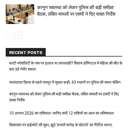
कानून व्यवस्था को लेकर पुलिस की बड़ी समीक्षा
बैठक, लंबित मामलों पर एसपी ने दिए सख्त निर्देश
RECENT POSTS
मल्टी स्पेशलिटी के नाम पर इलाज या लापरवाही? शिवाय हॉस्पिटल में महिला की मौत के
बाद उठे गंभीर सवाल
स्वतंत्रता दिवस से पहले रायपुर में सुरक्षा कड़ी, 43 स्थानों पर पुलिस की सघन चेकिंग
कानून व्यवस्था को लेकर पुलिस की बड़ी समीक्षा बैठक, लंबित मामलों पर एसपी ने दिए
सख्त निर्देश
10 अगस्त 2026 का राशिफल: जानिए सभी 12 राशियों का आज का भविष्यफल
सिकासार पर हाईकोर्ट की मुहर, झूठे ‘हजारों करोड़ के घोटाले’ का नैरेटिव ध्वस्त,