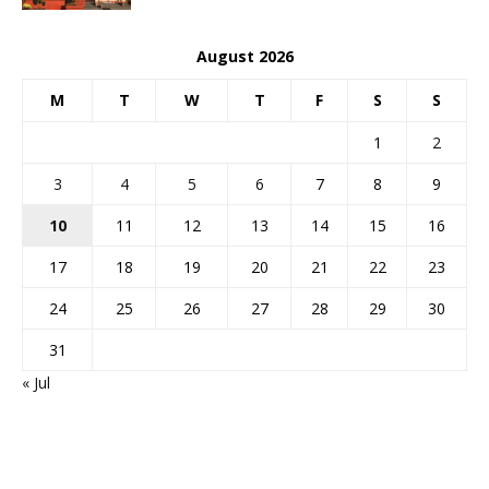
August 2026
M
T
W
T
F
S
S
1
2
3
4
5
6
7
8
9
10
11
12
13
14
15
16
17
18
19
20
21
22
23
24
25
26
27
28
29
30
31
« Jul