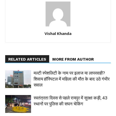
Vishal Khanda
RELATED ARTICLES
MORE FROM AUTHOR
मल्टी स्पेशलिटी के नाम पर इलाज या लापरवाही?
शिवाय हॉस्पिटल में महिला की मौत के बाद उठे गंभीर
सवाल
स्वतंत्रता दिवस से पहले रायपुर में सुरक्षा कड़ी, 43
स्थानों पर पुलिस की सघन चेकिंग