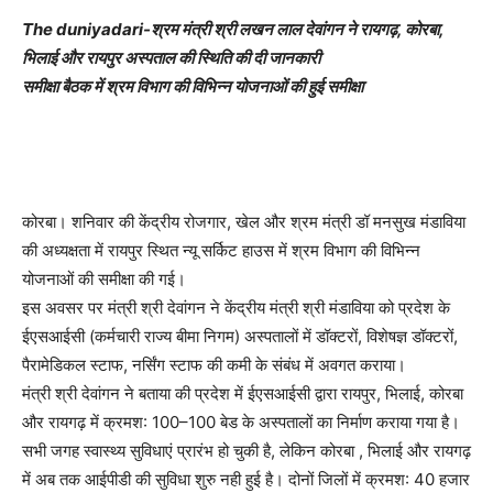
The duniyadari-श्रम मंत्री श्री लखन लाल देवांगन ने रायगढ़, कोरबा,
भिलाई और रायपुर अस्पताल की स्थिति की दी जानकारी
समीक्षा बैठक में श्रम विभाग की विभिन्न योजनाओं की हुई समीक्षा
कोरबा। शनिवार की केंद्रीय रोजगार, खेल और श्रम मंत्री डॉ मनसुख मंडाविया
की अध्यक्षता में रायपुर स्थित न्यू सर्किट हाउस में श्रम विभाग की विभिन्न
योजनाओं की समीक्षा की गई।
इस अवसर पर मंत्री श्री देवांगन ने केंद्रीय मंत्री श्री मंडाविया को प्रदेश के
ईएसआईसी (कर्मचारी राज्य बीमा निगम) अस्पतालों में डॉक्टरों, विशेषज्ञ डॉक्टरों,
पैरामेडिकल स्टाफ, नर्सिंग स्टाफ की कमी के संबंध में अवगत कराया।
मंत्री श्री देवांगन ने बताया की प्रदेश में ईएसआईसी द्वारा रायपुर, भिलाई, कोरबा
और रायगढ़ में क्रमश: 100–100 बेड के अस्पतालों का निर्माण कराया गया है।
सभी जगह स्वास्थ्य सुविधाएं प्रारंभ हो चुकी है, लेकिन कोरबा , भिलाई और रायगढ़
में अब तक आईपीडी की सुविधा शुरु नही हुई है। दोनों जिलों में क्रमश: 40 हजार