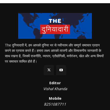
The दुनियादारी में, हम आपको दुनिया भर से नवीनतम और सम्पूर्ण समाचार प्रदान
करने का प्रयास करते हैं। हमारा लक्ष्य आपको ताजगी और विश्वसनीय जानकारी के
साथ रखना है, जिसमें राजनीति, व्यापार, प्रौद्योगिकी, मनोरंजन, खेल और अन्य विषयों
पर समाचार शामिल होते हैं।
Editor
Vishal Khanda
Mobile
8251087711