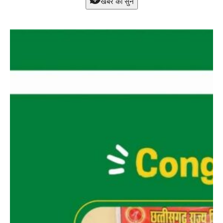
खबर को सुने