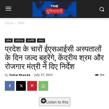
Home
कोरबा
कोरबा
छत्तीसगढ़
राजनीति
रायपुर
प्रदेश के चारों ईएसआईसी अस्पतालों
के दिन जल्द बहुरेंगे, केंद्रीय श्रम और
रोजगार मंत्री ने दिए निर्देश
July 27, 2024
By
Vishal Khanda
-
396
Listen to this