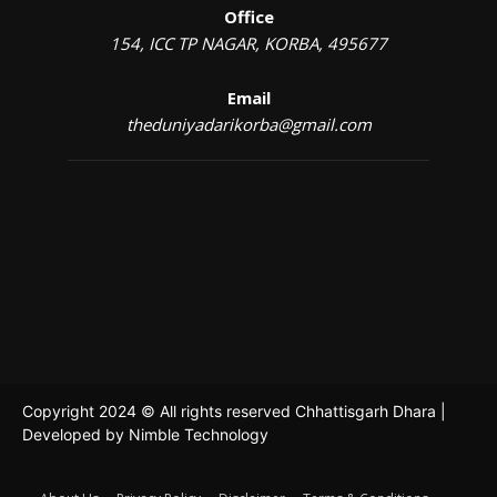
Office
154, ICC TP NAGAR, KORBA, 495677
Email
theduniyadarikorba@gmail.com
Copyright 2024 © All rights reserved Chhattisgarh Dhara |
Developed by
Nimble Technology