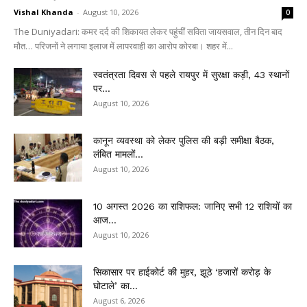
Vishal Khanda
-
August 10, 2026
0
The Duniyadari: कमर दर्द की शिकायत लेकर पहुंचीं सविता जायसवाल, तीन दिन बाद
मौत… परिजनों ने लगाया इलाज में लापरवाही का आरोप कोरबा। शहर में...
स्वतंत्रता दिवस से पहले रायपुर में सुरक्षा कड़ी, 43 स्थानों
पर...
August 10, 2026
कानून व्यवस्था को लेकर पुलिस की बड़ी समीक्षा बैठक,
लंबित मामलों...
August 10, 2026
10 अगस्त 2026 का राशिफल: जानिए सभी 12 राशियों का
आज...
August 10, 2026
सिकासार पर हाईकोर्ट की मुहर, झूठे ‘हजारों करोड़ के
घोटाले’ का...
August 6, 2026