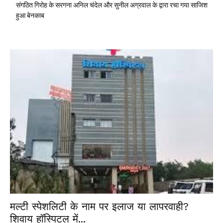
संगठित गिरोह के सरगना अनिल चंदेल और सुनील अग्रवाल के द्वारा रचा गया साजिश
हुआ बेनकाब
मल्टी स्पेशलिटी के नाम पर इलाज या लापरवाही?
शिवाय हॉस्पिटल में...