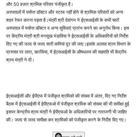
और 50 हज़ार श्रमिक परिवार पंजीकृत हैं।
अस्पतालों में पर्याप्त डॉक्टर और स्टाफ नहीं होने से श्रमिक परिवारों को अन्य
शहर रेफर करना पड़ता है।मंत्री श्री देवांगन ने ईएसआईसी के सभी चारों
अस्पताल में पर्याप्त डॉक्टर व अन्य सुविधाएं प्रारंभ करने का अनुरोध किया। इस
पर केंद्रीय मंत्री श्री मनसुख मंडाविया ने ईएसआईसी के अधिकारियों को निर्देश
दिए गए की जल्द से जल्द सारी कमियां दूर की जाए।इसके अलावा श्रम विभाग के
प्रस्ताव पर लारा, खरसिया, में ईएसआईसी के औषधलय की सहमति भी केंद्रीय
श्रम मंत्री ने दी।
ईएसआईसी और ईपीएफ में पंजीकृत श्रमिको की संख्या में अंतर, दिए गए निर्देश
बैठक में ईएसआईसी में ईपीएफओ में पंजीकृत श्रमिक को संख्या की भी समीक्षा हुई
इसपर केन्द्रीय श्रम मंत्री ने ईपीएफओ के अधिकारियो पर नाराजगी भी जाहिर
की। जल्द से जल्द समीक्षा कर श्रमिको को पंजीकृत करने के निर्देश दिए गए।