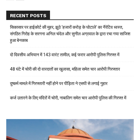
RECENT POSTS
सिकासार पर हाईकोर्ट की मुहर, झूठे ‘हजारों करोड़ के घोटाले’ का नैरेटिव ध्वस्त,
संगठित गिरोह के सरगना अनिल चंदेल और सुनील अग्रवाल के द्वारा रचा गया साजिश
हुआ बेनकाब
दो दिवसीय अभियान में 143 वारंट तामील, कई फरार आरोपी पुलिस गिरफ्त में
48 घंटे में चोरी की दो वारदातों का खुलासा, महिला समेत चार आरोपी गिरफ्तार
दुष्कर्म मामले में गिरफ्तारी नहीं होने पर पीड़िता ने एसपी से लगाई गुहार
कर्ज उतारने के लिए मंदिरों में चोरी, नाबालिग समेत चार आरोपी पुलिस की गिरफ्त में