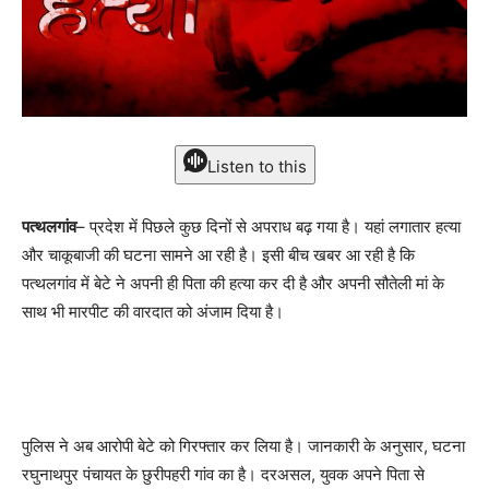
Listen to this
पत्थलगांव
– प्रदेश में पिछले कुछ दिनों से अपराध बढ़ गया है। यहां लगातार हत्या
और चाकूबाजी की घटना सामने आ रही है। इसी बीच खबर आ रही है कि
पत्थलगांव में बेटे ने अपनी ही पिता की हत्या कर दी है और अपनी सौतेली मां के
साथ भी मारपीट की वारदात को अंजाम दिया है।
पुलिस ने अब आरोपी बेटे को गिरफ्तार कर लिया है। जानकारी के अनुसार, घटना
रघुनाथपुर पंचायत के छुरीपहरी गांव का है। दरअसल, युवक अपने पिता से