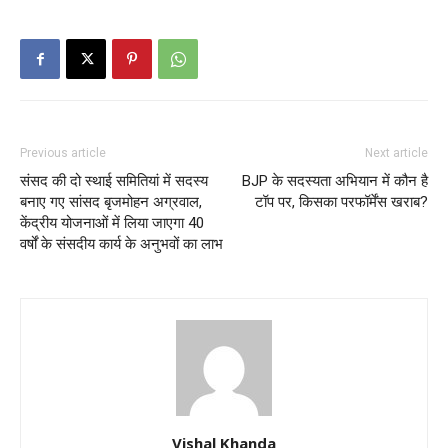
Previous article
Next article
संसद की दो स्थाई समितियां में सदस्य
BJP के सदस्यता अभियान में कौन है
बनाए गए सांसद बृजमोहन अग्रवाल,
टॉप पर, किसका परफॉर्मेंस खराब?
केंद्रीय योजनाओं में लिया जाएगा 40
वर्षों के संसदीय कार्य के अनुभवों का लाभ
Vishal Khanda