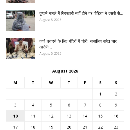
दुष्कर्म मामले में गिरफ्तारी नहीं होने पर पीड़िता ने एसपी से...
August 5, 2026
कर्ज उतारने के लिए मंदिरों में चोरी, नाबालिग समेत चार
आरोपी...
August 5, 2026
August 2026
M
T
W
T
F
S
S
1
2
3
4
5
6
7
8
9
10
11
12
13
14
15
16
17
18
19
20
21
22
23