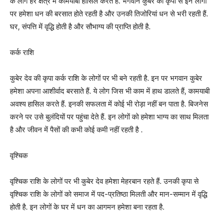
के लोग हर क्षेत्र में कामयाबी हासिल करते हैं. भगवान कुबेर की कृपा से इन लोगों
पर हमेशा धन की बरसात होते रहती है और उनकी तिजोरियां धन से भरी रहती हैं.
घर, संपत्ति में वृद्धि होती है और सौभाग्य की प्राप्ति होती है.
कर्क राशि
कुबेर देव की कृपा कर्क राशि के लोगों पर भी बने रहती है. इन पर भगवान कुबेर
हमेशा अपना आशीर्वाद बरसाते हैं. ये लोग जिस भी काम में हाथ डालते हैं, कामयाबी
अवश्य हासिल करते हैं. इनकी सफलता में कोई भी रोड़ा नहीं बन पाता है. बिजनेस
करने पर उसे बुलंदियों पर पहुंचा देते हैं. इन लोगों को हमेशा भाग्य का साथ मिलता
है और जीवन में पैसों की कभी कोई कमी नहीं रहती है .
वृश्चिक
वृश्चिक राशि के लोगों पर भी कुबेर देव हमेशा मेहरबान रहते हैं. उनकी कृपा से
वृश्चिक राशि के लोगों को समाज में पद-प्रतिष्ठा मिलती और मान-सम्मान में वृद्धि
होती है. इन लोगों के घर में धन का आगमन हमेशा बना रहता है.