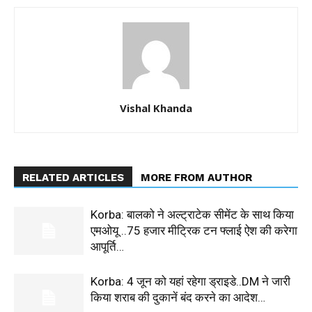
Vishal Khanda
RELATED ARTICLES
MORE FROM AUTHOR
Korba: बालको ने अल्ट्राटेक सीमेंट के साथ किया
एमओयू ..75 हजार मीट्रिक टन फ्लाई ऐश की करेगा
आपूर्ति…
Korba: 4 जून को यहां रहेगा ड्राइडे..DM ने जारी
किया शराब की दुकानें बंद करने का आदेश…