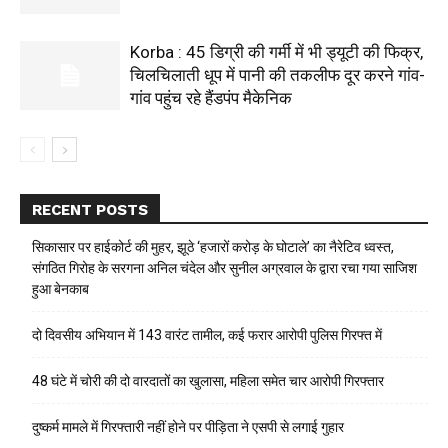
Korba : 45 डिग्री की गर्मी में भी ड्यूटी की फिक्र,
चिलचिलाती धूप में पानी की तकलीफ दूर करने गांव-
गांव पहुंच रहे हैंडपंप मैकेनिक
RECENT POSTS
सिकासार पर हाईकोर्ट की मुहर, झूठे ‘हजारों करोड़ के घोटाले’ का नैरेटिव ध्वस्त,
संगठित गिरोह के सरगना अनिल चंदेल और सुनील अग्रवाल के द्वारा रचा गया साजिश
हुआ बेनकाब
दो दिवसीय अभियान में 143 वारंट तामील, कई फरार आरोपी पुलिस गिरफ्त में
48 घंटे में चोरी की दो वारदातों का खुलासा, महिला समेत चार आरोपी गिरफ्तार
दुष्कर्म मामले में गिरफ्तारी नहीं होने पर पीड़िता ने एसपी से लगाई गुहार