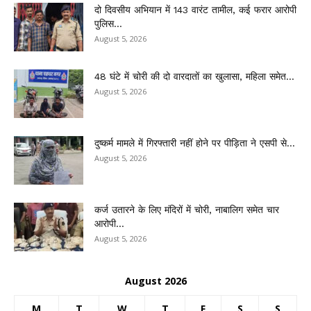
दो दिवसीय अभियान में 143 वारंट तामील, कई फरार आरोपी
पुलिस...
August 5, 2026
48 घंटे में चोरी की दो वारदातों का खुलासा, महिला समेत...
August 5, 2026
दुष्कर्म मामले में गिरफ्तारी नहीं होने पर पीड़िता ने एसपी से...
August 5, 2026
कर्ज उतारने के लिए मंदिरों में चोरी, नाबालिग समेत चार
आरोपी...
August 5, 2026
August 2026
M
T
W
T
F
S
S