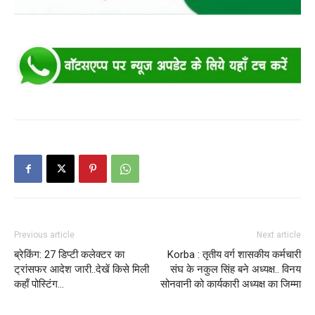
Previous article
Next article
ब्रेकिंग: 27 डिप्टी कलेक्टर का
Korba : तृतीय वर्ग शासकीय कर्मचारी
ट्रांसफर आदेश जारी..देखें किसे मिली
संघ के नकुल सिंह बने अध्यक्ष.. विनय
कहाँ पोस्टिंग…
सोनवानी को कार्यकारी अध्यक्ष का जिम्मा