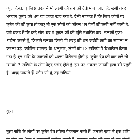
न्यूज डेस्क । जिस तरह से मां लक्ष्मी को धन की देवी माना जाता है. उसी तरह
भगवान कुबेर को धन का देवता कहा गया है. ऐसी मान्यता है कि जिन लोगों पर
कुबेर जी की कृपा हो जाए तो ऐसे लोगों को जीवन भर पैसों की कमी नहीं रहती है.
यही वजह है कि कई लोग घर में कुबेर जी की मूर्ति स्थापित कर, उनकी पूजा-
अर्चना करते हैं, जिससे उनको किसी भी तरह की धन संबंधी कमी का सामना न
करना पड़े. ज्योतिष शास्त्र के अनुसार, लोगों को 12 राशियों में विभाजित किया
गया है. हर राशि के जातकों की अलग विशेषता होती है. कुबेर देव की बात करें तो
उनको 3 राशियों के लोग बेहद पसंद होते हैं. इन पर अक्सर उनकी कृपा बने रहती
है. आइए जानते हैं, कौन सी हैं, वह राशियां.
तुला
तुला राशि के लोगों पर कुबेर देव हमेशा मेहरबान रहते हैं. उनकी कृपा से इस राशि