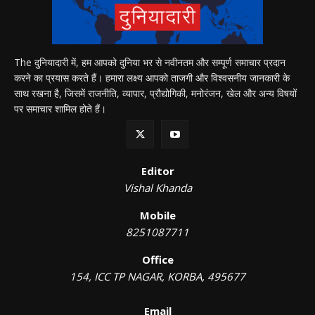
The दुनियादारी में, हम आपको दुनिया भर से नवीनतम और सम्पूर्ण समाचार प्रदान
करने का प्रयास करते हैं। हमारा लक्ष्य आपको ताजगी और विश्वसनीय जानकारी के
साथ रखना है, जिसमें राजनीति, व्यापार, प्रौद्योगिकी, मनोरंजन, खेल और अन्य विषयों
पर समाचार शामिल होते हैं।
Editor
Vishal Khanda
Mobile
8251087711
Office
154, ICC TP NAGAR, KORBA, 495677
Email