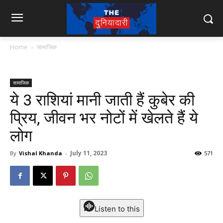
Home
सामाजिक
सामाजिक
ये 3 राशियां मानी जाती हैं कुबेर की
प्रिय, जीवन भर नोटों में खेलते हैं ये
लोग
July 11, 2023
By
Vishal Khanda
-
571
Listen to this