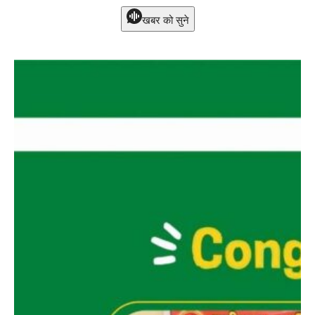
खबर को सुने