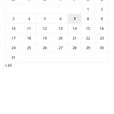
1
2
3
4
5
6
7
8
9
10
11
12
13
14
15
16
17
18
19
20
21
22
23
24
25
26
27
28
29
30
31
« Jul