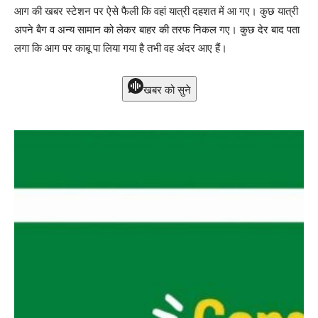
आग की खबर स्टेशन पर ऐसे फैली कि वहां यात्री दहशत में आ गए। कुछ यात्री
अपने बैग व अन्य सामान को लेकर बाहर की तरफ निकल गए। कुछ देर बाद पता
लगा कि आग पर काबू पा लिया गया है तभी वह अंदर आए हैं।
खबर को सुने