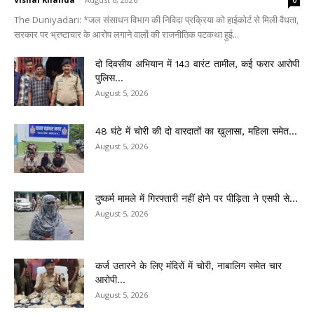
0
The Duniyadari: *जल संसाधन विभाग की निविदा प्रक्रिया को हाईकोर्ट से मिली वैधता,
सरकार पर भ्रष्टाचार के आरोप लगाने वालों की राजनीतिक पटकथा हुई...
दो दिवसीय अभियान में 143 वारंट तामील, कई फरार आरोपी
पुलिस...
August 5, 2026
48 घंटे में चोरी की दो वारदातों का खुलासा, महिला समेत...
August 5, 2026
दुष्कर्म मामले में गिरफ्तारी नहीं होने पर पीड़िता ने एसपी से...
August 5, 2026
कर्ज उतारने के लिए मंदिरों में चोरी, नाबालिग समेत चार
आरोपी...
August 5, 2026