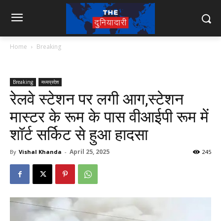
Home
Breaking
Breaking
मध्यप्रदेश
रेलवे स्टेशन पर लगी आग,स्टेशन
मास्टर के रूम के पास वीआईपी रूम में
शॉर्ट सर्किट से हुआ हादसा
April 25, 2025
By
Vishal Khanda
-
245