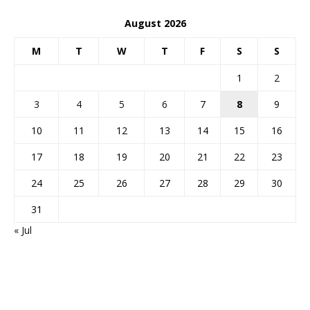
August 2026
M
T
W
T
F
S
S
1
2
3
4
5
6
7
8
9
10
11
12
13
14
15
16
17
18
19
20
21
22
23
24
25
26
27
28
29
30
31
« Jul