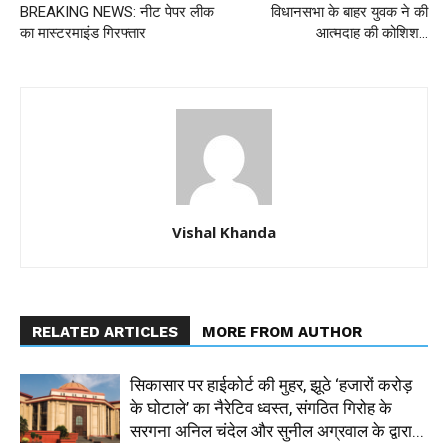
BREAKING NEWS: नीट पेपर लीक
विधानसभा के बाहर युवक ने की
का मास्टरमाइंड गिरफ्तार
आत्मदाह की कोशिश…
Vishal Khanda
RELATED ARTICLES
MORE FROM AUTHOR
सिकासार पर हाईकोर्ट की मुहर, झूठे ‘हजारों करोड़
के घोटाले’ का नैरेटिव ध्वस्त, संगठित गिरोह के
सरगना अनिल चंदेल और सुनील अग्रवाल के द्वारा...