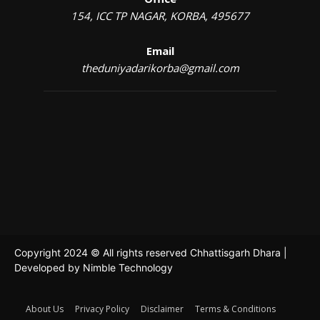
154, ICC TP NAGAR, KORBA, 495677
Email
theduniyadarikorba@gmail.com
Copyright 2024 © All rights reserved Chhattisgarh Dhara |
Developed by
Nimble Technology
About Us
Privacy Policy
Disclaimer
Terms & Conditions