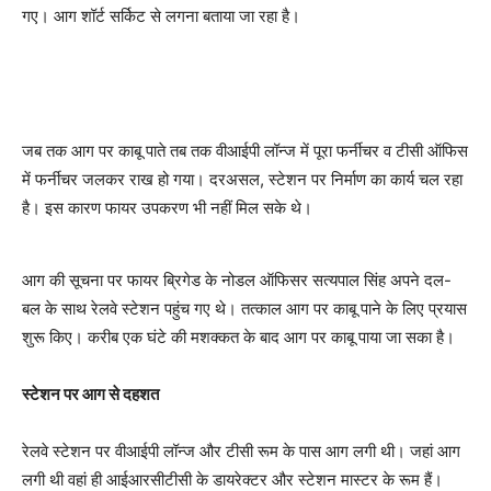
गए। आग शॉर्ट सर्किट से लगना बताया जा रहा है।
जब तक आग पर काबू पाते तब तक वीआईपी लॉन्ज में पूरा फर्नीचर व टीसी ऑफिस
में फर्नीचर जलकर राख हो गया। दरअसल, स्टेशन पर निर्माण का कार्य चल रहा
है। इस कारण फायर उपकरण भी नहीं मिल सके थे।
आग की सूचना पर फायर ब्रिगेड के नोडल ऑफिसर सत्यपाल सिंह अपने दल-
बल के साथ रेलवे स्टेशन पहुंच गए थे। तत्काल आग पर काबू पाने के लिए प्रयास
शुरू किए। करीब एक घंटे की मशक्कत के बाद आग पर काबू पाया जा सका है।
स्टेशन पर आग से दहशत
रेलवे स्टेशन पर वीआईपी लॉन्ज और टीसी रूम के पास आग लगी थी। जहां आग
लगी थी वहां ही आईआरसीटीसी के डायरेक्टर और स्टेशन मास्टर के रूम हैं।