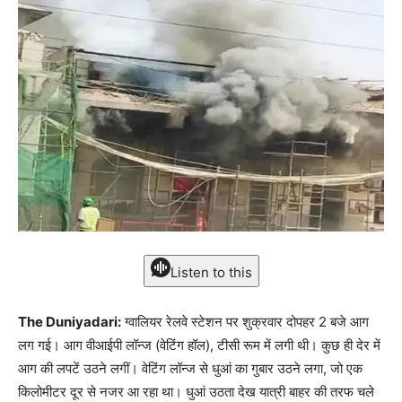
Listen to this
The Duniyadari:
ग्वालियर रेलवे स्टेशन पर शुक्रवार दोपहर 2 बजे आग
लग गई। आग वीआईपी लॉन्ज (वेटिंग हॉल), टीसी रूम में लगी थी। कुछ ही देर में
आग की लपटें उठने लगीं। वेटिंग लॉन्ज से धुआं का गुबार उठने लगा, जो एक
किलोमीटर दूर से नजर आ रहा था। धुआं उठता देख यात्री बाहर की तरफ चले