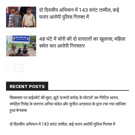
दो दिवसीय अभियान में 143 वारंट तामील, कई
फरार आरोपी पुलिस गिरफ्त में
48 घंटे में चोरी की दो वारदातों का खुलासा, महिला
समेत चार आरोपी गिरफ्तार
RECENT POSTS
सिकासार पर हाईकोर्ट की मुहर, झूठे ‘हजारों करोड़ के घोटाले’ का नैरेटिव ध्वस्त,
संगठित गिरोह के सरगना अनिल चंदेल और सुनील अग्रवाल के द्वारा रचा गया साजिश
हुआ बेनकाब
दो दिवसीय अभियान में 143 वारंट तामील, कई फरार आरोपी पुलिस गिरफ्त में