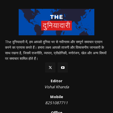
The दुनियादारी में, हम आपको दुनिया भर से नवीनतम और सम्पूर्ण समाचार प्रदान
करने का प्रयास करते हैं। हमारा लक्ष्य आपको ताजगी और विश्वसनीय जानकारी के
साथ रखना है, जिसमें राजनीति, व्यापार, प्रौद्योगिकी, मनोरंजन, खेल और अन्य विषयों
पर समाचार शामिल होते हैं।
Editor
Vishal Khanda
Mobile
8251087711
Office