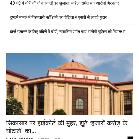
48 घंटे में चोरी की दो वारदातों का खुलासा, महिला समेत चार आरोपी गिरफ्तार
दुष्कर्म मामले में गिरफ्तारी नहीं होने पर पीड़िता ने एसपी से लगाई गुहार
कर्ज उतारने के लिए मंदिरों में चोरी, नाबालिग समेत चार आरोपी पुलिस की गिरफ्त में
सिकासार पर हाईकोर्ट की मुहर, झूठे ‘हजारों करोड़ के
घोटाले’ का...
Vishal Khanda
-
August 6, 2026