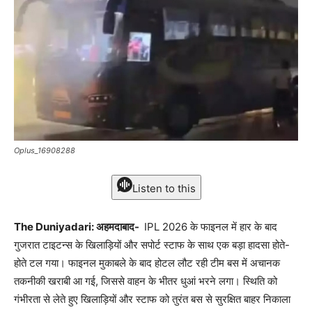
Oplus_16908288
Listen to this
The Duniyadari: अहमदाबाद-
IPL 2026 के फाइनल में हार के बाद
गुजरात टाइटन्स के खिलाड़ियों और सपोर्ट स्टाफ के साथ एक बड़ा हादसा होते-
होते टल गया। फाइनल मुकाबले के बाद होटल लौट रही टीम बस में अचानक
तकनीकी खराबी आ गई, जिससे वाहन के भीतर धुआं भरने लगा। स्थिति को
गंभीरता से लेते हुए खिलाड़ियों और स्टाफ को तुरंत बस से सुरक्षित बाहर निकाला