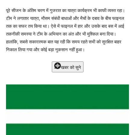
पूरे सीजन के अंतिम चरण में गुजरात का यात्रा कार्यक्रम भी काफी व्यस्त रहा।
टीम ने लगातार यात्रा, मौसम संबंधी बाधाओं और मैचों के दबाव के बीच फाइनल
तक का सफर तय किया था। ऐसे में फाइनल में हार और उसके बाद बस में आई
तकनीकी समस्या ने टीम के अभियान का अंत और भी मुश्किल बना दिया।
हालांकि, सबसे सकारात्मक बात यह रही कि समय रहते सभी को सुरक्षित बाहर
निकाल लिया गया और कोई बड़ा नुकसान नहीं हुआ।
खबर को सुने