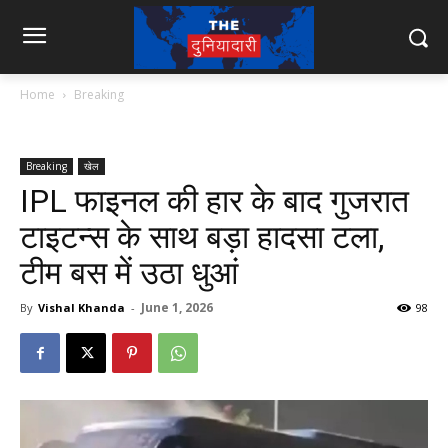
Home
Breaking
Breaking
खेल
IPL फाइनल की हार के बाद गुजरात
टाइटन्स के साथ बड़ा हादसा टला,
टीम बस में उठा धुआं
June 1, 2026
By
Vishal Khanda
-
98