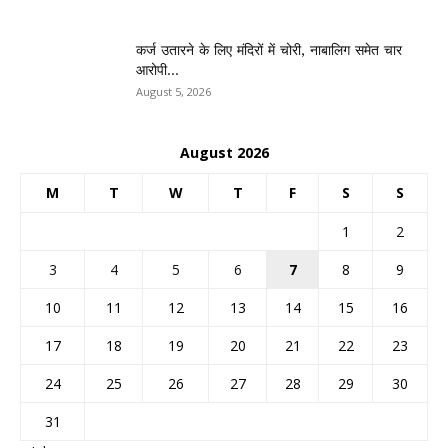
कर्ज उतारने के लिए मंदिरों में चोरी, नाबालिग समेत चार
आरोपी...
August 5, 2026
August 2026
M
T
W
T
F
S
S
1
2
3
4
5
6
7
8
9
10
11
12
13
14
15
16
17
18
19
20
21
22
23
24
25
26
27
28
29
30
31