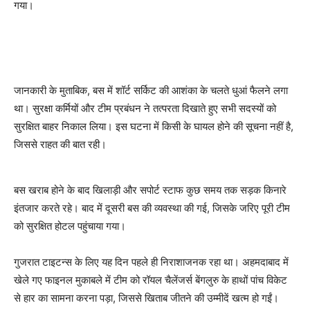
गया।
जानकारी के मुताबिक, बस में शॉर्ट सर्किट की आशंका के चलते धुआं फैलने लगा
था। सुरक्षा कर्मियों और टीम प्रबंधन ने तत्परता दिखाते हुए सभी सदस्यों को
सुरक्षित बाहर निकाल लिया। इस घटना में किसी के घायल होने की सूचना नहीं है,
जिससे राहत की बात रही।
बस खराब होने के बाद खिलाड़ी और सपोर्ट स्टाफ कुछ समय तक सड़क किनारे
इंतजार करते रहे। बाद में दूसरी बस की व्यवस्था की गई, जिसके जरिए पूरी टीम
को सुरक्षित होटल पहुंचाया गया।
गुजरात टाइटन्स के लिए यह दिन पहले ही निराशाजनक रहा था। अहमदाबाद में
खेले गए फाइनल मुकाबले में टीम को रॉयल चैलेंजर्स बेंगलुरु के हाथों पांच विकेट
से हार का सामना करना पड़ा, जिससे खिताब जीतने की उम्मीदें खत्म हो गईं।