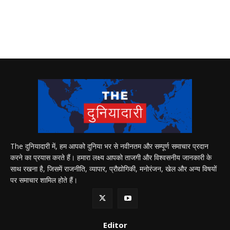
The दुनियादारी में, हम आपको दुनिया भर से नवीनतम और सम्पूर्ण समाचार प्रदान
करने का प्रयास करते हैं। हमारा लक्ष्य आपको ताजगी और विश्वसनीय जानकारी के
साथ रखना है, जिसमें राजनीति, व्यापार, प्रौद्योगिकी, मनोरंजन, खेल और अन्य विषयों
पर समाचार शामिल होते हैं।
Editor