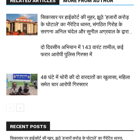
RELATED ARTICLES
MORE FROM AUTHOR
सिकासार पर हाईकोर्ट की मुहर, झूठे ‘हजारों करोड़
के घोटाले’ का नैरेटिव ध्वस्त, संगठित गिरोह के
सरगना अनिल चंदेल और सुनील अग्रवाल के द्वारा...
दो दिवसीय अभियान में 143 वारंट तामील, कई
फरार आरोपी पुलिस गिरफ्त में
48 घंटे में चोरी की दो वारदातों का खुलासा, महिला
समेत चार आरोपी गिरफ्तार
RECENT POSTS
सिकासार पर हाईकोर्ट की मुहर, झूठे ‘हजारों करोड़ के घोटाले’ का नैरेटिव ध्वस्त,