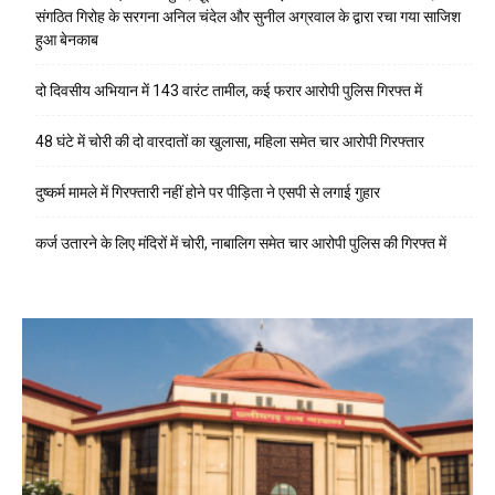
संगठित गिरोह के सरगना अनिल चंदेल और सुनील अग्रवाल के द्वारा रचा गया साजिश
हुआ बेनकाब
दो दिवसीय अभियान में 143 वारंट तामील, कई फरार आरोपी पुलिस गिरफ्त में
48 घंटे में चोरी की दो वारदातों का खुलासा, महिला समेत चार आरोपी गिरफ्तार
दुष्कर्म मामले में गिरफ्तारी नहीं होने पर पीड़िता ने एसपी से लगाई गुहार
कर्ज उतारने के लिए मंदिरों में चोरी, नाबालिग समेत चार आरोपी पुलिस की गिरफ्त में