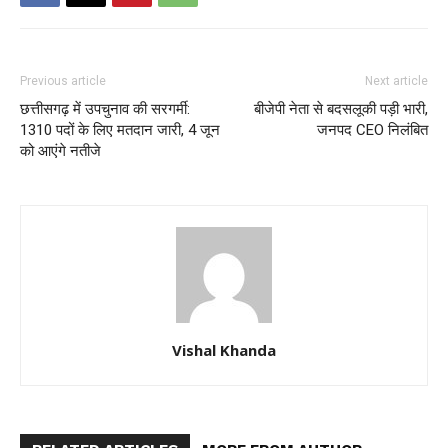
Previous article
Next article
छत्तीसगढ़ में उपचुनाव की सरगर्मी:
बीजेपी नेता से बदसलूकी पड़ी भारी,
1310 पदों के लिए मतदान जारी, 4 जून
जनपद CEO निलंबित
को आएंगे नतीजे
Vishal Khanda