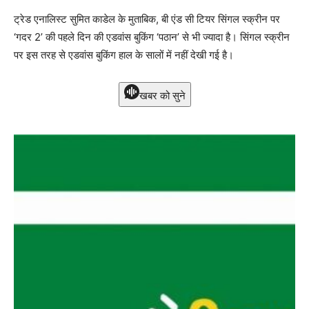
ट्रेड एनालिस्ट सुमित काडेल के मुताबिक, बी एंड सी टियर सिंगल स्क्रीन पर
‘गदर 2’ की पहले दिन की एडवांस बुकिंग ‘पठान’ से भी ज्यादा है। सिंगल स्क्रीन
पर इस तरह से एडवांस बुकिंग हाल के सालों में नहीं देखी गई है।
खबर को सुने