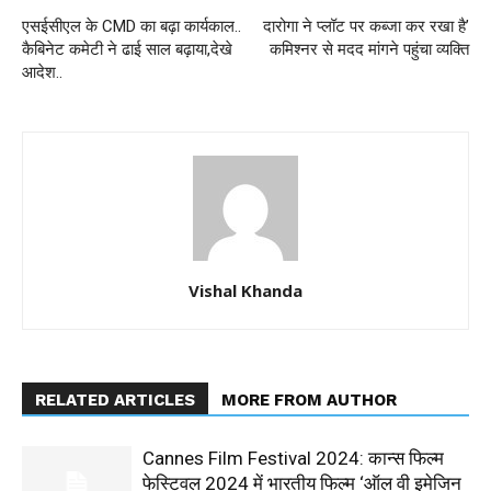
एसईसीएल के CMD का बढ़ा कार्यकाल..
दारोगा ने प्लॉट पर कब्जा कर रखा है’
कैबिनेट कमेटी ने ढाई साल बढ़ाया,देखे
कमिश्नर से मदद मांगने पहुंचा व्यक्ति
आदेश..
Vishal Khanda
RELATED ARTICLES
MORE FROM AUTHOR
Cannes Film Festival 2024: कान्स फिल्म
फेस्टिवल 2024 में भारतीय फिल्म ‘ऑल वी इमेजिन