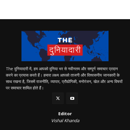
The दुनियादारी में, हम आपको दुनिया भर से नवीनतम और सम्पूर्ण समाचार प्रदान
करने का प्रयास करते हैं। हमारा लक्ष्य आपको ताजगी और विश्वसनीय जानकारी के
साथ रखना है, जिसमें राजनीति, व्यापार, प्रौद्योगिकी, मनोरंजन, खेल और अन्य विषयों
पर समाचार शामिल होते हैं।
Editor
Vishal Khanda