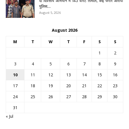
दो दिवसीय अभियान में 143 वारंट तामील, कई फरार आरोपी
पुलिस...
August 5, 2026
August 2026
M
T
W
T
F
S
S
1
2
3
4
5
6
7
8
9
10
11
12
13
14
15
16
17
18
19
20
21
22
23
24
25
26
27
28
29
30
31
« Jul