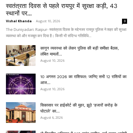
स्वतंत्रता दिवस से पहले रायपुर में सुरक्षा कड़ी, 43
स्थानों पर...
Vishal Khanda
-
August 10, 2026
0
The Duniyadari: Raipur- स्वतंत्रता दिवस के मद्देनजर रायपुर पुलिस ने शहर की सुरक्षा
व्यवस्था को और मजबूत कर दिया है। किसी भी संदिग्ध गतिविधि...
कानून व्यवस्था को लेकर पुलिस की बड़ी समीक्षा बैठक,
लंबित मामलों...
August 10, 2026
10 अगस्त 2026 का राशिफल: जानिए सभी 12 राशियों का
आज...
August 10, 2026
सिकासार पर हाईकोर्ट की मुहर, झूठे ‘हजारों करोड़ के
घोटाले’ का...
August 6, 2026