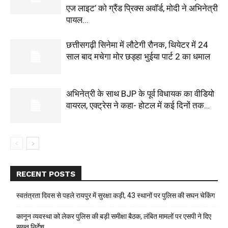
एज लाइट’ को ग्रैंड प्रिक्स अवॉर्ड, मोदी ने अभिनेत्री
पायल...
छत्तीसगढ़ी सिनेमा में लौटेगी रौनक, थियेटर में 24
साल बाद मचेगा मोर छड्हा भुईया पार्ट 2 का धमाल
अभिनेत्री के साथ BJP के पूर्व विधायक का वीडियो
वायरल, एक्ट्रेस ने कहा- होटल में कई दिनों तक…
RECENT POSTS
स्वतंत्रता दिवस से पहले रायपुर में सुरक्षा कड़ी, 43 स्थानों पर पुलिस की सघन चेकिंग
कानून व्यवस्था को लेकर पुलिस की बड़ी समीक्षा बैठक, लंबित मामलों पर एसपी ने दिए
सख्त निर्देश