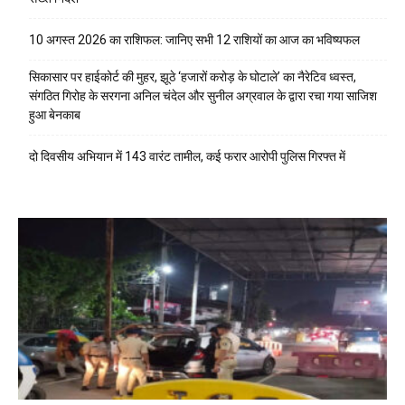
10 अगस्त 2026 का राशिफल: जानिए सभी 12 राशियों का आज का भविष्यफल
सिकासार पर हाईकोर्ट की मुहर, झूठे ‘हजारों करोड़ के घोटाले’ का नैरेटिव ध्वस्त,
संगठित गिरोह के सरगना अनिल चंदेल और सुनील अग्रवाल के द्वारा रचा गया साजिश
हुआ बेनकाब
दो दिवसीय अभियान में 143 वारंट तामील, कई फरार आरोपी पुलिस गिरफ्त में