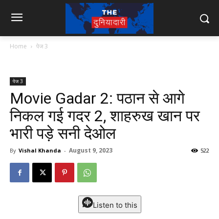
Home
पेज 3
पेज 3
Movie Gadar 2: पठान से आगे
निकल गई गदर 2, शाहरुख खान पर
भारी पड़े सनी देओल
August 9, 2023
By
Vishal Khanda
-
522
Listen to this