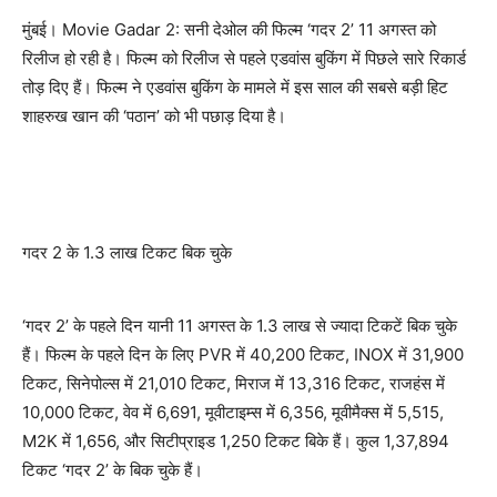
मुंबई। Movie Gadar 2: सनी देओल की फिल्म ‘गदर 2’ 11 अगस्त को
रिलीज हो रही है। फिल्म को रिलीज से पहले एडवांस बुकिंग में पिछले सारे रिकार्ड
तोड़ दिए हैं। फिल्म ने एडवांस बुकिंग के मामले में इस साल की सबसे बड़ी हिट
शाहरुख खान की ‘पठान’ को भी पछाड़ दिया है।
गदर 2 के 1.3 लाख टिकट बिक चुके
‘गदर 2’ के पहले दिन यानी 11 अगस्त के 1.3 लाख से ज्यादा टिकटें बिक चुके
हैं। फिल्म के पहले दिन के लिए PVR में 40,200 टिकट, INOX में 31,900
टिकट, सिनेपोल्स में 21,010 टिकट, मिराज में 13,316 टिकट, राजहंस में
10,000 टिकट, वेव में 6,691, मूवीटाइम्स में 6,356, मूवीमैक्स में 5,515,
M2K में 1,656, और सिटीप्राइड 1,250 टिकट बिके हैं। कुल 1,37,894
टिकट ‘गदर 2’ के बिक चुके हैं।