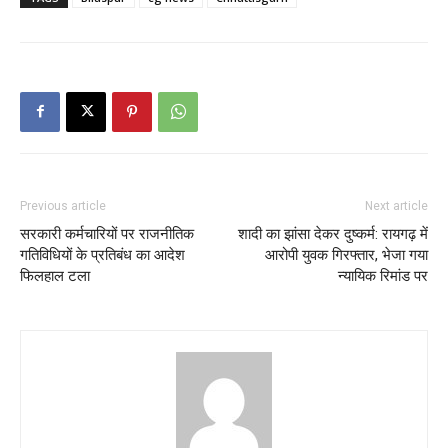
Previous article
Next article
सरकारी कर्मचारियों पर राजनीतिक
शादी का झांसा देकर दुष्कर्म: रायगढ़ में
गतिविधियों के प्रतिबंध का आदेश
आरोपी युवक गिरफ्तार, भेजा गया
फिलहाल टला
न्यायिक रिमांड पर