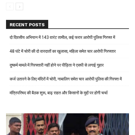
RECENT POSTS
दो दिवसीय अभियान में 143 वारंट तामील, कई फरार आरोपी पुलिस गिरफ्त में
48 घंटे में चोरी की दो वारदातों का खुलासा, महिला समेत चार आरोपी गिरफ्तार
दुष्कर्म मामले में गिरफ्तारी नहीं होने पर पीड़िता ने एसपी से लगाई गुहार
कर्ज उतारने के लिए मंदिरों में चोरी, नाबालिग समेत चार आरोपी पुलिस की गिरफ्त में
मंत्रिपरिषद की बैठक शुरू, बाढ़ राहत और किसानों के मुद्दों पर होगी चर्चा