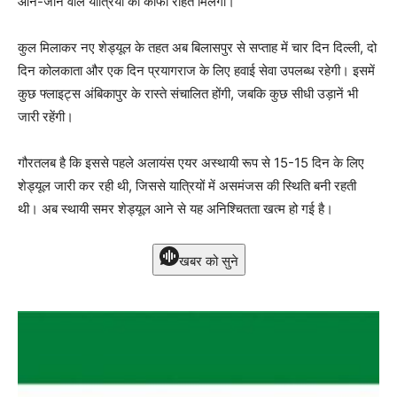
आने-जाने वाले यात्रियों को काफी राहत मिलेगी।
कुल मिलाकर नए शेड्यूल के तहत अब बिलासपुर से सप्ताह में चार दिन दिल्ली, दो
दिन कोलकाता और एक दिन प्रयागराज के लिए हवाई सेवा उपलब्ध रहेगी। इसमें
कुछ फ्लाइट्स अंबिकापुर के रास्ते संचालित होंगी, जबकि कुछ सीधी उड़ानें भी
जारी रहेंगी।
गौरतलब है कि इससे पहले अलायंस एयर अस्थायी रूप से 15-15 दिन के लिए
शेड्यूल जारी कर रही थी, जिससे यात्रियों में असमंजस की स्थिति बनी रहती
थी। अब स्थायी समर शेड्यूल आने से यह अनिश्चितता खत्म हो गई है।
खबर को सुने