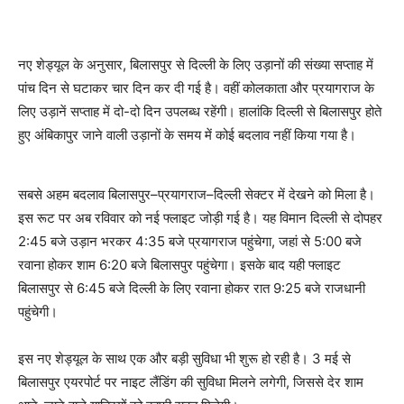
नए शेड्यूल के अनुसार, बिलासपुर से दिल्ली के लिए उड़ानों की संख्या सप्ताह में
पांच दिन से घटाकर चार दिन कर दी गई है। वहीं कोलकाता और प्रयागराज के
लिए उड़ानें सप्ताह में दो-दो दिन उपलब्ध रहेंगी। हालांकि दिल्ली से बिलासपुर होते
हुए अंबिकापुर जाने वाली उड़ानों के समय में कोई बदलाव नहीं किया गया है।
सबसे अहम बदलाव बिलासपुर–प्रयागराज–दिल्ली सेक्टर में देखने को मिला है।
इस रूट पर अब रविवार को नई फ्लाइट जोड़ी गई है। यह विमान दिल्ली से दोपहर
2:45 बजे उड़ान भरकर 4:35 बजे प्रयागराज पहुंचेगा, जहां से 5:00 बजे
रवाना होकर शाम 6:20 बजे बिलासपुर पहुंचेगा। इसके बाद यही फ्लाइट
बिलासपुर से 6:45 बजे दिल्ली के लिए रवाना होकर रात 9:25 बजे राजधानी
पहुंचेगी।
इस नए शेड्यूल के साथ एक और बड़ी सुविधा भी शुरू हो रही है। 3 मई से
बिलासपुर एयरपोर्ट पर नाइट लैंडिंग की सुविधा मिलने लगेगी, जिससे देर शाम