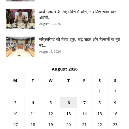
कर्ज उतारने के लिए मंदिरों में चोरी, नाबालिग समेत चार
आरोपी...
August 5, 2026
मंत्रिपरिषद की बैठक शुरू, बाढ़ राहत और किसानों के मुद्दों
पर...
August 5, 2026
August 2026
M
T
W
T
F
S
S
1
2
3
4
5
6
7
8
9
10
11
12
13
14
15
16
17
18
19
20
21
22
23