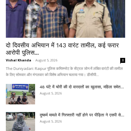
दो दिवसीय अभियान में 143 वारंट तामील, कई फरार
आरोपी पुलिस...
Vishal Khanda
-
August 5, 2026
0
The Duniyadari: Raipur पुलिस कमिश्नरेट के सेंट्रल जोन में लंबित वारंटों की तामील
के लिए सोमवार और मंगलवार को विशेष अभियान चलाया गया। डीसीपी...
48 घंटे में चोरी की दो वारदातों का खुलासा, महिला समेत...
August 5, 2026
दुष्कर्म मामले में गिरफ्तारी नहीं होने पर पीड़िता ने एसपी से...
August 5, 2026