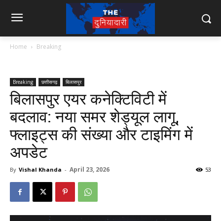
Home
Breaking
Breaking
छत्तीसगढ़
बिलासपुर
बिलासपुर एयर कनेक्टिविटी में
बदलाव: नया समर शेड्यूल लागू,
फ्लाइट्स की संख्या और टाइमिंग में
अपडेट
April 23, 2026
By
Vishal Khanda
-
53