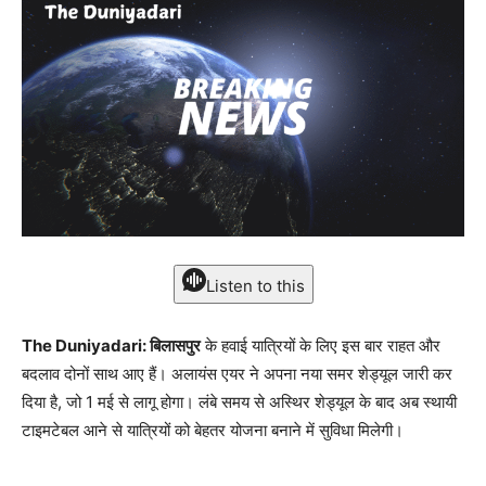
Listen to this
The Duniyadari: बिलासपुर
के हवाई यात्रियों के लिए इस बार राहत और
बदलाव दोनों साथ आए हैं। अलायंस एयर ने अपना नया समर शेड्यूल जारी कर
दिया है, जो 1 मई से लागू होगा। लंबे समय से अस्थिर शेड्यूल के बाद अब स्थायी
टाइमटेबल आने से यात्रियों को बेहतर योजना बनाने में सुविधा मिलेगी।