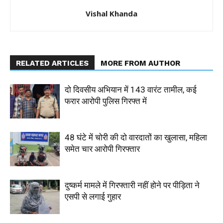
Vishal Khanda
RELATED ARTICLES
MORE FROM AUTHOR
दो दिवसीय अभियान में 143 वारंट तामील, कई
फरार आरोपी पुलिस गिरफ्त में
48 घंटे में चोरी की दो वारदातों का खुलासा, महिला
समेत चार आरोपी गिरफ्तार
दुष्कर्म मामले में गिरफ्तारी नहीं होने पर पीड़िता ने
एसपी से लगाई गुहार