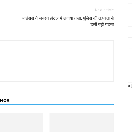
Next article
बाउंसर्स ने जबरन होटल में लगाया ताला, पुलिस की तत्परता से
टली बड़ी घटना
« 
THOR