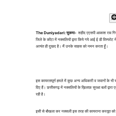
The Duniyadari: सुकमा-
शहीद एएसपी आकाश राव गिरपुं
जिले के कोंटा में नक्सलियों द्वारा किये गये आई ई डी विस्फोट
अत्यंत ही दुखद है। मैं उनके साहस को नमन करता हूँ।
इस कायरतापूर्ण हमले में कुछ अन्य अधिकारी व जवानों के भी 
दिए हैं। छत्तीसगढ़ में नक्सलियों के ख़िलाफ़ सुरक्षा बलों द्
रही है।
इसी से बौखला कर नक्सली इस तरह की कायराना करतूत को अं