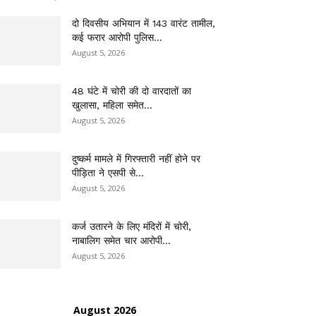
दो दिवसीय अभियान में 143 वारंट तामील,
कई फरार आरोपी पुलिस...
August 5, 2026
48 घंटे में चोरी की दो वारदातों का
खुलासा, महिला समेत...
August 5, 2026
दुष्कर्म मामले में गिरफ्तारी नहीं होने पर
पीड़िता ने एसपी से...
August 5, 2026
कर्ज उतारने के लिए मंदिरों में चोरी,
नाबालिग समेत चार आरोपी...
August 5, 2026
August 2026