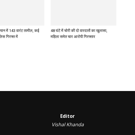
ान में 143 वारंट तामील, कई
48 घंटे में चोरी की दो वारदातों का खुलासा,
िस गिरफ्त में
महिला समेत चार आरोपी गिरफ्तार
Editor
Vishal Khanda