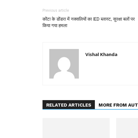
Previous article
कोंटा के डोंडरा में नक्सलियों का IED ब्लास्ट, सुरक्षा बलों पर
किया गया हमला
Vishal Khanda
RELATED ARTICLES
MORE FROM AU