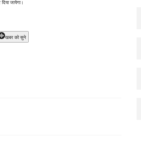
कर दिया जायेगा।
खबर को सुने