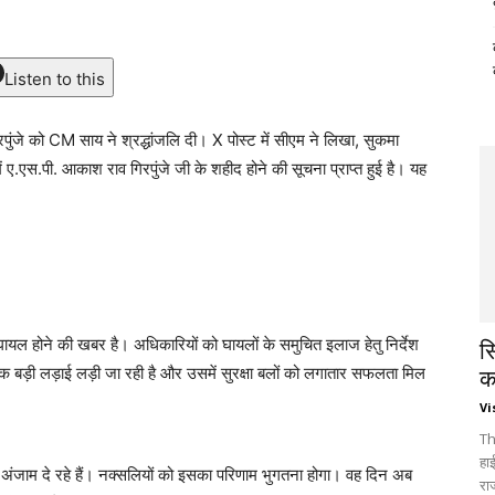
Listen to this
जे को CM साय ने श्रद्धांजलि दी। X पोस्ट में सीएम ने लिखा, सुकमा
 में ए.एस.पी. आकाश राव गिरपुंजे जी के शहीद होने की सूचना प्राप्त हुई है। यह
घायल होने की खबर है। अधिकारियों को घायलों के समुचित इलाज हेतु निर्देश
स
वारा एक बड़ी लड़ाई लड़ी जा रही है और उसमें सुरक्षा बलों को लगातार सफलता मिल
क
Vi
Th
हा
जाम दे रहे हैं। नक्सलियों को इसका परिणाम भुगतना होगा। वह दिन अब
रा