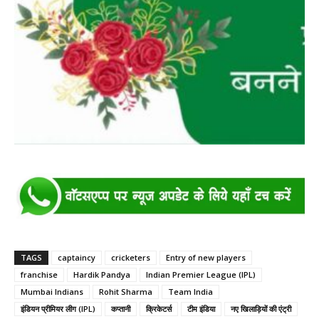
TAGS
captaincy
cricketers
Entry of new players
franchise
Hardik Pandya
Indian Premier League (IPL)
Mumbai Indians
Rohit Sharma
Team India
इंडियन प्रीमियर लीग (IPL)
कप्तानी
क्रिकेटर्स
टीम इंडिया
नए खिलाड़ियों की एंट्री