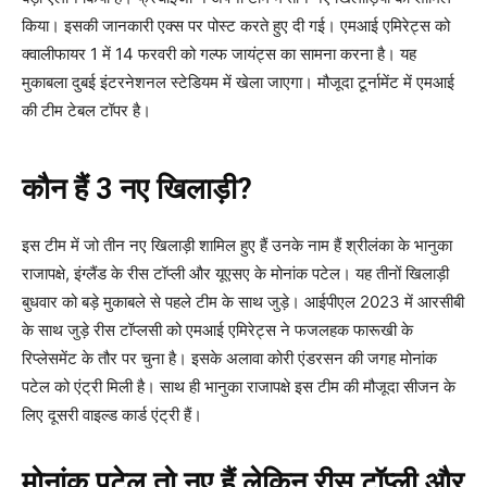
किया। इसकी जानकारी एक्स पर पोस्ट करते हुए दी गई। एमआई एमिरेट्स को
क्वालीफायर 1 में 14 फरवरी को गल्फ जायंट्स का सामना करना है। यह
मुकाबला दुबई इंटरनेशनल स्टेडियम में खेला जाएगा। मौजूदा टूर्नामेंट में एमआई
की टीम टेबल टॉपर है।
कौन हैं 3 नए खिलाड़ी?
इस टीम में जो तीन नए खिलाड़ी शामिल हुए हैं उनके नाम हैं श्रीलंका के भानुका
राजापक्षे, इंग्लैंड के रीस टॉप्ली और यूएसए के मोनांक पटेल। यह तीनों खिलाड़ी
बुधवार को बड़े मुकाबले से पहले टीम के साथ जुड़े। आईपीएल 2023 में आरसीबी
के साथ जुड़े रीस टॉप्लसी को एमआई एमिरेट्स ने फजलहक फारूखी के
रिप्लेसमेंट के तौर पर चुना है। इसके अलावा कोरी एंडरसन की जगह मोनांक
पटेल को एंट्री मिली है। साथ ही भानुका राजापक्षे इस टीम की मौजूदा सीजन के
लिए दूसरी वाइल्ड कार्ड एंट्री हैं।
मोनांक पटेल तो नए हैं लेकिन रीस टॉप्ली और