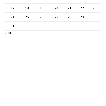
17
18
19
20
21
22
23
24
25
26
27
28
29
30
31
« Jul