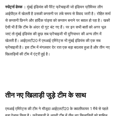
स्पोर्ट्स डेस्क
। मुंबई इंडियंस की पैरेंट फ्रेंचाइजी जो इंडियन प्रीमियर लीग
आईपीएल में खेलती है उसकी कप्तानी पर लंबे समय से विवाद जारी है। रोहित शर्मा
से कप्तानी छिनने और हार्दिक पांड्या को कप्तान बनाने पर बवाल हो रहा है। खबरें
ऐसी भी हैं कि टीम के अंदर दो गुट बंट गए हैं। पर इन सभी बातों को अगर भूल
जाएं तो मुंबई इंडियंस की कुछ सब फ्रेंचाइजी भी दुनियाभर की अन्य लीग में
खेलती हैं। आईएलटी20 में एमआई एमिरेट्स भी मुंबई इंडियंस की एक सब
फ्रेंचाइजी है। इस टीम में मंगलवार देर रात एक बड़ा बदलाव हुआ है और तीन नए
खिलाड़ियों की टीम में एंट्री हुई है।
तीन नए खिलाड़ी जुड़े टीम के साथ
एमआई एमिरेट्स की टीम ने मौजूदा आईएलटी20 के क्वालीफायर 1 मैचे से पहले
बड़ा ऐलान किया है। फ्रेंचाइजी ने अपनी टीम में तीन नए खिलाड़ियों को शामिल