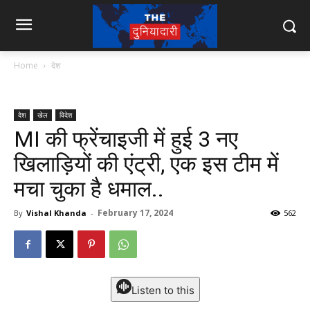
Home
देश
देश
खेल
विदेश
MI की फ्रेंचाइजी में हुई 3 नए
खिलाड़ियों की एंट्री, एक इस टीम में
मचा चुका है धमाल..
February 17, 2024
By
Vishal Khanda
-
562
Listen to this