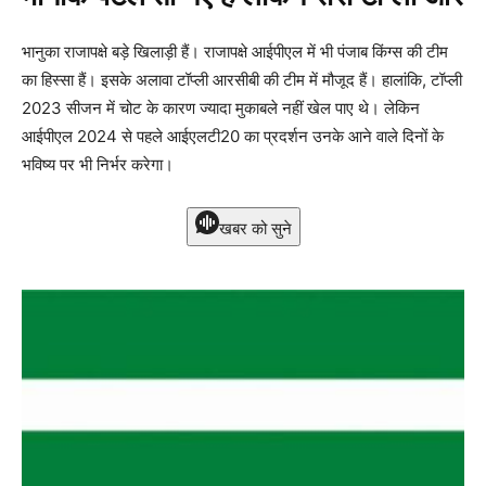
भानुका राजापक्षे बड़े खिलाड़ी हैं। राजापक्षे आईपीएल में भी पंजाब किंग्स की टीम
का हिस्सा हैं। इसके अलावा टॉप्ली आरसीबी की टीम में मौजूद हैं। हालांकि, टॉप्ली
2023 सीजन में चोट के कारण ज्यादा मुकाबले नहीं खेल पाए थे। लेकिन
आईपीएल 2024 से पहले आईएलटी20 का प्रदर्शन उनके आने वाले दिनों के
भविष्य पर भी निर्भर करेगा।
खबर को सुने