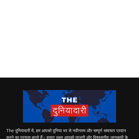
The दुनियादारी में, हम आपको दुनिया भर से नवीनतम और सम्पूर्ण समाचार प्रदान
करने का प्रयास करते हैं। हमारा लक्ष्य आपको ताजगी और विश्वसनीय जानकारी के