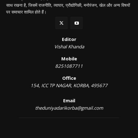
साथ रखना है, जिसमें राजनीति, व्यापार, प्रौद्योगिकी, मनोरंजन, खेल और अन्य विषयों
पर समाचार शामिल होते हैं।
Editor
Vishal Khanda
Mobile
8251087711
Office
154, ICC TP NAGAR, KORBA, 495677
Email
theduniyadarikorba@gmail.com