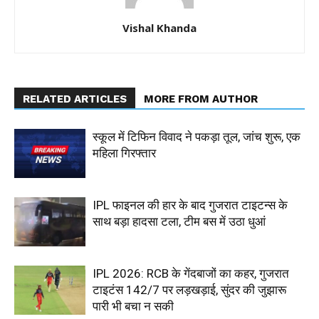
Vishal Khanda
RELATED ARTICLES
MORE FROM AUTHOR
स्कूल में टिफिन विवाद ने पकड़ा तूल, जांच शुरू, एक
महिला गिरफ्तार
IPL फाइनल की हार के बाद गुजरात टाइटन्स के
साथ बड़ा हादसा टला, टीम बस में उठा धुआं
IPL 2026: RCB के गेंदबाजों का कहर, गुजरात
टाइटंस 142/7 पर लड़खड़ाई, सुंदर की जुझारू
पारी भी बचा न सकी