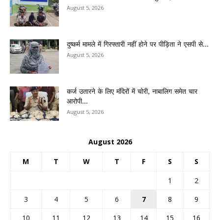
August 5, 2026
दुष्कर्म मामले में गिरफ्तारी नहीं होने पर पीड़िता ने एसपी से...
August 5, 2026
कर्ज उतारने के लिए मंदिरों में चोरी, नाबालिग समेत चार
आरोपी...
August 5, 2026
August 2026
M
T
W
T
F
S
S
1
2
3
4
5
6
7
8
9
10
11
12
13
14
15
16