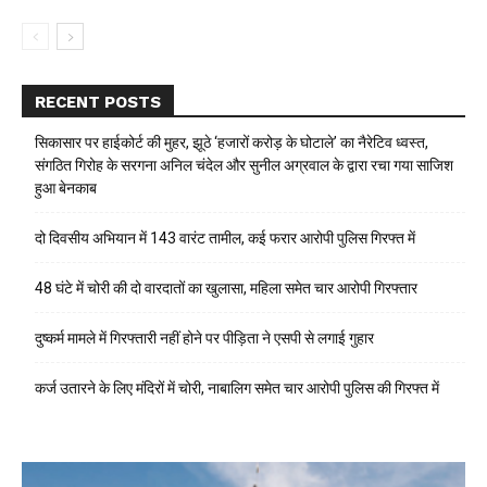
RECENT POSTS
सिकासार पर हाईकोर्ट की मुहर, झूठे ‘हजारों करोड़ के घोटाले’ का नैरेटिव ध्वस्त,
संगठित गिरोह के सरगना अनिल चंदेल और सुनील अग्रवाल के द्वारा रचा गया साजिश
हुआ बेनकाब
दो दिवसीय अभियान में 143 वारंट तामील, कई फरार आरोपी पुलिस गिरफ्त में
48 घंटे में चोरी की दो वारदातों का खुलासा, महिला समेत चार आरोपी गिरफ्तार
दुष्कर्म मामले में गिरफ्तारी नहीं होने पर पीड़िता ने एसपी से लगाई गुहार
कर्ज उतारने के लिए मंदिरों में चोरी, नाबालिग समेत चार आरोपी पुलिस की गिरफ्त में