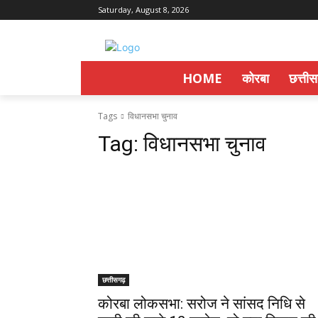
Saturday, August 8, 2026
HOME
कोरबा
छत्ती
Tags
विधानसभा चुनाव
Tag:
विधानसभा चुनाव
छत्तीसगढ़
कोरबा लोकसभा: सरोज ने सांसद निधि से