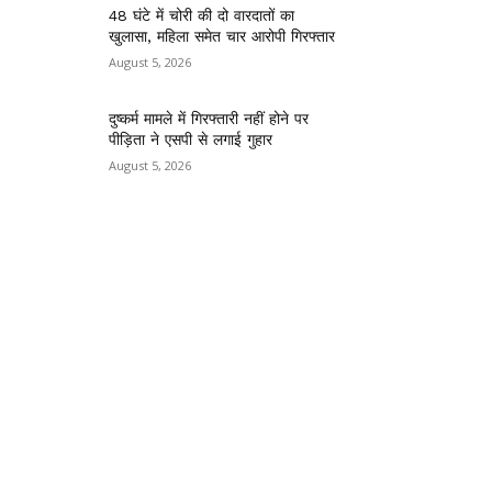
48 घंटे में चोरी की दो वारदातों का
खुलासा, महिला समेत चार आरोपी गिरफ्तार
August 5, 2026
दुष्कर्म मामले में गिरफ्तारी नहीं होने पर
पीड़िता ने एसपी से लगाई गुहार
August 5, 2026