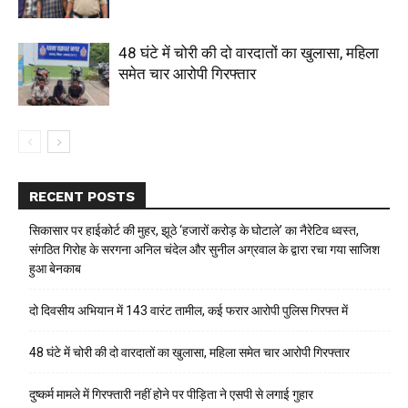
48 घंटे में चोरी की दो वारदातों का खुलासा, महिला
समेत चार आरोपी गिरफ्तार
RECENT POSTS
सिकासार पर हाईकोर्ट की मुहर, झूठे ‘हजारों करोड़ के घोटाले’ का नैरेटिव ध्वस्त,
संगठित गिरोह के सरगना अनिल चंदेल और सुनील अग्रवाल के द्वारा रचा गया साजिश
हुआ बेनकाब
दो दिवसीय अभियान में 143 वारंट तामील, कई फरार आरोपी पुलिस गिरफ्त में
48 घंटे में चोरी की दो वारदातों का खुलासा, महिला समेत चार आरोपी गिरफ्तार
दुष्कर्म मामले में गिरफ्तारी नहीं होने पर पीड़िता ने एसपी से लगाई गुहार