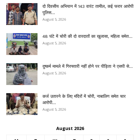
दो दिवसीय अभियान में 143 वारंट तामील, कई फरार आरोपी
पुलिस...
August 5, 2026
48 घंटे में चोरी की दो वारदातों का खुलासा, महिला समेत...
August 5, 2026
दुष्कर्म मामले में गिरफ्तारी नहीं होने पर पीड़िता ने एसपी से...
August 5, 2026
कर्ज उतारने के लिए मंदिरों में चोरी, नाबालिग समेत चार
आरोपी...
August 5, 2026
August 2026