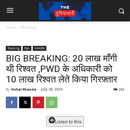
Home
Breaking
Breaking
बैतूल
मध्यप्रदेश
BIG BREAKING: 20 लाख माँगी
थी रिश्वत ,PWD के अधिकारी को
10 लाख रिश्वत लेते किया गिरफ़्तार
July 28, 2024
By
Vishal Khanda
-
263
Listen to this