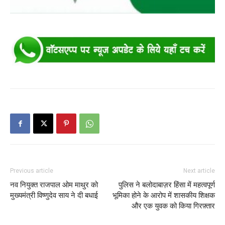
Previous article
Next article
नव नियुक्त राजपाल ओम माथुर को
पुलिस ने बलोदाबाज़र हिंसा में महत्वपूर्ण
मुख्यमंत्री विष्णुदेव साय ने दी बधाई
भूमिका होने के आरोप में शासकीय शिक्षक
और एक युवक को किया गिरफ़्तार