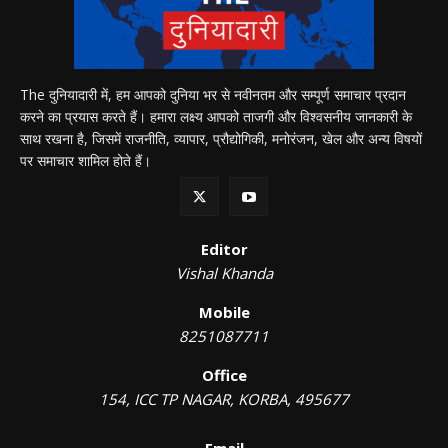
The दुनियादारी में, हम आपको दुनिया भर से नवीनतम और सम्पूर्ण समाचार प्रदान
करने का प्रयास करते हैं। हमारा लक्ष्य आपको ताजगी और विश्वसनीय जानकारी के
साथ रखना है, जिसमें राजनीति, व्यापार, प्रौद्योगिकी, मनोरंजन, खेल और अन्य विषयों
पर समाचार शामिल होते हैं।
Editor
Vishal Khanda
Mobile
8251087711
Office
154, ICC TP NAGAR, KORBA, 495677
Email