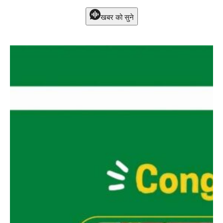
खबर को सुने