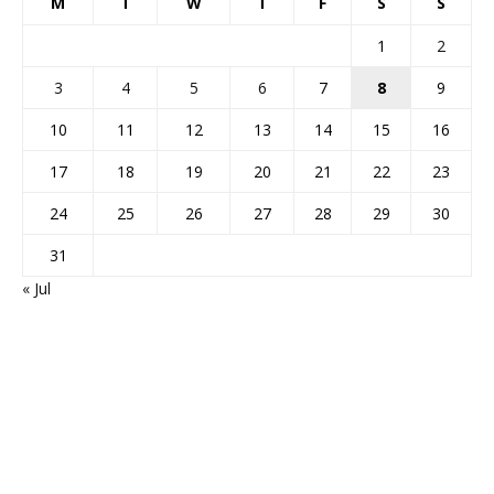
M
T
W
T
F
S
S
1
2
3
4
5
6
7
8
9
10
11
12
13
14
15
16
17
18
19
20
21
22
23
24
25
26
27
28
29
30
31
« Jul