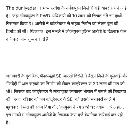
The duniyadari । मध्य प्रदेश के नर्मदापुरम जिले से बड़ी खबर सामने आई
है। जहां लोकायुक्त ने PWD अधिकारी को 10 लाख की रिश्वत लेते रंग हाथों
गिरफ्तार किया है। आरोपी ने कांट्रेक्टर से सड़क निर्माण को लेकर घूस की
डिमांड की थी। फिलहाल, इस मामले में लोकायुक्त पुलिस आरोपी के खिलाफ केस
दर्ज कर जांच शुरू कर दी है।
जानकारी के मुताबिक, पीडब्ल्यूडी SE आरसी तिरोले ने बैतूल जिले के मुलताई और
भैंसदेही में आठ सड़कों का निर्माण को लेकर कांट्रेक्टर से 20 लाख की मांग की
थी। जिसके बाद कांट्रेक्टर ने लोकायुक्त कार्यालय भोपाल में मामले की शिकायत
की। आज रविवार को जब कांट्रेक्टर ने SE को उसके सरकारी बंगले में
पहुंचकर रिश्वत की रकम दिया तो लोकायुक्त ने रंग हाथों धर दबोचा। फिलहाल,
इस मामले में लोकायुक्त आरोपी के खिलाफ केस दर्ज वैधानिक कार्रवाई कर रही
है।