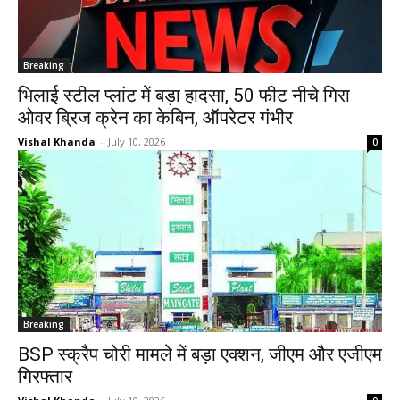
Breaking
भिलाई स्टील प्लांट में बड़ा हादसा, 50 फीट नीचे गिरा
ओवर ब्रिज क्रेन का केबिन, ऑपरेटर गंभीर
Vishal Khanda
-
July 10, 2026
0
Breaking
BSP स्क्रैप चोरी मामले में बड़ा एक्शन, जीएम और एजीएम
गिरफ्तार