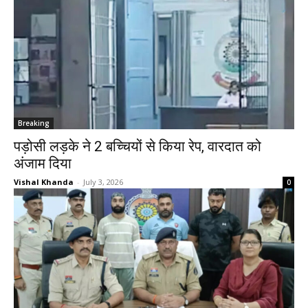
Breaking
पड़ोसी लड़के ने 2 बच्चियों से किया रेप, वारदात को
अंजाम दिया
Vishal Khanda
-
July 3, 2026
0