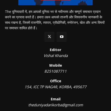
The दुनियादारी में, हम आपको दुनिया भर से नवीनतम और सम्पूर्ण समाचार प्रदान
करने का प्रयास करते हैं। हमारा लक्ष्य आपको ताजगी और विश्वसनीय जानकारी के
साथ रखना है, जिसमें राजनीति, व्यापार, प्रौद्योगिकी, मनोरंजन, खेल और अन्य विषयों
पर समाचार शामिल होते हैं।
Editor
Vishal Khanda
Mobile
8251087711
Office
154, ICC TP NAGAR, KORBA, 495677
Email
theduniyadarikorba@gmail.com