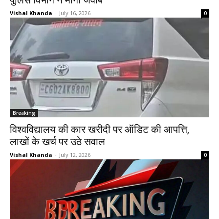
पुलिस विभाग ने मांगा जवाब
Vishal Khanda
-
July 16, 2026
0
Breaking
विश्वविद्यालय की कार खरीदी पर ऑडिट की आपत्ति,
लाखों के खर्च पर उठे सवाल
Vishal Khanda
-
July 12, 2026
0