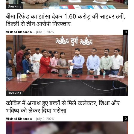
Breaking
बीमा रिफंड का झांसा देकर 1.60 करोड़ की साइबर ठगी,
दिल्ली से तीन आरोपी गिरफ्तार
Vishal Khanda
-
July 3, 2026
0
Breaking
कोविड में अनाथ हुए बच्चों से मिले कलेक्टर, शिक्षा और
भविष्य को लेकर दिया भरोसा
Vishal Khanda
-
July 2, 2026
0