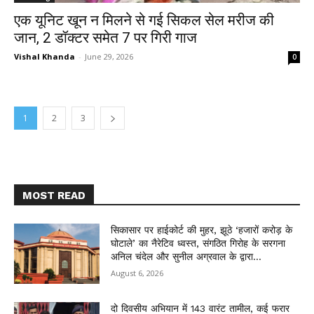
एक यूनिट खून न मिलने से गई सिकल सेल मरीज की
जान, 2 डॉक्टर समेत 7 पर गिरी गाज
Vishal Khanda
-
June 29, 2026
0
1
2
3
MOST READ
सिकासार पर हाईकोर्ट की मुहर, झूठे ‘हजारों करोड़ के
घोटाले’ का नैरेटिव ध्वस्त, संगठित गिरोह के सरगना
अनिल चंदेल और सुनील अग्रवाल के द्वारा...
August 6, 2026
दो दिवसीय अभियान में 143 वारंट तामील, कई फरार