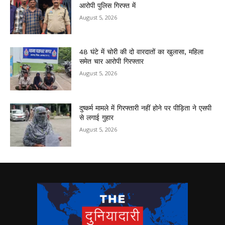
आरोपी पुलिस गिरफ्त में
August 5, 2026
48 घंटे में चोरी की दो वारदातों का खुलासा, महिला
समेत चार आरोपी गिरफ्तार
August 5, 2026
दुष्कर्म मामले में गिरफ्तारी नहीं होने पर पीड़िता ने एसपी
से लगाई गुहार
August 5, 2026